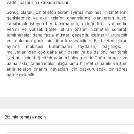
vadeli başarısına katkıda bulunur.
Sonuç olarak, bir telefon ekran ayırma makinesi, hizmetlerini
genişletmek ve akıllı telefon onarımlarına olan artan talebi
karşılamak isteyen her tamirhane için değerli bir yatırımdır.
Verimli ve yüksek kaliteli ekran onarım hizmetleri sunarak
tamirhaneler daha fazla müşteri çekebilir, gelirlerini artırabilir
ve toplumda güçlü bir itibar kazanabilirler. Bir telefon ekran
ayırma makinesi kullanmanın faydaları, başlangıç ​​
maliyetlerinden çok daha ağır basar ve bu da onu her tamir
işletmesi için değerli bir yatırım haline getirir. Doğru araçlar ve
uzmanlıkla, tamirhaneler olağanüstü hizmet sunabilir ve tüm
akıllı telefon onarım ihtiyaçları için başvurulacak bir adres
haline gelebilir.
Bizimle temasa geçin