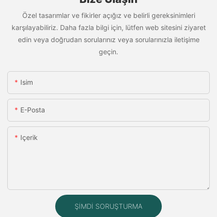
Özel tasarımlar ve fikirler açığız ve belirli gereksinimleri
karşılayabiliriz. Daha fazla bilgi için, lütfen web sitesini ziyaret
edin veya doğrudan sorularınız veya sorularınızla iletişime
geçin.
Isim
E-Posta
Içerik
ŞIMDI SORUŞTURMA