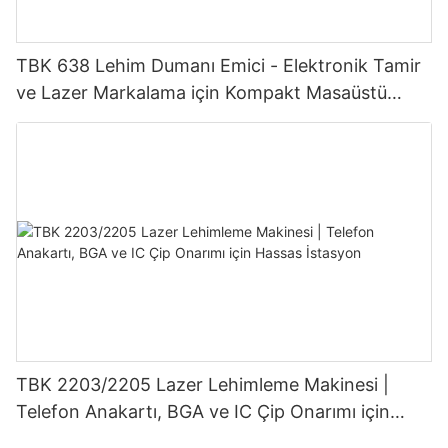
TBK 638 Lehim Dumanı Emici - Elektronik Tamir
ve Lazer Markalama için Kompakt Masaüstü
Duman Emici
TBK 2203/2205 Lazer Lehimleme Makinesi |
Telefon Anakartı, BGA ve IC Çip Onarımı için
Hassas İstasyon