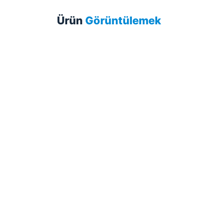
Ürün
Görüntülemek