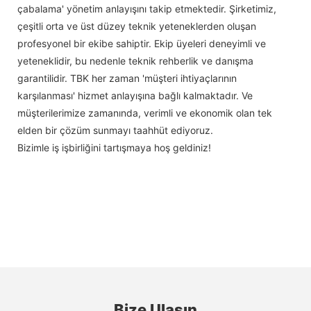
çabalama' yönetim anlayışını takip etmektedir. Şirketimiz,
çeşitli orta ve üst düzey teknik yeteneklerden oluşan
profesyonel bir ekibe sahiptir. Ekip üyeleri deneyimli ve
yeteneklidir, bu nedenle teknik rehberlik ve danışma
garantilidir. TBK her zaman 'müşteri ihtiyaçlarının
karşılanması' hizmet anlayışına bağlı kalmaktadır. Ve
müşterilerimize zamanında, verimli ve ekonomik olan tek
elden bir çözüm sunmayı taahhüt ediyoruz.
Bizimle iş işbirliğini tartışmaya hoş geldiniz!
Bize Ulaşın