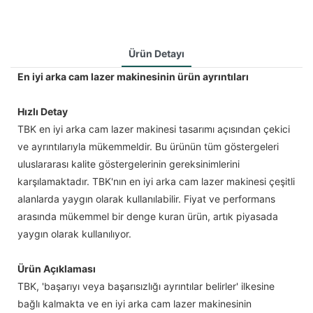
Ürün Detayı
En iyi arka cam lazer makinesinin ürün ayrıntıları
Hızlı Detay
TBK en iyi arka cam lazer makinesi tasarımı açısından çekici
ve ayrıntılarıyla mükemmeldir. Bu ürünün tüm göstergeleri
uluslararası kalite göstergelerinin gereksinimlerini
karşılamaktadır. TBK'nın en iyi arka cam lazer makinesi çeşitli
alanlarda yaygın olarak kullanılabilir. Fiyat ve performans
arasında mükemmel bir denge kuran ürün, artık piyasada
yaygın olarak kullanılıyor.
Ürün Açıklaması
TBK, 'başarıyı veya başarısızlığı ayrıntılar belirler' ilkesine
bağlı kalmakta ve en iyi arka cam lazer makinesinin