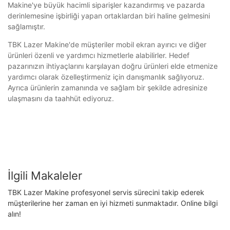
Makine'ye büyük hacimli siparişler kazandırmış ve pazarda
derinlemesine işbirliği yapan ortaklardan biri haline gelmesini
sağlamıştır.
TBK Lazer Makine'de müşteriler mobil ekran ayırıcı ve diğer
ürünleri özenli ve yardımcı hizmetlerle alabilirler. Hedef
pazarınızın ihtiyaçlarını karşılayan doğru ürünleri elde etmenize
yardımcı olarak özelleştirmeniz için danışmanlık sağlıyoruz.
Ayrıca ürünlerin zamanında ve sağlam bir şekilde adresinize
ulaşmasını da taahhüt ediyoruz.
İlgili Makaleler
TBK Lazer Makine profesyonel servis sürecini takip ederek
müşterilerine her zaman en iyi hizmeti sunmaktadır. Online bilgi
alın!