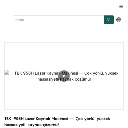
TBK-958H Lazer Kaynak Makinesi — Çok yönlü, yüksek 
hassasiyetli kaynak çözümü!