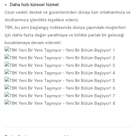
Daha hızlı küresel hizmet
Uzun vadeli destek ve güvenlerinden dolayı tüm ortaklarımıza ve
dostlarımıza içtenlikle teşekkür ederiz.
TBK, bu yeni başlangıç noktasında dünya çapındaki müşterileri
için daha fazla değer yaratmaya ve birlikte parlak bir geleceği
kucaklamaya devam edecek!