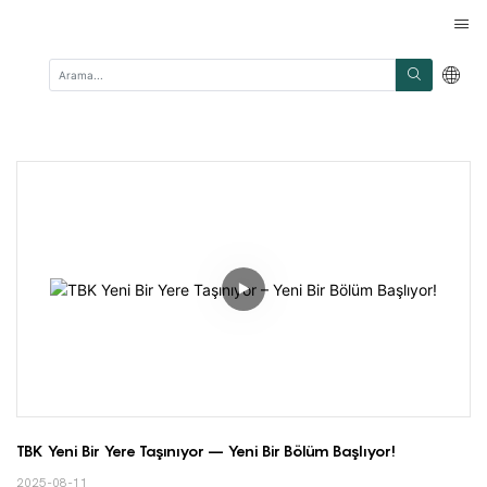
TBK Yeni Bir Yere Taşınıyor – Yeni Bir Bölüm Başlıyor!
2025-08-11