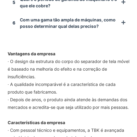
5
que ele cobre?
Com uma gama tão ampla de máquinas, como
6
posso determinar qual delas preciso?
Vantagens da empresa
· O design da estrutura do corpo do separador de tela móvel
é baseado na melhoria do efeito e na correção de
insuficiências.
· A qualidade incomparável é a característica de cada
produto que fabricamos.
· Depois de anos, o produto ainda atende às demandas dos
mercados e acredita-se que seja utilizado por mais pessoas.
Características da empresa
· Com pessoal técnico e equipamentos, a TBK é avançada