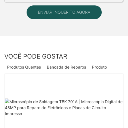
ENVIAR INQUÉRITO AGORA
VOCÊ PODE GOSTAR
Produtos Quentes
Bancada de Reparos
Produto