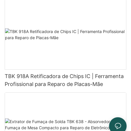
TBK 918A Retificadora de Chips IC | Ferramenta
Profissional para Reparo de Placas-Mãe