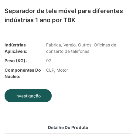
Separador de tela móvel para diferentes
indústrias 1 ano por TBK
Indústrias
Fábrica, Varejo, Outros, Oficinas de
Aplicáveis:
conserto de telefones
Peso (KG):
92
Componentes Do
CLP, Motor
Núcleo:
investigação
Detalhe Do Produto