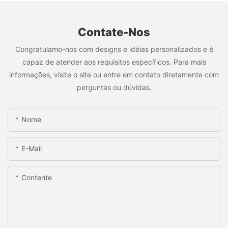
Contate-Nos
Congratulamo-nos com designs e idéias personalizados e é
capaz de atender aos requisitos específicos. Para mais
informações, visite o site ou entre em contato diretamente com
perguntas ou dúvidas.
Nome
E-Mail
Contente