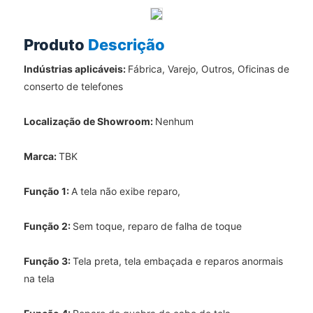
Produto
Descrição
Indústrias aplicáveis:
Fábrica, Varejo, Outros, Oficinas de
conserto de telefones
Localização de Showroom:
Nenhum
Marca:
TBK
Função 1:
A tela não exibe reparo,
Função 2:
Sem toque, reparo de falha de toque
Função 3:
Tela preta, tela embaçada e reparos anormais
na tela