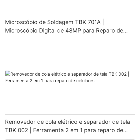
Microscópio de Soldagem TBK 701A |
Microscópio Digital de 48MP para Reparo de
Eletrônicos e Placas de Circuito Impresso
Removedor de cola elétrico e separador de tela
TBK 002 | Ferramenta 2 em 1 para reparo de
celulares