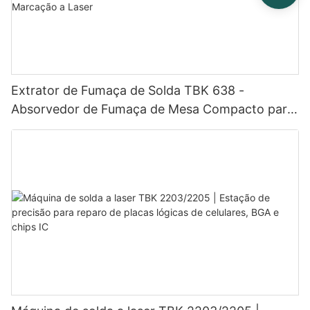
Extrator de Fumaça de Solda TBK 638 -
Absorvedor de Fumaça de Mesa Compacto para
Reparo de Eletrônicos e Marcação a Laser