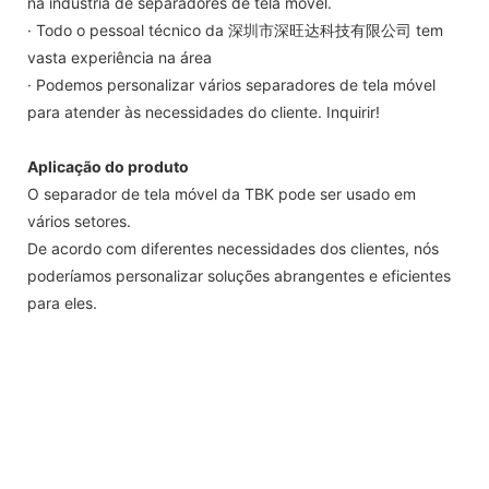
na indústria de separadores de tela móvel.
· Todo o pessoal técnico da 深圳市深旺达科技有限公司 tem
vasta experiência na área
· Podemos personalizar vários separadores de tela móvel
para atender às necessidades do cliente. Inquirir!
Aplicação do produto
O separador de tela móvel da TBK pode ser usado em
vários setores.
De acordo com diferentes necessidades dos clientes, nós
poderíamos personalizar soluções abrangentes e eficientes
para eles.