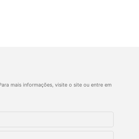
ara mais informações, visite o site ou entre em