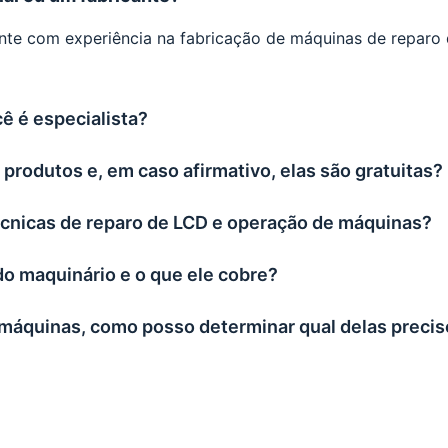
nte com experiência na fabricação de máquinas de reparo 
ê é especialista?
rodutos e, em caso afirmativo, elas são gratuitas?
cnicas de reparo de LCD e operação de máquinas?
do maquinário e o que ele cobre?
áquinas, como posso determinar qual delas precis