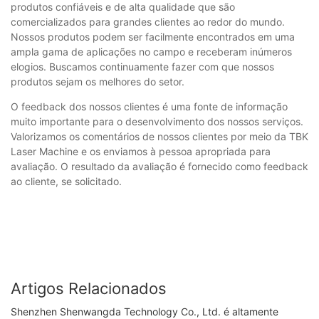
produtos confiáveis e de alta qualidade que são
comercializados para grandes clientes ao redor do mundo.
Nossos produtos podem ser facilmente encontrados em uma
ampla gama de aplicações no campo e receberam inúmeros
elogios. Buscamos continuamente fazer com que nossos
produtos sejam os melhores do setor.
O feedback dos nossos clientes é uma fonte de informação
muito importante para o desenvolvimento dos nossos serviços.
Valorizamos os comentários de nossos clientes por meio da TBK
Laser Machine e os enviamos à pessoa apropriada para
avaliação. O resultado da avaliação é fornecido como feedback
ao cliente, se solicitado.
Artigos Relacionados
Shenzhen Shenwangda Technology Co., Ltd. é altamente