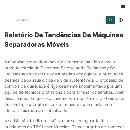
Relatório De Tendências De Máquinas
Separadoras Móveis
A máquina separadora móvel é altamente mantida como o
produto estrela da Shenzhen Shenwangda Technology Co.,
Ltd. Destacado pelo uso de materiais ecológicos, o produto se
destaca pelos seus ciclos de vida sustentáveis. O processo de
controle de qualidade é rigorosamente implementado por uma
equipe de técnicos profissionais para eliminar os defeitos. Além
disso, à medida que reconhecemos a importância do feedback
do cliente, o produto é constantemente aprimorado para
atender aos requisitos atualizados.
A satisfação do cliente está sempre na vanguarda das
prioridades da TBK Laser Machine. Temos orgulho em fornecer