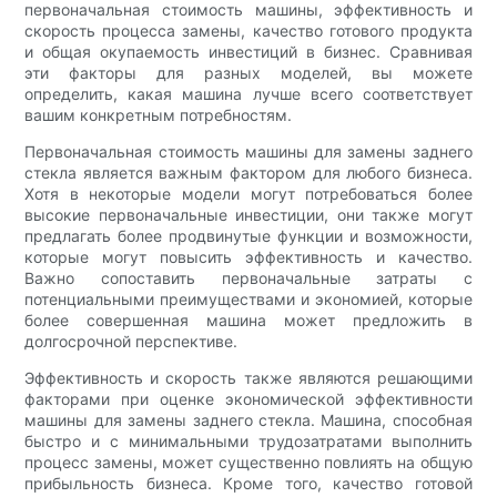
первоначальная стоимость машины, эффективность и
скорость процесса замены, качество готового продукта
и общая окупаемость инвестиций в бизнес. Сравнивая
эти факторы для разных моделей, вы можете
определить, какая машина лучше всего соответствует
вашим конкретным потребностям.
Первоначальная стоимость машины для замены заднего
стекла является важным фактором для любого бизнеса.
Хотя в некоторые модели могут потребоваться более
высокие первоначальные инвестиции, они также могут
предлагать более продвинутые функции и возможности,
которые могут повысить эффективность и качество.
Важно сопоставить первоначальные затраты с
потенциальными преимуществами и экономией, которые
более совершенная машина может предложить в
долгосрочной перспективе.
Эффективность и скорость также являются решающими
факторами при оценке экономической эффективности
машины для замены заднего стекла. Машина, способная
быстро и с минимальными трудозатратами выполнить
процесс замены, может существенно повлиять на общую
прибыльность бизнеса. Кроме того, качество готовой