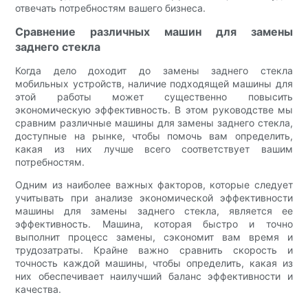
отвечать потребностям вашего бизнеса.
Сравнение различных машин для замены
заднего стекла
Когда дело доходит до замены заднего стекла
мобильных устройств, наличие подходящей машины для
этой работы может существенно повысить
экономическую эффективность. В этом руководстве мы
сравним различные машины для замены заднего стекла,
доступные на рынке, чтобы помочь вам определить,
какая из них лучше всего соответствует вашим
потребностям.
Одним из наиболее важных факторов, которые следует
учитывать при анализе экономической эффективности
машины для замены заднего стекла, является ее
эффективность. Машина, которая быстро и точно
выполнит процесс замены, сэкономит вам время и
трудозатраты. Крайне важно сравнить скорость и
точность каждой машины, чтобы определить, какая из
них обеспечивает наилучший баланс эффективности и
качества.