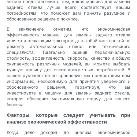
четкое представление о том, какая машина для замены
заднего стекла лучше всего соответствует вашим
потребностям, что поможет вам принять разумное и
обоснованное решение о покупке.
В заключение отметим, что экономическая
эффективность машины для замены заднего стекла
является решающим фактором для любой мастерской по
ремонту автомобильных стекол или технического
специалиста. Тщательно оценив первоначальную
стоимость, эффективность, скорость, качество и общую
окупаемость различных моделей, вы можете выбрать
лучшую машину для своих конкретных потребностей. В
нашем руководстве по сравнению мы предоставим вам
информацию, необходимую для принятия уверенного и
обоснованного решения, гарантируя, что вы
инвестируете в машину для замены заднего стекла,
которая обеспечит максимальную отдачу для вашего
бизнеса.
Факторы, которые следует учитывать при
анализе экономической эффективности
Когда дело доходит до анализа экономической