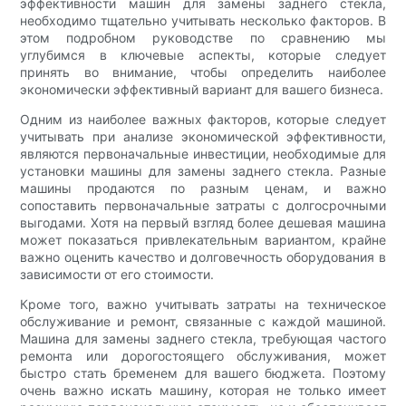
эффективности машин для замены заднего стекла,
необходимо тщательно учитывать несколько факторов. В
этом подробном руководстве по сравнению мы
углубимся в ключевые аспекты, которые следует
принять во внимание, чтобы определить наиболее
экономически эффективный вариант для вашего бизнеса.
Одним из наиболее важных факторов, которые следует
учитывать при анализе экономической эффективности,
являются первоначальные инвестиции, необходимые для
установки машины для замены заднего стекла. Разные
машины продаются по разным ценам, и важно
сопоставить первоначальные затраты с долгосрочными
выгодами. Хотя на первый взгляд более дешевая машина
может показаться привлекательным вариантом, крайне
важно оценить качество и долговечность оборудования в
зависимости от его стоимости.
Кроме того, важно учитывать затраты на техническое
обслуживание и ремонт, связанные с каждой машиной.
Машина для замены заднего стекла, требующая частого
ремонта или дорогостоящего обслуживания, может
быстро стать бременем для вашего бюджета. Поэтому
очень важно искать машину, которая не только имеет