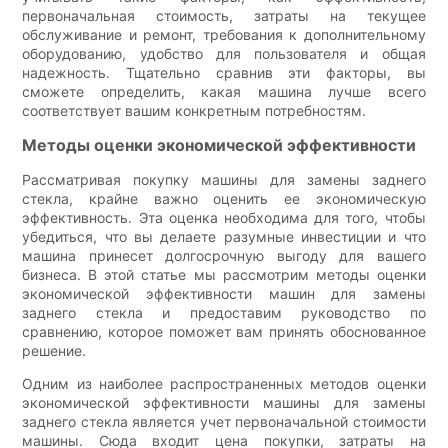
первоначальная стоимость, затраты на текущее
обслуживание и ремонт, требования к дополнительному
оборудованию, удобство для пользователя и общая
надежность. Тщательно сравнив эти факторы, вы
сможете определить, какая машина лучше всего
соответствует вашим конкретным потребностям.
Методы оценки экономической эффективности
Рассматривая покупку машины для замены заднего
стекла, крайне важно оценить ее экономическую
эффективность. Эта оценка необходима для того, чтобы
убедиться, что вы делаете разумные инвестиции и что
машина принесет долгосрочную выгоду для вашего
бизнеса. В этой статье мы рассмотрим методы оценки
экономической эффективности машин для замены
заднего стекла и предоставим руководство по
сравнению, которое поможет вам принять обоснованное
решение.
Одним из наиболее распространенных методов оценки
экономической эффективности машины для замены
заднего стекла является учет первоначальной стоимости
машины. Сюда входит цена покупки, затраты на