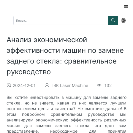
Анализ экономической
эффективности машин по замене
заднего стекла: сравнительное
руководство
2024-12-01
TBK Laser Machine
132
Вы хотите инвестировать в машину для замены заднего
стекла, но не знаете, какая из них является лучшим
соотношением цены и качества? Не смотрите дальше! В
этом подробном сравнительном руководстве мы
анализируем экономическую эффективность различных
машин для замены заднего стекла, что дает вам
представление, необходимое для принятия