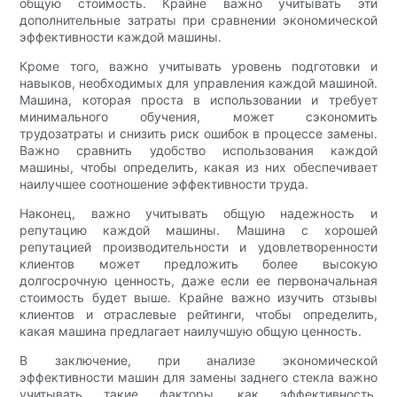
общую стоимость. Крайне важно учитывать эти
дополнительные затраты при сравнении экономической
эффективности каждой машины.
Кроме того, важно учитывать уровень подготовки и
навыков, необходимых для управления каждой машиной.
Машина, которая проста в использовании и требует
минимального обучения, может сэкономить
трудозатраты и снизить риск ошибок в процессе замены.
Важно сравнить удобство использования каждой
машины, чтобы определить, какая из них обеспечивает
наилучшее соотношение эффективности труда.
Наконец, важно учитывать общую надежность и
репутацию каждой машины. Машина с хорошей
репутацией производительности и удовлетворенности
клиентов может предложить более высокую
долгосрочную ценность, даже если ее первоначальная
стоимость будет выше. Крайне важно изучить отзывы
клиентов и отраслевые рейтинги, чтобы определить,
какая машина предлагает наилучшую общую ценность.
В заключение, при анализе экономической
эффективности машин для замены заднего стекла важно
учитывать такие факторы, как эффективность,