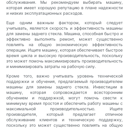
обслуживания. Мы рекомендуем выбирать машину,
которая имеет хорошую репутацию в плане надежности
и низких эксплуатационных расходов.
Еще одним важным фактором, который следует
учитывать, является скорость и эффективность машины
для замены заднего стекла. Машина, способная быстро и
эффективно выполнять ремонт, может существенно
повлиять на общую экономическую эффективность
операции. Ищите машину, которая обеспечивает быстрое
время цикла и высокую производительность, поскольку
это может помочь максимизировать производительность
и минимизировать затраты на рабочую силу.
Кроме того, важно учитывать уровень технической
поддержки и обучения, предлагаемый производителем
машины для замены заднего стекла. Инвестиции в
машину, которая сопровождается всесторонним
обучением и поддержкой, могут помочь свести к
минимуму время простоя и обеспечить работу машины с
максимальной производительностью. Ищите
производителя, который предлагает отличное
обслуживание клиентов и техническую поддержку,
поскольку это может существенно повлиять на общую