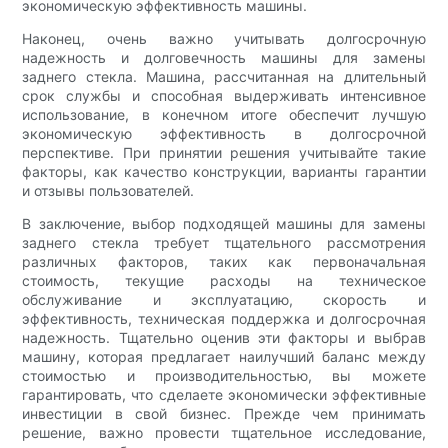
экономическую эффективность машины.
Наконец, очень важно учитывать долгосрочную
надежность и долговечность машины для замены
заднего стекла. Машина, рассчитанная на длительный
срок службы и способная выдерживать интенсивное
использование, в конечном итоге обеспечит лучшую
экономическую эффективность в долгосрочной
перспективе. При принятии решения учитывайте такие
факторы, как качество конструкции, варианты гарантии
и отзывы пользователей.
В заключение, выбор подходящей машины для замены
заднего стекла требует тщательного рассмотрения
различных факторов, таких как первоначальная
стоимость, текущие расходы на техническое
обслуживание и эксплуатацию, скорость и
эффективность, техническая поддержка и долгосрочная
надежность. Тщательно оценив эти факторы и выбрав
машину, которая предлагает наилучший баланс между
стоимостью и производительностью, вы можете
гарантировать, что сделаете экономически эффективные
инвестиции в свой бизнес. Прежде чем принимать
решение, важно провести тщательное исследование,