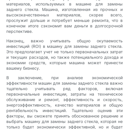
материалов, используемых в машине для замены
заднего стекла. Машина, изготовленная из прочных и
высококачественных материалов, скорее всего,
прослужит дольше и потребует меньше ремонта, что в
конечном итоге сэкономит вам деньги в долгосрочной
перспективе.
Наконец, важно учитывать общую окупаемость
инвестиций (ROI) в машину для замены заднего стекла.
Это предполагает учет не только первоначальных затрат
и текущих расходов, но также потенциального дохода и
экономии средств, которые машина может принести
вашему бизнесу.
В заключение, при анализе экономической
эффективности машин для замены заднего стекла важно
тщательно учитывать ряд факторов, включая
первоначальные инвестиции, затраты на техническое
обслуживание и ремонт, эффективность и скорость,
энергоэффективность, качество материалов и общую
рентабельность инвестиций. Тщательно оценив эти
факторы, вы сможете принять обоснованное решение и
выбрать машину для замены заднего стекла, которая не
только будет экономически эффективной, но и будет