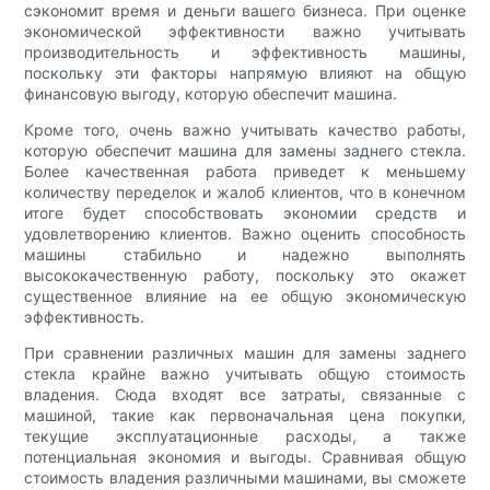
сэкономит время и деньги вашего бизнеса. При оценке
экономической эффективности важно учитывать
производительность и эффективность машины,
поскольку эти факторы напрямую влияют на общую
финансовую выгоду, которую обеспечит машина.
Кроме того, очень важно учитывать качество работы,
которую обеспечит машина для замены заднего стекла.
Более качественная работа приведет к меньшему
количеству переделок и жалоб клиентов, что в конечном
итоге будет способствовать экономии средств и
удовлетворению клиентов. Важно оценить способность
машины стабильно и надежно выполнять
высококачественную работу, поскольку это окажет
существенное влияние на ее общую экономическую
эффективность.
При сравнении различных машин для замены заднего
стекла крайне важно учитывать общую стоимость
владения. Сюда входят все затраты, связанные с
машиной, такие как первоначальная цена покупки,
текущие эксплуатационные расходы, а также
потенциальная экономия и выгоды. Сравнивая общую
стоимость владения различными машинами, вы сможете