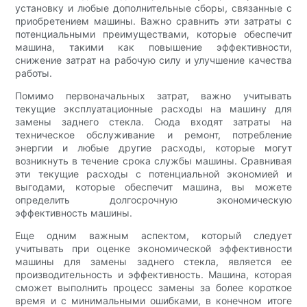
установку и любые дополнительные сборы, связанные с
приобретением машины. Важно сравнить эти затраты с
потенциальными преимуществами, которые обеспечит
машина, такими как повышение эффективности,
снижение затрат на рабочую силу и улучшение качества
работы.
Помимо первоначальных затрат, важно учитывать
текущие эксплуатационные расходы на машину для
замены заднего стекла. Сюда входят затраты на
техническое обслуживание и ремонт, потребление
энергии и любые другие расходы, которые могут
возникнуть в течение срока службы машины. Сравнивая
эти текущие расходы с потенциальной экономией и
выгодами, которые обеспечит машина, вы можете
определить долгосрочную экономическую
эффективность машины.
Еще одним важным аспектом, который следует
учитывать при оценке экономической эффективности
машины для замены заднего стекла, является ее
производительность и эффективность. Машина, которая
сможет выполнить процесс замены за более короткое
время и с минимальными ошибками, в конечном итоге