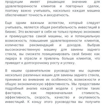
продукции имеет решающее значение для
удовлетворенности клиентов и повторных сделок,
поэтому важно учитывать, насколько каждая машина
обеспечивает точность и аккуратность.
Еще одним важным аспектом, который следует
учитывать, является общая рентабельность инвестиций в
бизнес. Это включает в себя не только прямую экономию
и преимущества самой машины, но и потенциальную
возможность повышения удовлетворенности клиентов,
количества рекомендаций и доходов. Выбрав
высококачественную машину для замены заднего
стекла, вы сможете позиционировать свой бизнес как
лидера в отрасли и привлечь больше клиентов, что
приведет к долгосрочному росту и успеху.
В нашем сравнительном руководстве мы оценим
несколько различных машин для замены заднего стекла,
принимая во внимание их особенности, возможности и
общую экономическую эффективность. Мы предоставим
подробный анализ каждой модели с учетом таких
факторов, как первоначальная стоимость,
эффективность, скорость, качество и окупаемость
инвестиций. К концу этого руководства вы получите