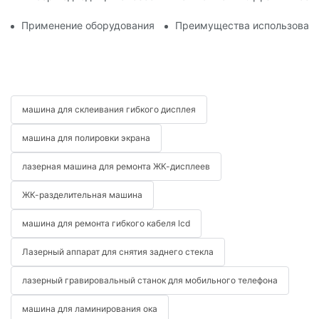
Применение оборудования для ремонта телефонов при заме
Преимущества использовани
машина для склеивания гибкого дисплея
машина для полировки экрана
лазерная машина для ремонта ЖК-дисплеев
ЖК-разделительная машина
машина для ремонта гибкого кабеля lcd
Лазерный аппарат для снятия заднего стекла
лазерный гравировальный станок для мобильного телефона
машина для ламинирования ока