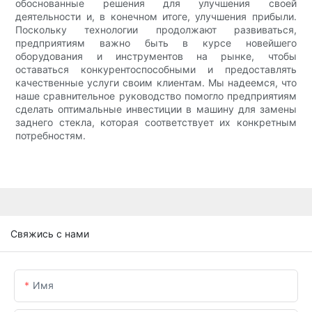
обоснованные решения для улучшения своей
деятельности и, в конечном итоге, улучшения прибыли.
Поскольку технологии продолжают развиваться,
предприятиям важно быть в курсе новейшего
оборудования и инструментов на рынке, чтобы
оставаться конкурентоспособными и предоставлять
качественные услуги своим клиентам. Мы надеемся, что
наше сравнительное руководство помогло предприятиям
сделать оптимальные инвестиции в машину для замены
заднего стекла, которая соответствует их конкретным
потребностям.
Свяжись с нами
Имя