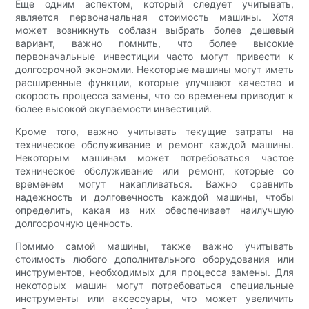
Еще одним аспектом, который следует учитывать,
является первоначальная стоимость машины. Хотя
может возникнуть соблазн выбрать более дешевый
вариант, важно помнить, что более высокие
первоначальные инвестиции часто могут привести к
долгосрочной экономии. Некоторые машины могут иметь
расширенные функции, которые улучшают качество и
скорость процесса замены, что со временем приводит к
более высокой окупаемости инвестиций.
Кроме того, важно учитывать текущие затраты на
техническое обслуживание и ремонт каждой машины.
Некоторым машинам может потребоваться частое
техническое обслуживание или ремонт, которые со
временем могут накапливаться. Важно сравнить
надежность и долговечность каждой машины, чтобы
определить, какая из них обеспечивает наилучшую
долгосрочную ценность.
Помимо самой машины, также важно учитывать
стоимость любого дополнительного оборудования или
инструментов, необходимых для процесса замены. Для
некоторых машин могут потребоваться специальные
инструменты или аксессуары, что может увеличить