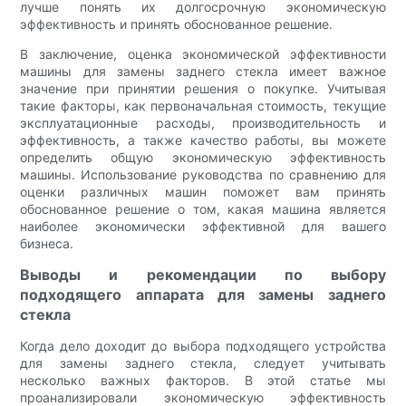
лучше понять их долгосрочную экономическую
эффективность и принять обоснованное решение.
В заключение, оценка экономической эффективности
машины для замены заднего стекла имеет важное
значение при принятии решения о покупке. Учитывая
такие факторы, как первоначальная стоимость, текущие
эксплуатационные расходы, производительность и
эффективность, а также качество работы, вы можете
определить общую экономическую эффективность
машины. Использование руководства по сравнению для
оценки различных машин поможет вам принять
обоснованное решение о том, какая машина является
наиболее экономически эффективной для вашего
бизнеса.
Выводы и рекомендации по выбору
подходящего аппарата для замены заднего
стекла
Когда дело доходит до выбора подходящего устройства
для замены заднего стекла, следует учитывать
несколько важных факторов. В этой статье мы
проанализировали экономическую эффективность