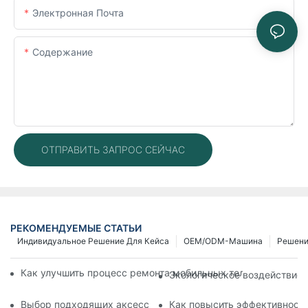
Электронная Почта
Содержание
ОТПРАВИТЬ ЗАПРОС СЕЙЧАС
РЕКОМЕНДУЕМЫЕ СТАТЬИ
Индивидуальное Решение Для Кейса
OEM/ODM-Машина
Решен
Как улучшить процесс ремонта мобильных телефонов с по
Экологическое воздействие 
Выбор подходящих аксессуаров для вашего устройства дл
Как повысить эффективность