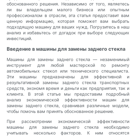
обоснованного решения. Независимо от того, являетесь
ли вы владельцем малого бизнеса или опытным
профессионалом в отрасли, эта статья предоставит вам
ценную информацию, которая поможет вам выбрать
подходящую машину для ваших нужд. Погрузитесь в наш
анализ и избавьтесь от догадок при выборе следующих
инвестиций.
Введение в машины для замены заднего стекла
Машины для замены заднего стекла — незаменимый
инструмент для любой мастерской по ремонту
автомобильных стекол или технического специалиста.
Эти машины предназначены для эффективной и
результативной замены заднего стекла транспортных
средств, экономя время и деньги как предприятия, так и
клиента. В этой статье мы предоставим подробный
анализ экономической эффективности машин для
замены заднего стекла, сравнивая различные модели,
чтобы помочь вам принять обоснованное решение.
При рассмотрении экономической эффективности
машины для замены заднего стекла необходимо
учитывать несколько факторов. К ним относятся