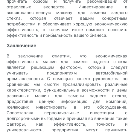
прочитать обзоры и получить рекомендации от
отраслевых экспертов. Инвестирование в
высококачественную машину для замены заднего
стекла, которая отвечает вашим конкретным
потребностям и обеспечивает хорошую экономическую
эффективность, в конечном итоге поможет повысить
эффективность и прибыльность вашего бизнеса.
Заключение
В заключение отметим, что экономическая
эффективность машин для замены заднего стекла
является решающим фактором, который следует
учитывать предприятиям автомобильной
промышленности. С помощью нашего руководства по
сравнению мы смогли проанализировать различные
характеристики, функциональные возможности и цены
различных машин для замены заднего стекла,
предоставив ценную информацию для компаний,
желающих инвестировать в это оборудование.
Сопоставляя первоначальные инвестиции с
долгосрочными выгодами и принимая во внимание такие
факторы, как эффективность, точность и
универсальность, предприятия могут принимать