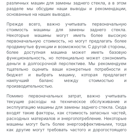
различных машин для замены заднего стекла, а в этом
разделе мы обсудим наши выводы и рекомендации,
основанные на наших выводах.
Прежде всего, важно учитывать первоначальную
стоимость машины для замены заднего стекла.
Некоторые машины могут иметь более высокую
первоначальную стоимость, но могут предлагать более
продвинутые функции и возможности. С другой стороны,
более доступная машина может иметь базовую
функциональность, но потенциально может сэкономить
деньги в долгосрочной перспективе. Мы рекомендуем
тщательно оценить ваши конкретные потребности и
бюджет и выбрать машину, которая предлагает
наилучший баланс между стоимостью и
производительностью.
Помимо первоначальных затрат, важно учитывать
текущие расходы на техническое обслуживание и
эксплуатацию машины для замены заднего стекла. Сюда
входят такие факторы, как стоимость запасных частей,
расходных материалов и энергопотребление. Некоторые
машины могут быть более энергоэффективными, тогда
как другие могут требовать частого и дорогостоящего