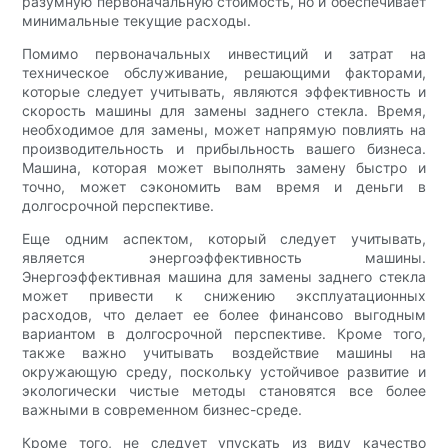
разумную первоначальную стоимость, но и обеспечивает
минимальные текущие расходы.
Помимо первоначальных инвестиций и затрат на
техническое обслуживание, решающими факторами,
которые следует учитывать, являются эффективность и
скорость машины для замены заднего стекла. Время,
необходимое для замены, может напрямую повлиять на
производительность и прибыльность вашего бизнеса.
Машина, которая может выполнять замену быстро и
точно, может сэкономить вам время и деньги в
долгосрочной перспективе.
Еще одним аспектом, который следует учитывать,
является энергоэффективность машины.
Энергоэффективная машина для замены заднего стекла
может привести к снижению эксплуатационных
расходов, что делает ее более финансово выгодным
вариантом в долгосрочной перспективе. Кроме того,
также важно учитывать воздействие машины на
окружающую среду, поскольку устойчивое развитие и
экологически чистые методы становятся все более
важными в современном бизнес-среде.
Кроме того, не следует упускать из виду качество