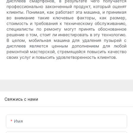
дисплеев смартфонов, в результате чего получается
профессионально законченный продукт, который оценят
клиенты. Понимая, как работает эта машина, и принимая
во внимание такие ключевые факторы, как размер,
стоимость и требования к техническому обслуживанию,
специалисты по ремонту могут принять обоснованное
решение о том, стоит ли инвестировать в эту технологию.
В целом, мобильная машина для удаления пузырей с
дисплеев является ценным дополнением для любой
ремонтной мастерской, стремящейся повысить качество
своих услуг и повысить удовлетворенность клиентов.
Свяжись с нами
Имя