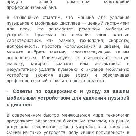
придаст вашей ремонтной мастерской
профессиональный вид.
В заключение отметим, что машина для удаления
пузырьков с мобильных дисплеев — ценный инструмент
для всех, кто занимается ремонтом мобильных
устройств. Принимая во внимание такие важные
характеристики, как размер, технология, скорость,
долговечность, простота использования и дизайн, вы
можете выбрать машину, соответствующую вашим
потребностям. Инвестируйте в высококачественную
машину, которая поможет вам эффективно и
результативно удалять пузырьки с экранов мобильных
устройств, экономя ваше время и обеспечивая
профессиональный результат вашего ремонта.
- Советы по содержанию и уходу за вашим
мобильным устройством для удаления пузырей
с дисплея
В современном быстро меняющемся мире технологии
продолжают развиваться быстрыми темпами, на рынке
регулярно появляются новые устройства и гаджеты.
Одним из таких устройств, получивших популярность в