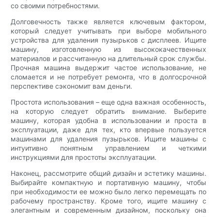
со своими потребностями.
Долговечность также является ключевым фактором,
который следует учитывать при выборе мобильного
устройства для удаления пузырьков с дисплеев. Ищите
машину, изготовленную из высококачественных
материалов и рассчитанную на длительный срок службы.
Прочная машина выдержит частое использование, не
сломается и не потребует ремонта, что в долгосрочной
перспективе сэкономит вам деньги.
Простота использования – еще одна важная особенность,
на которую следует обратить внимание. Выберите
машину, которая удобна в использовании и проста в
эксплуатации, даже для тех, кто впервые пользуется
машинами для удаления пузырьков. Ищите машины с
интуитивно понятным управлением и четкими
инструкциями для простоты эксплуатации.
Наконец, рассмотрите общий дизайн и эстетику машины.
Выбирайте компактную и портативную машину, чтобы
при необходимости ее можно было легко перемещать по
рабочему пространству. Кроме того, ищите машину с
элегантным и современным дизайном, поскольку она