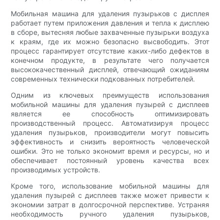
Мобильная машина для удаления пузырьков с дисплея
работает путем приложения давления и тепла к дисплею
в сборе, вытесняя любые захваченные пузырьки воздуха
к краям, где их можно безопасно высвободить. Этот
процесс гарантирует отсутствие каких-либо дефектов в
конечном продукте, в результате чего получается
высококачественный дисплей, отвечающий ожиданиям
современных технически подкованных потребителей.
Одним из ключевых преимуществ использования
мобильной машины для удаления пузырей с дисплеев
является ее способность оптимизировать
производственный процесс. Автоматизируя процесс
удаления пузырьков, производители могут повысить
эффективность и снизить вероятность человеческой
ошибки. Это не только экономит время и ресурсы, но и
обеспечивает постоянный уровень качества всех
производимых устройств.
Кроме того, использование мобильной машины для
удаления пузырей с дисплеев также может привести к
экономии затрат в долгосрочной перспективе. Устраняя
необходимость ручного удаления пузырьков,