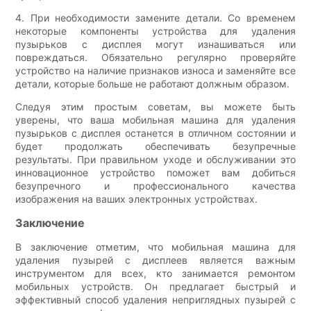
4. При необходимости замените детали. Со временем
некоторые компоненты устройства для удаления
пузырьков с дисплея могут изнашиваться или
повреждаться. Обязательно регулярно проверяйте
устройство на наличие признаков износа и заменяйте все
детали, которые больше не работают должным образом.
Следуя этим простым советам, вы можете быть
уверены, что ваша мобильная машина для удаления
пузырьков с дисплея останется в отличном состоянии и
будет продолжать обеспечивать безупречные
результаты. При правильном уходе и обслуживании это
инновационное устройство поможет вам добиться
безупречного и профессионального качества
изображения на ваших электронных устройствах.
Заключение
В заключение отметим, что мобильная машина для
удаления пузырей с дисплеев является важным
инструментом для всех, кто занимается ремонтом
мобильных устройств. Он предлагает быстрый и
эффективный способ удаления неприглядных пузырей с