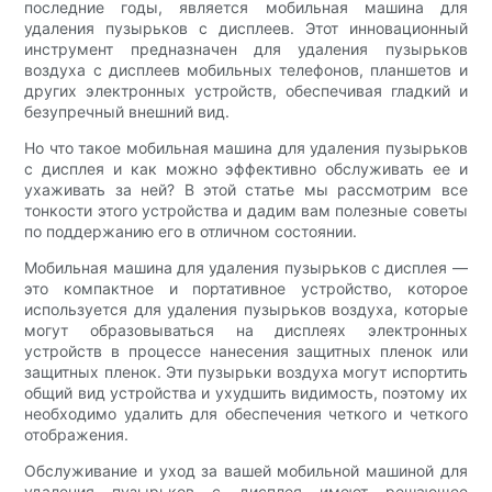
последние годы, является мобильная машина для
удаления пузырьков с дисплеев. Этот инновационный
инструмент предназначен для удаления пузырьков
воздуха с дисплеев мобильных телефонов, планшетов и
других электронных устройств, обеспечивая гладкий и
безупречный внешний вид.
Но что такое мобильная машина для удаления пузырьков
с дисплея и как можно эффективно обслуживать ее и
ухаживать за ней? В этой статье мы рассмотрим все
тонкости этого устройства и дадим вам полезные советы
по поддержанию его в отличном состоянии.
Мобильная машина для удаления пузырьков с дисплея —
это компактное и портативное устройство, которое
используется для удаления пузырьков воздуха, которые
могут образовываться на дисплеях электронных
устройств в процессе нанесения защитных пленок или
защитных пленок. Эти пузырьки воздуха могут испортить
общий вид устройства и ухудшить видимость, поэтому их
необходимо удалить для обеспечения четкого и четкого
отображения.
Обслуживание и уход за вашей мобильной машиной для
удаления пузырьков с дисплея имеют решающее