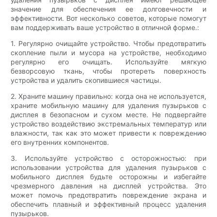
значение для обеспечения ее долговечности и
эффективности. Вот несколько советов, которые помогут
вам поддерживать ваше устройство в отличной форме.:
1. Регулярно очищайте устройство. Чтобы предотвратить
скопление пыли и мусора на устройстве, необходимо
регулярно его очищать. Используйте мягкую
безворсовую ткань, чтобы протереть поверхность
устройства и удалить скопившиеся частицы.
2. Храните машину правильно: когда она не используется,
храните мобильную машину для удаления пузырьков с
дисплея в безопасном и сухом месте. Не подвергайте
устройство воздействию экстремальных температур или
влажности, так как это может привести к повреждению
его внутренних компонентов.
3. Используйте устройство с осторожностью: при
использовании устройства для удаления пузырьков с
мобильного дисплея будьте осторожны и избегайте
чрезмерного давления на дисплей устройства. Это
может помочь предотвратить повреждение экрана и
обеспечить плавный и эффективный процесс удаления
пузырьков.