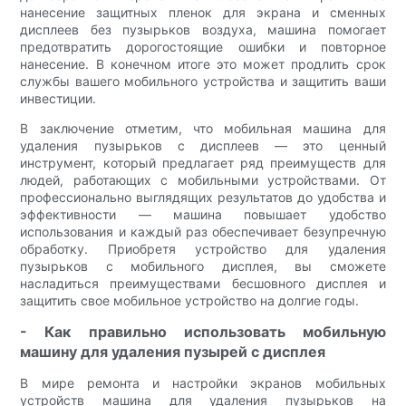
нанесение защитных пленок для экрана и сменных
дисплеев без пузырьков воздуха, машина помогает
предотвратить дорогостоящие ошибки и повторное
нанесение. В конечном итоге это может продлить срок
службы вашего мобильного устройства и защитить ваши
инвестиции.
В заключение отметим, что мобильная машина для
удаления пузырьков с дисплеев — это ценный
инструмент, который предлагает ряд преимуществ для
людей, работающих с мобильными устройствами. От
профессионально выглядящих результатов до удобства и
эффективности — машина повышает удобство
использования и каждый раз обеспечивает безупречную
обработку. Приобретя устройство для удаления
пузырьков с мобильного дисплея, вы сможете
насладиться преимуществами бесшовного дисплея и
защитить свое мобильное устройство на долгие годы.
- Как правильно использовать мобильную
машину для удаления пузырей с дисплея
В мире ремонта и настройки экранов мобильных
устройств машина для удаления пузырьков на