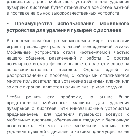
развиваться, роль мобильных устройств для удаления
пузырей с дисплеев будет становиться все более важной
в поставке на рынок высококачественных устройств.
- Преимущества использования мобильного
устройства для удаления пузырей с дисплеев
В современном быстро меняющемся мире технологии
играют решающую роль в нашей повседневной жизни.
Мобильные устройства стали неотъемлемой частью
нашего общения, развлечений и работы. С ростом
популярности смартфонов и планшетов растет и спрос на
высококачественные дисплеи. Однако одной из
распространенных проблем, с которыми сталкиваются
многие пользователи при установке защитных пленок или
замене экранов, является наличие пузырьков воздуха.
Чтобы решить эту проблему, на рынке были
представлены мобильные машины для удаления
пузырьков с дисплеев. Эти инновационные устройства
предназначены для удаления пузырьков воздуха с
мобильных дисплеев, обеспечивая гладкую и бесшовную
поверхность. Но что такое мобильная машина для
удаления пузырей с дисплея и каковы преимущества ее