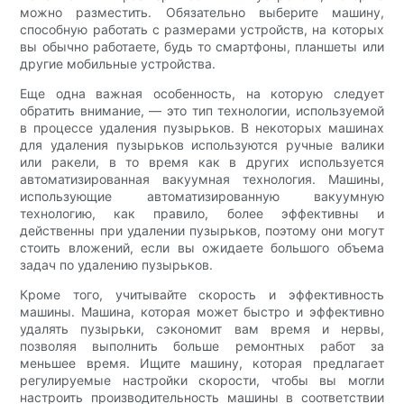
можно разместить. Обязательно выберите машину,
способную работать с размерами устройств, на которых
вы обычно работаете, будь то смартфоны, планшеты или
другие мобильные устройства.
Еще одна важная особенность, на которую следует
обратить внимание, — это тип технологии, используемой
в процессе удаления пузырьков. В некоторых машинах
для удаления пузырьков используются ручные валики
или ракели, в то время как в других используется
автоматизированная вакуумная технология. Машины,
использующие автоматизированную вакуумную
технологию, как правило, более эффективны и
действенны при удалении пузырьков, поэтому они могут
стоить вложений, если вы ожидаете большого объема
задач по удалению пузырьков.
Кроме того, учитывайте скорость и эффективность
машины. Машина, которая может быстро и эффективно
удалять пузырьки, сэкономит вам время и нервы,
позволяя выполнить больше ремонтных работ за
меньшее время. Ищите машину, которая предлагает
регулируемые настройки скорости, чтобы вы могли
настроить производительность машины в соответствии