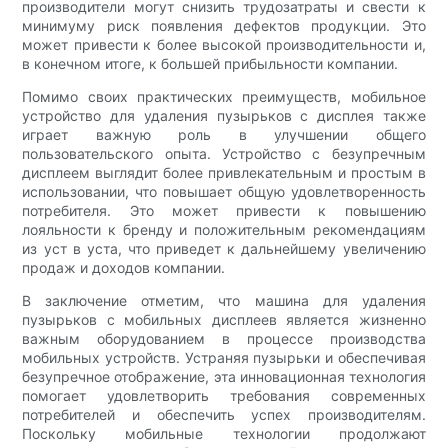
производители могут снизить трудозатраты и свести к
минимуму риск появления дефектов продукции. Это
может привести к более высокой производительности и,
в конечном итоге, к большей прибыльности компании.
Помимо своих практических преимуществ, мобильное
устройство для удаления пузырьков с дисплея также
играет важную роль в улучшении общего
пользовательского опыта. Устройство с безупречным
дисплеем выглядит более привлекательным и простым в
использовании, что повышает общую удовлетворенность
потребителя. Это может привести к повышению
лояльности к бренду и положительным рекомендациям
из уст в уста, что приведет к дальнейшему увеличению
продаж и доходов компании.
В заключение отметим, что машина для удаления
пузырьков с мобильных дисплеев является жизненно
важным оборудованием в процессе производства
мобильных устройств. Устраняя пузырьки и обеспечивая
безупречное отображение, эта инновационная технология
помогает удовлетворить требования современных
потребителей и обеспечить успех производителям.
Поскольку мобильные технологии продолжают