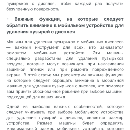
пузырьков с дисплея, чтобы каждый раз получать
безупречную поверхность.
- Важные функции, на которые следует
обратить внимание в мобильном устройстве для
удаления пузырей с дисплея
Машины для удаления пузырьков с мобильных дисплеев
— важный инструмент для всех, кто занимается
ремонтом мобильных устройств. Эти машины
специально разработаны для удаления пузырьков
воздуха, которые могут возникнуть при наклеивании
защитной пленки или при ремонте поврежденного
экрана. В этой статье мы рассмотрим важные функции,
на которые следует обращать внимание в мобильной
машине для удаления пузырьков с дисплея, что поможет
вам принять обоснованное решение при выборе машины,
подходящей для ваших нужд.
Одной из наиболее важных особенностей, которую
следует учитывать при выборе мобильного устройства
для удаления пузырей с дисплея, является размер
устройства. Размер машины будет определять
максимальный размер мобильных устройств, которые