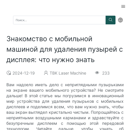
Знакомство с мобильной
машиной для удаления пузырей с
дисплея: что нужно знать
2024-12-19
TBK Laser Machine
233
Вам надоело иметь дело с неприглядными пузырьками
на экране вашего мобильного устройства? Не смотрите
дальше! В этой статье мы погрузимся в инновационный
мир устройства для удаления пузырьков с мобильных
дисплеев и поделимся всем, что вам нужно знать, чтобы
ваш экран выглядел кристально чистым. Попрощайтесь с
неприятными воздушными карманами и здравствуйте с
безупречным дисплеем с помощью этой передовой
технологии. Читайте дальше, чтобы узнать об