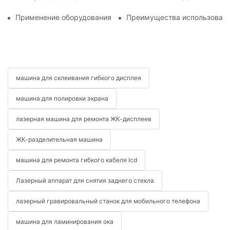
Применение оборудования для ремонта телефонов при заме
Преимущества использовани
машина для склеивания гибкого дисплея
машина для полировки экрана
лазерная машина для ремонта ЖК-дисплеев
ЖК-разделительная машина
машина для ремонта гибкого кабеля lcd
Лазерный аппарат для снятия заднего стекла
лазерный гравировальный станок для мобильного телефона
машина для ламинирования ока