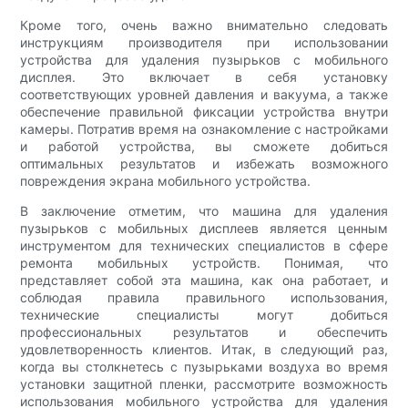
Кроме того, очень важно внимательно следовать
инструкциям производителя при использовании
устройства для удаления пузырьков с мобильного
дисплея. Это включает в себя установку
соответствующих уровней давления и вакуума, а также
обеспечение правильной фиксации устройства внутри
камеры. Потратив время на ознакомление с настройками
и работой устройства, вы сможете добиться
оптимальных результатов и избежать возможного
повреждения экрана мобильного устройства.
В заключение отметим, что машина для удаления
пузырьков с мобильных дисплеев является ценным
инструментом для технических специалистов в сфере
ремонта мобильных устройств. Понимая, что
представляет собой эта машина, как она работает, и
соблюдая правила правильного использования,
технические специалисты могут добиться
профессиональных результатов и обеспечить
удовлетворенность клиентов. Итак, в следующий раз,
когда вы столкнетесь с пузырьками воздуха во время
установки защитной пленки, рассмотрите возможность
использования мобильного устройства для удаления