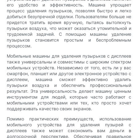
его удобство и эффективность. Машина упрощает
процесс удаления пузырьков, позволяя быстро и легко
добиться безупречной отделки. Пользователям больше не
придется тратить время вручную, пытаясь вытолкнуть
пузырьки воздуха, что может оказаться утомительной и
трудоемкой задачей. С помощью машины удаление
пузырьков становится простым и беспроблемным
процессом.
Мобильные машины для удаления пузырьков с дисплеев
также универсальны и совместимы с широким спектром
мобильных устройств. Независимо от того, есть ли у вас
смартфон, планшет или другое электронное устройство с
дисплеем, машина сможет эффективно удалить
пузырьки воздуха и обеспечить профессиональный
результат. Эта универсальность делает машину ценным
инструментом для людей, которые часто работают с
мобильными устройствами или тех, кто просто хочет
поддерживать качество своих экранов.
Помимо практических преимуществ, использование
мобильного устройства для удаления пузырей с
дисплеев также может сэкономить вам деньги в
долгосрочной перспективе. Обеспечивая правильное