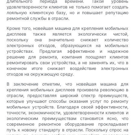
длительного периода времени. Такой уровень
удовлетворенности клиентов не только помогает создать
лояльную клиентскую базу, но и повышает репутацию
ремонтной службы в отрасли.
Кроме того, новейшая машина для крепления мобильных
дисплеев также является экологически чистой,
поскольку она значительно снижает количество
электронных отходов, образующихся на мобильных
устройствах. Предлагая эффективное и надежное
решение для ремонта, компания поощряет клиентов
ремонтировать свои устройства, а не заменять их, что в
конечном итоге снижает воздействие электронных
отходов на окружающую среду.
В заключение отметим, что новейшая машина для
крепления мобильных дисплеев произвела революцию в
отрасли, предоставляя широкий спектр преимуществ,
которые улучшают способы оказания услуг по ремонту
мобильных устройств. Благодаря своей эффективности,
точности, экономичности, удовлетворенности клиентов и
экологическим преимуществам становится ясно, что
современное ремонтное оборудование прокладывает
путь к новому стандарту в отрасли. Поскольку спрос на