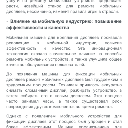
услуги по ремонту мобильных устройств продолжает
расти, новейший станок для ремонта мобильных
дисплеев, несомненно, изменит правила игры в отрасли.
- Влияние на мобильную индустрию: повышение
эффективности и качества
Мобильная машина для крепления дисплеев произвела
революцию в мобильной индустрии, повысив
эффективность и качество. Эта инновационная
технология оказала значительное влияние на способы
ремонта мобильных устройств, а также улучшила общее
качество обслуживания пользователей.
До появления машины для фиксации мобильных
дисплеев ремонт мобильных дисплеев был трудоемким и
трудоемким процессом. Техникам пришлось аккуратно
снимать сломанный дисплей, разбирать устройство, а
затем собирать его с новым дисплеем. Этот процесс
часто занимал часы, а также существовал риск
повреждения других компонентов во время ремонта.
Однако с появлением мобильного устройства для
фиксации дисплеев этот процесс был упрощен и стал
более эффективным. Машина предназначена для