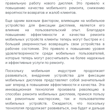
правильную работу нового дисплея. Это привело к
повышению качества мобильного ремонта, снижению
вероятности возвратов и жалоб клиентов.
Еще одним важным фактором, влияющим на мобильное
устройство для фиксации дисплеев, является его
влияние на пользовательский опыт. Благодаря
повышению эффективности и качества ремонта
мобильных устройств клиенты теперь могут быстрее и с
большей уверенностью возвращать свои устройства в
рабочее состояние. Это привело к повышению уровня
удовлетворенности среди мобильных пользователей,
которые теперь могут рассчитывать на более надежные
и эффективные услуги по ремонту.
Поскольку мобильная индустрия продолжает
развиваться, внедрение устройства для фиксации
мобильных дисплеев представляет собой значительный
шаг вперед в повышении эффективности и качества. Эта
инновационная технология произвела революцию в
способах ремонта мобильных дисплеев, принося пользу
как ремонтным мастерским, так и пользователям
мобильных устройств. Ожидается, что поскольку
технология продолжает развиваться, она будет и дальше