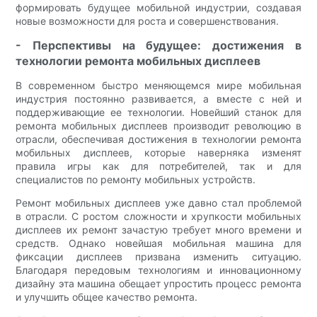
формировать будущее мобильной индустрии, создавая
новые возможности для роста и совершенствования.
- Перспективы на будущее: достижения в
технологии ремонта мобильных дисплеев
В современном быстро меняющемся мире мобильная
индустрия постоянно развивается, а вместе с ней и
поддерживающие ее технологии. Новейший станок для
ремонта мобильных дисплеев производит революцию в
отрасли, обеспечивая достижения в технологии ремонта
мобильных дисплеев, которые наверняка изменят
правила игры как для потребителей, так и для
специалистов по ремонту мобильных устройств.
Ремонт мобильных дисплеев уже давно стал проблемой
в отрасли. С ростом сложности и хрупкости мобильных
дисплеев их ремонт зачастую требует много времени и
средств. Однако новейшая мобильная машина для
фиксации дисплеев призвана изменить ситуацию.
Благодаря передовым технологиям и инновационному
дизайну эта машина обещает упростить процесс ремонта
и улучшить общее качество ремонта.