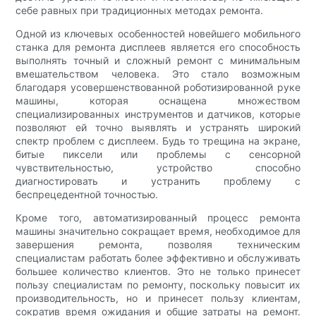
себе равных при традиционных методах ремонта.
Одной из ключевых особенностей новейшего мобильного
станка для ремонта дисплеев является его способность
выполнять точный и сложный ремонт с минимальным
вмешательством человека. Это стало возможным
благодаря усовершенствованной роботизированной руке
машины, которая оснащена множеством
специализированных инструментов и датчиков, которые
позволяют ей точно выявлять и устранять широкий
спектр проблем с дисплеем. Будь то трещина на экране,
битые пиксели или проблемы с сенсорной
чувствительностью, устройство способно
диагностировать и устранить проблему с
беспрецедентной точностью.
Кроме того, автоматизированный процесс ремонта
машины значительно сокращает время, необходимое для
завершения ремонта, позволяя техническим
специалистам работать более эффективно и обслуживать
большее количество клиентов. Это не только принесет
пользу специалистам по ремонту, поскольку повысит их
производительность, но и принесет пользу клиентам,
сократив время ожидания и общие затраты на ремонт.