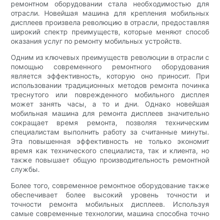
ремонтном оборудовании стала необходимостью для
отрасли. Новейшая машина для крепления мобильных
дисплеев произвела революцию в отрасли, предоставляя
широкий спектр преимуществ, которые меняют способ
оказания услуг по ремонту мобильных устройств.
Одним из ключевых преимуществ революции в отрасли с
помощью современного ремонтного оборудования
является эффективность, которую оно приносит. При
использовании традиционных методов ремонта починка
треснутого или поврежденного мобильного дисплея
может занять часы, а то и дни. Однако новейшая
мобильная машина для ремонта дисплеев значительно
сокращает время ремонта, позволяя техническим
специалистам выполнить работу за считанные минуты.
Эта повышенная эффективность не только экономит
время как технического специалиста, так и клиента, но
также повышает общую производительность ремонтной
службы.
Более того, современное ремонтное оборудование также
обеспечивает более высокий уровень точности и
точности ремонта мобильных дисплеев. Используя
самые современные технологии, машина способна точно