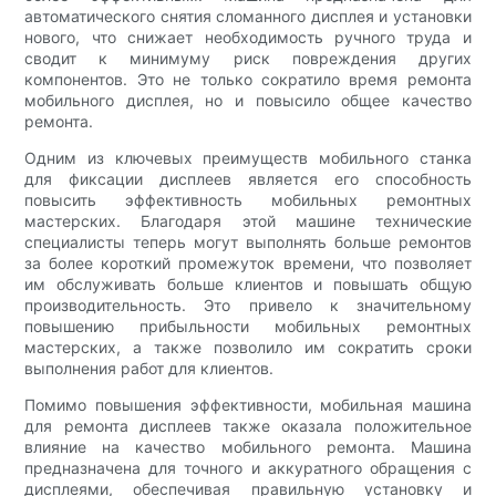
автоматического снятия сломанного дисплея и установки
нового, что снижает необходимость ручного труда и
сводит к минимуму риск повреждения других
компонентов. Это не только сократило время ремонта
мобильного дисплея, но и повысило общее качество
ремонта.
Одним из ключевых преимуществ мобильного станка
для фиксации дисплеев является его способность
повысить эффективность мобильных ремонтных
мастерских. Благодаря этой машине технические
специалисты теперь могут выполнять больше ремонтов
за более короткий промежуток времени, что позволяет
им обслуживать больше клиентов и повышать общую
производительность. Это привело к значительному
повышению прибыльности мобильных ремонтных
мастерских, а также позволило им сократить сроки
выполнения работ для клиентов.
Помимо повышения эффективности, мобильная машина
для ремонта дисплеев также оказала положительное
влияние на качество мобильного ремонта. Машина
предназначена для точного и аккуратного обращения с
дисплеями, обеспечивая правильную установку и