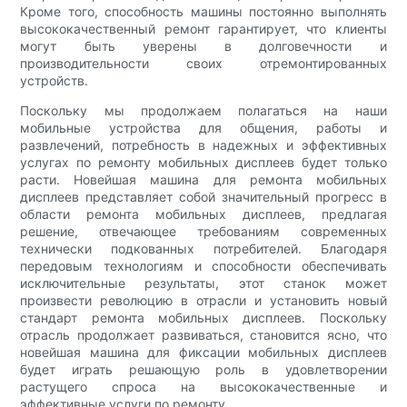
Кроме того, способность машины постоянно выполнять
высококачественный ремонт гарантирует, что клиенты
могут быть уверены в долговечности и
производительности своих отремонтированных
устройств.
Поскольку мы продолжаем полагаться на наши
мобильные устройства для общения, работы и
развлечений, потребность в надежных и эффективных
услугах по ремонту мобильных дисплеев будет только
расти. Новейшая машина для ремонта мобильных
дисплеев представляет собой значительный прогресс в
области ремонта мобильных дисплеев, предлагая
решение, отвечающее требованиям современных
технически подкованных потребителей. Благодаря
передовым технологиям и способности обеспечивать
исключительные результаты, этот станок может
произвести революцию в отрасли и установить новый
стандарт ремонта мобильных дисплеев. Поскольку
отрасль продолжает развиваться, становится ясно, что
новейшая машина для фиксации мобильных дисплеев
будет играть решающую роль в удовлетворении
растущего спроса на высококачественные и
эффективные услуги по ремонту.