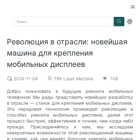
Революция в отрасли: новейшая
машина для крепления
мобильных дисплеев
2024-11-04
TBK Laser Machine
108
Добро пожаловать в будущее ремонта мобильных
телефонов! Мы рады представить новейшую разработку
в отрасли — станок для крепления мобильных дисплеев.
Эта передовая технология производит революцию в
способах ремонта мобильных дисплеев, делая этот
процесс быстрее, эффективнее и точнее, чем когда-либо
прежде. Присоединяйтесь к нам, мы исследуем
невероятные возможности этой революционной машины
и узнаем, как она меняет будущее ремонта мобильных