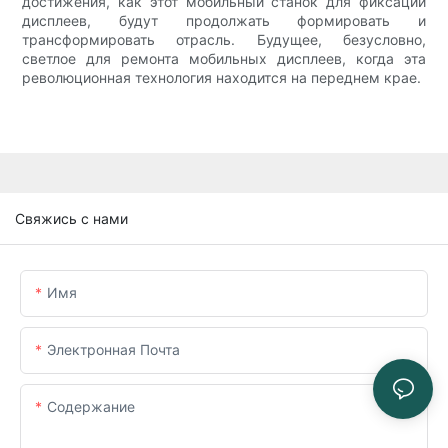
достижения, как этот мобильный станок для фиксации
дисплеев, будут продолжать формировать и
трансформировать отрасль. Будущее, безусловно,
светлое для ремонта мобильных дисплеев, когда эта
революционная технология находится на переднем крае.
Свяжись с нами
Имя
Электронная Почта
Содержание