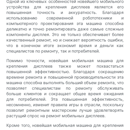
Одной из ключевых особенностей новейшего мобильного
устройства для крепления дисплеев является его
повышенная точность и аккуратность. Благодаря
использованию современной робототехники и
компьютерного проектирования эта машина способна
деликатно и точно ремонтировать даже самые сложные
компоненты дисплея. Это не только обеспечивает более
качественный ремонт, но и снижает вероятность ошибки,
что в конечном итоге экономит время и деньги как
специалистов по ремонту, так и потребителей.
Помимо точности, новейшая мобильная машина для
крепления дисплеев также может похвастаться
повышенной эффективностью. Благодаря сокращению
времени ремонта и повышенной производительности эта
машина способна выполнять больший объем ремонта, что
позволяет специалистам по ремонту обслуживать
больше клиентов и сокращает общее время ожидания
для потребителей. Эта повышенная эффективность,
несомненно, изменит правила игры в отрасли, поскольку
позволит ремонтным мастерским лучше удовлетворять
растущий спрос на ремонт мобильных дисплеев.
Кроме того, новейшая мобильная машина для крепления