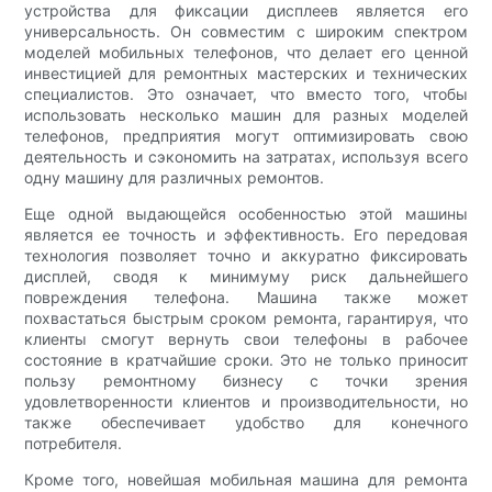
устройства для фиксации дисплеев является его
универсальность. Он совместим с широким спектром
моделей мобильных телефонов, что делает его ценной
инвестицией для ремонтных мастерских и технических
специалистов. Это означает, что вместо того, чтобы
использовать несколько машин для разных моделей
телефонов, предприятия могут оптимизировать свою
деятельность и сэкономить на затратах, используя всего
одну машину для различных ремонтов.
Еще одной выдающейся особенностью этой машины
является ее точность и эффективность. Его передовая
технология позволяет точно и аккуратно фиксировать
дисплей, сводя к минимуму риск дальнейшего
повреждения телефона. Машина также может
похвастаться быстрым сроком ремонта, гарантируя, что
клиенты смогут вернуть свои телефоны в рабочее
состояние в кратчайшие сроки. Это не только приносит
пользу ремонтному бизнесу с точки зрения
удовлетворенности клиентов и производительности, но
также обеспечивает удобство для конечного
потребителя.
Кроме того, новейшая мобильная машина для ремонта