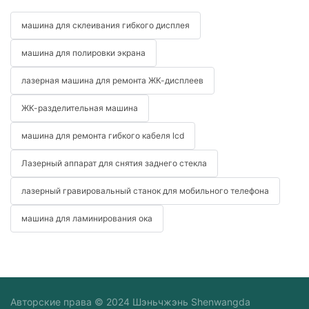
машина для склеивания гибкого дисплея
машина для полировки экрана
лазерная машина для ремонта ЖК-дисплеев
ЖК-разделительная машина
машина для ремонта гибкого кабеля lcd
Лазерный аппарат для снятия заднего стекла
лазерный гравировальный станок для мобильного телефона
машина для ламинирования ока
Авторские права © 2024 Шэньчжэнь Shenwangda