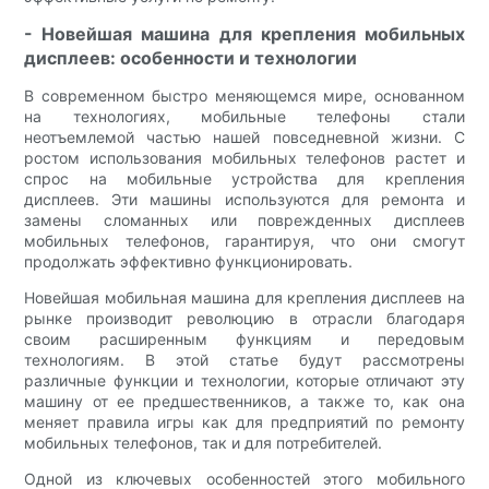
- Новейшая машина для крепления мобильных
дисплеев: особенности и технологии
В современном быстро меняющемся мире, основанном
на технологиях, мобильные телефоны стали
неотъемлемой частью нашей повседневной жизни. С
ростом использования мобильных телефонов растет и
спрос на мобильные устройства для крепления
дисплеев. Эти машины используются для ремонта и
замены сломанных или поврежденных дисплеев
мобильных телефонов, гарантируя, что они смогут
продолжать эффективно функционировать.
Новейшая мобильная машина для крепления дисплеев на
рынке производит революцию в отрасли благодаря
своим расширенным функциям и передовым
технологиям. В этой статье будут рассмотрены
различные функции и технологии, которые отличают эту
машину от ее предшественников, а также то, как она
меняет правила игры как для предприятий по ремонту
мобильных телефонов, так и для потребителей.
Одной из ключевых особенностей этого мобильного