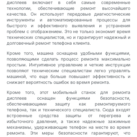
дисплеев включает в себя самые современные
технологии, обеспечивающие ремонт высочайшего
качества. Он использует передовые диагностические
инструменты и автоматизированные процессы для
быстрого и эффективного выявления и устранения
проблем с отображением. Это не только экономит время
технических специалистов, но и гарантирует надежный и
долговечный ремонт телефона клиента.
Кроме того, машина оснащена удобными функциями,
позволяющими сделать процесс ремонта максимально
простым. Интуитивное управление и четкие инструкции
позволяют техническим специалистам легко управлять
машиной, что еще больше повышает эффективность и
снижает вероятность ошибок во время ремонта.
Кроме того, этот мобильный станок для ремонта
дисплеев оснащен функциями безопасности,
обеспечивающими защиту как ремонтируемого
телефона, так и технического специалиста. Сюда входят
встроенные средства защиты от перегрева и
избыточного давления, а также надежные зажимные
механизмы, удерживающие телефон на месте во время
ремонта. Эти меры безопасности гарантируют, что