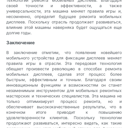
технологии ремонта мобильных дисплеев. Благодаря
своей точности и эффективности, а также
универсальности, эта машина меняет правила игры и,
несомненно, определит будущее ремонта мобильных
дисплеев. Поскольку отрасль продолжает развиваться,
влияние этой машины наверняка будет ощущаться еще
долгие годы.
Заключение
В заключение отметим, что появление новейшего
мобильного устройства для фиксации дисплеев меняет
правила игры в отрасли. Эта передовая технология
обещает произвести революцию в способах ремонта
мобильных дисплеев, сделав этот процесс более
быстрым, эффективным и точным. Благодаря своим
инновационным функциям и возможностям он станет
незаменимым инструментом для мобильных ремонтных
мастерских и технических специалистов. Эта машина не
только оптимизирует процесс ремонта, но и
обеспечивает высококачественные результаты, что в
конечном итоге приводит к повышению
удовлетворенности клиентов. Поскольку технологии
продолжают развиваться, интересно видеть, как такие