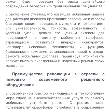
ремонт будет проведен без риска дальнейшего
повреждения телефона или травмирования специалиста.
В заключение отметим, что новейшая мобильная машина
для фиксации дисплеев производит революцию в отрасли
благодаря своим передовым функциям и технологиям.
Его универсальность, точность, эффективность и
удобный дизайн делают его ценным активом для
предприятий по ремонту мобильных телефонов,
стремящихся оставаться впереди конкурентов.
Благодаря новейшим технологиям и функциям
безопасности компания устанавливает новый стандарт
ремонта мобильных дисплеев, гарантируя, что клиенты
получат высококачественный и надежный ремонт своих
телефонов.
- Преимущества революции в отрасли с
помощью современного ремонтного
оборудования
В современном быстро меняющемся и технологичном
мире спрос на высококачественные услуги по ремонту
мобильных устройств растет. С ростом числа
пользователей смартфонов потребность в современном