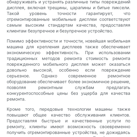
обнаруживать и устранять различные типы повреждений
дисплея, включая трещины, царапины и битые пиксели.
Такой уровень точности гарантирует, что
отремонтированные мобильные дисплеи соответствуют
самым высоким стандартам качества, предоставляя
клиентам безупречное и безупречное устройство.
Помимо эффективности и точности, новейшая мобильная
машина для крепления дисплеев также обеспечивает
экономическую эффективность. При использовании
традиционных методов ремонта стоимость ремонта
поврежденного мобильного дисплея может оказаться
довольно высокой, особенно если повреждение
серьезное. Однако современное ремонтное
оборудование обеспечивает более экономичное решение,
позволяя ремонтным службам предлагать
конкурентоспособные цены без ущерба для качества
ремонта.
Кроме того, передовые технологии машины также
повышают общее качество обслуживания клиентов.
Предоставляя быстрые и качественные услуги по
ремонту, клиенты имеют возможность своевременно
получить отремонтированные устройства, не дожидаясь