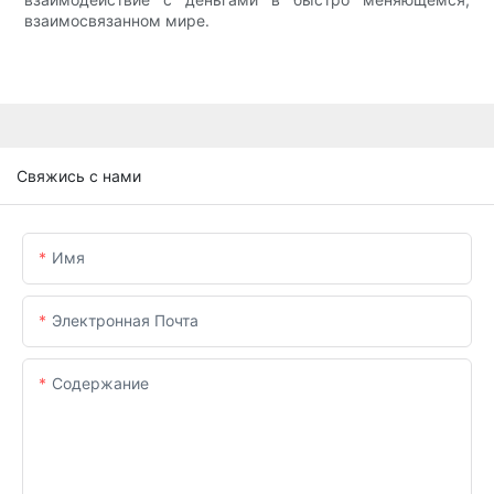
взаимосвязанном мире.
Свяжись с нами
Имя
Электронная Почта
Содержание