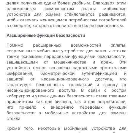
делая получение сдачи более удобным. Благодаря этим
расширенным возможностям оплаты мобильные
устройства для обмена стеклопакетов развиваются,
чтобы отвечать меняющимся потребностям потребителей
в обществе, которое становится всё более безналичным.
Расширенные функции безопасности
Помимо расширенных возможностей оплаты,
современные мобильные устройства для замены стекла
также оснащены передовыми функциями безопасности,
защищающими от мошенничества и краж. Эти
устройства теперь оснащены надежными протоколами
шифрования, биометрической аутентификацией и
защитой от несанкционированного доступа, что
гарантирует безопасность транзакций и защиту от
несанкционированного доступа. В связи с ростом
киберугроз и утечек данных безопасность стала главным
приоритетом как для бизнеса, так и для потребителей,
что привело к внедрению передовых функций
безопасности в мобильные устройства для замены
стекла.
Кроме того, некоторые мобильные устройства для