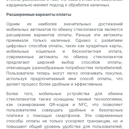
кардинально меняют подход к обработке наличных.
Расширенные варианты оплаты
Одним из наиболее значительных достижений
мобильных автоматов по обмену стеклопакетов является
расширение вариантов оплаты. Раньше эти автоматы
принимали только наличные. Однако с развитием
цифровых способов оплаты, таких как кредитные карты,
мобильные кошельки и бесконтактная оплата,
современные автоматы по обмену стеклопакетов
предлагают широкий выбор способов оплаты,
отвечающих разнообразным потребностям потребителей.
Пользователи теперь могут легко оплачивать покупки,
используя предпочитаемый ими способ оплаты, что
делает процесс более удобным и эффективным.
Более того, мобильные устройства для обмена
стеклопакетов также оснащены такими технологиями,
как сканирование QR-кодов и NFC, что позволяет
пользователям совершать удобные и безопасные
платежи с помощью смартфонов. Эти современные
способы оплаты не только ускоряют транзакции, но и
повышают общий уровень удобства для пользователей,