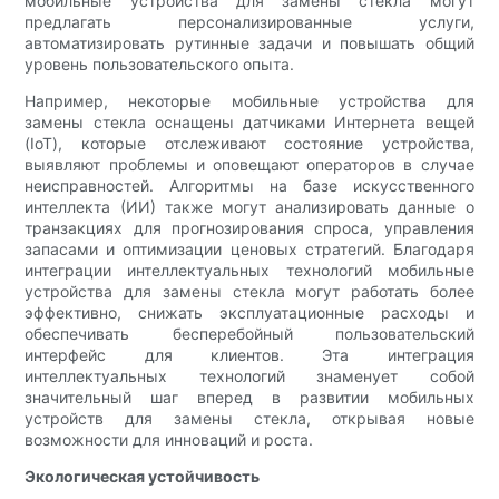
мобильные устройства для замены стекла могут
предлагать персонализированные услуги,
автоматизировать рутинные задачи и повышать общий
уровень пользовательского опыта.
Например, некоторые мобильные устройства для
замены стекла оснащены датчиками Интернета вещей
(IoT), которые отслеживают состояние устройства,
выявляют проблемы и оповещают операторов в случае
неисправностей. Алгоритмы на базе искусственного
интеллекта (ИИ) также могут анализировать данные о
транзакциях для прогнозирования спроса, управления
запасами и оптимизации ценовых стратегий. Благодаря
интеграции интеллектуальных технологий мобильные
устройства для замены стекла могут работать более
эффективно, снижать эксплуатационные расходы и
обеспечивать бесперебойный пользовательский
интерфейс для клиентов. Эта интеграция
интеллектуальных технологий знаменует собой
значительный шаг вперед в развитии мобильных
устройств для замены стекла, открывая новые
возможности для инноваций и роста.
Экологическая устойчивость