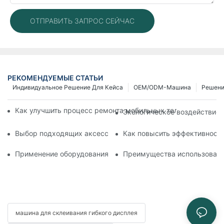
ОТПРАВИТЬ ЗАПРОС СЕЙЧАС
РЕКОМЕНДУЕМЫЕ СТАТЬИ
Индивидуальное Решение Для Кейса
OEM/ODM-Машина
Решен
Как улучшить процесс ремонта мобильных телефонов с по
Экологическое воздействие 
Выбор подходящих аксессуаров для вашего устройства дл
Как повысить эффективность
Применение оборудования для ремонта телефонов при заме
Преимущества использовани
машина для склеивания гибкого дисплея