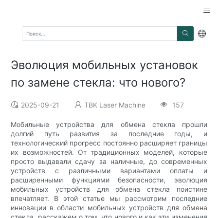
Эволюция мобильных установок
по замене стекла: что нового?
2025-09-21
TBK Laser Machine
157
Мобильные устройства для обмена стекла прошли
долгий путь развития за последние годы, и
технологический прогресс постоянно расширяет границы
их возможностей. От традиционных моделей, которые
просто выдавали сдачу за наличные, до современных
устройств с различными вариантами оплаты и
расширенными функциями безопасности, эволюция
мобильных устройств для обмена стекла поистине
впечатляет. В этой статье мы рассмотрим последние
инновации в области мобильных устройств для обмена
стекла, расскажем о том, что нового и как эти изменения