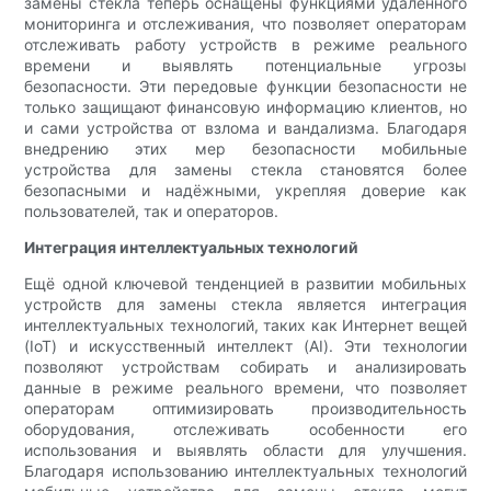
замены стекла теперь оснащены функциями удалённого
мониторинга и отслеживания, что позволяет операторам
отслеживать работу устройств в режиме реального
времени и выявлять потенциальные угрозы
безопасности. Эти передовые функции безопасности не
только защищают финансовую информацию клиентов, но
и сами устройства от взлома и вандализма. Благодаря
внедрению этих мер безопасности мобильные
устройства для замены стекла становятся более
безопасными и надёжными, укрепляя доверие как
пользователей, так и операторов.
Интеграция интеллектуальных технологий
Ещё одной ключевой тенденцией в развитии мобильных
устройств для замены стекла является интеграция
интеллектуальных технологий, таких как Интернет вещей
(IoT) и искусственный интеллект (AI). Эти технологии
позволяют устройствам собирать и анализировать
данные в режиме реального времени, что позволяет
операторам оптимизировать производительность
оборудования, отслеживать особенности его
использования и выявлять области для улучшения.
Благодаря использованию интеллектуальных технологий