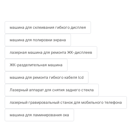
машина для склеивания гибкого дисплея
машина для полировки экрана
лазерная машина для ремонта ЖК-дисплеев
ЖК-разделительная машина
машина для ремонта гибкого кабеля lcd
Лазерный аппарат для снятия заднего стекла
лазерный гравировальный станок для мобильного телефона
машина для ламинирования ока