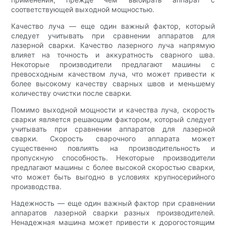
соответствующей выходной мощностью.
Качество луча — еще один важный фактор, который
следует учитывать при сравнении аппаратов для
лазерной сварки. Качество лазерного луча напрямую
влияет на точность и аккуратность сварного шва.
Некоторые производители предлагают машины с
превосходным качеством луча, что может привести к
более высокому качеству сварных швов и меньшему
количеству очистки после сварки.
Помимо выходной мощности и качества луча, скорость
сварки является решающим фактором, который следует
учитывать при сравнении аппаратов для лазерной
сварки. Скорость сварочного аппарата может
существенно повлиять на производительность и
пропускную способность. Некоторые производители
предлагают машины с более высокой скоростью сварки,
что может быть выгодно в условиях крупносерийного
производства.
Надежность — еще один важный фактор при сравнении
аппаратов лазерной сварки разных производителей.
Ненадежная машина может привести к дорогостоящим