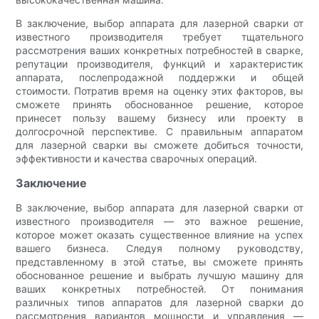
В заключение, выбор аппарата для лазерной сварки от
известного производителя требует тщательного
рассмотрения ваших конкретных потребностей в сварке,
репутации производителя, функций и характеристик
аппарата, послепродажной поддержки и общей
стоимости. Потратив время на оценку этих факторов, вы
сможете принять обоснованное решение, которое
принесет пользу вашему бизнесу или проекту в
долгосрочной перспективе. С правильным аппаратом
для лазерной сварки вы сможете добиться точности,
эффективности и качества сварочных операций.
Заключение
В заключение, выбор аппарата для лазерной сварки от
известного производителя — это важное решение,
которое может оказать существенное влияние на успех
вашего бизнеса. Следуя полному руководству,
представленному в этой статье, вы сможете принять
обоснованное решение и выбрать лучшую машину для
ваших конкретных потребностей. От понимания
различных типов аппаратов для лазерной сварки до
рассмотрения вариантов мощности и управления —