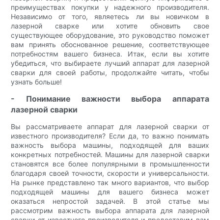
преимуществах покупки у надежного производителя.
Независимо от того, являетесь ли вы новичком в
лазерной сварке или хотите обновить свое
существующее оборудование, это руководство поможет
вам принять обоснованное решение, соответствующее
потребностям вашего бизнеса. Итак, если вы хотите
убедиться, что выбираете лучший аппарат для лазерной
сварки для своей работы, продолжайте читать, чтобы
узнать больше!
- Понимание важности выбора аппарата
лазерной сварки
Вы рассматриваете аппарат для лазерной сварки от
известного производителя? Если да, то важно понимать
важность выбора машины, подходящей для ваших
конкретных потребностей. Машины для лазерной сварки
становятся все более популярными в промышленности
благодаря своей точности, скорости и универсальности.
На рынке представлено так много вариантов, что выбор
подходящей машины для вашего бизнеса может
оказаться непростой задачей. В этой статье мы
рассмотрим важность выбора аппарата для лазерной
сварки от известного производителя и предоставим вам