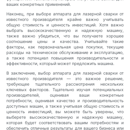
ваших конкретных применений.
Наконец, при выборе аппарата для лазерной сварки от
известного производителя крайне важно учитывать
общую стоимость и ценность инвестиций. Хотя важно
выбрать высококачественную и надежную машину,
также важно убедиться, что вы получаете хорошее
соотношение цены и качества. Учитывайте такие
факторы, как первоначальная цена покупки, текущие
расходы на техническое обслуживание и эксплуатацию,
а также потенциал повышения производительности и
эффективности, который может предложить машина.
В заключение, выбор аппарата для лазерной сварки от
известного производителя — это важное решение,
требующее тщательного рассмотрения нескольких
ключевых факторов. Тщательно изучая потенциальных
производителей, оценивая ваши конкретные
потребности, оценивая качество и производительность
доступных машин, а также учитывая общую стоимость и
ценность инвестиций, вы можете быть уверены, что
выберете высококачественную и надежную машину,
которая будет соответствовать вашим потребностям и
обеспечить отличные результаты для вашего бизнеса или