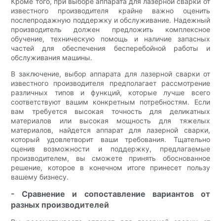
Кроме того, при выборе аппарата для лазерной сварки от
известного производителя крайне важно оценить
послепродажную поддержку и обслуживание. Надежный
производитель должен предложить комплексное
обучение, техническую помощь и наличие запасных
частей для обеспечения бесперебойной работы и
обслуживания машины.
В заключение, выбор аппарата для лазерной сварки от
известного производителя предполагает рассмотрение
различных типов и функций, которые лучше всего
соответствуют вашим конкретным потребностям. Если
вам требуется высокая точность для деликатных
материалов или высокая мощность для тяжелых
материалов, найдется аппарат для лазерной сварки,
который удовлетворит ваши требования. Тщательно
оценив возможности и поддержку, предлагаемые
производителем, вы сможете принять обоснованное
решение, которое в конечном итоге принесет пользу
вашему бизнесу.
- Сравнение и сопоставление вариантов от
разных производителей