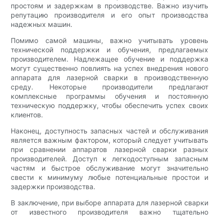
простоям и задержкам в производстве. Важно изучить
репутацию производителя и его опыт производства
надежных машин.
Помимо самой машины, важно учитывать уровень
технической поддержки и обучения, предлагаемых
производителем. Надлежащее обучение и поддержка
могут существенно повлиять на успех внедрения нового
аппарата для лазерной сварки в производственную
среду. Некоторые производители предлагают
комплексные программы обучения и постоянную
техническую поддержку, чтобы обеспечить успех своих
клиентов.
Наконец, доступность запасных частей и обслуживания
является важным фактором, который следует учитывать
при сравнении аппаратов лазерной сварки разных
производителей. Доступ к легкодоступным запасным
частям и быстрое обслуживание могут значительно
свести к минимуму любые потенциальные простои и
задержки производства.
В заключение, при выборе аппарата для лазерной сварки
от известного производителя важно тщательно