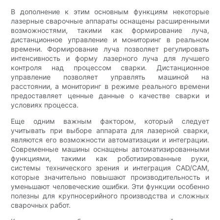
В дополнение к этим основным функциям некоторые
лазерные сварочные аппараты оснащены расширенными
возможностями, такими как формирование луча,
дистанционное управление и мониторинг в реальном
времени. Формирование луча позволяет регулировать
интенсивность и форму лазерного луча для лучшего
контроля над процессом сварки. Дистанционное
управление позволяет управлять машиной на
расстоянии, а мониторинг в режиме реального времени
предоставляет ценные данные о качестве сварки и
условиях процесса.
Еще одним важным фактором, который следует
учитывать при выборе аппарата для лазерной сварки,
являются его возможности автоматизации и интеграции.
Современные машины оснащены автоматизированными
функциями, такими как роботизированные руки,
системы технического зрения и интеграция CAD/CAM,
которые значительно повышают производительность и
уменьшают человеческие ошибки. Эти функции особенно
полезны для крупносерийного производства и сложных
сварочных работ.