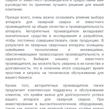
руководство по принятию лучшего решения для вашей
компании.
Прежде всего, очень важно осознавать влияние выбора
аппарата для лазерной сварки от известного
производителя на общее качество и производительность
аппарата. Авторитетные производители вкладывают
значительные средства в исследования и разработки,
чтобы постоянно совершенствовать свою продукцию. В
результате их лазерные сварочные аппараты оснащены
новейшими технологиями и инновациями,
обеспечивающими превосходную производительность и
надежность. Выбирая машину от известного
производителя, вы можете быть уверены в ее качестве и
долговечности, что в конечном итоге сокращает время
простоев и затраты на техническое обслуживание для
вашего бизнеса.
Кроме того, авторитетные производители также
предлагают комплексную поддержку и обслуживание
клиентов, что крайне важно для долгосрочного успеха
вашего аппарата для лазерной сварки. При
инвестировании в высокотехнологичное оборудование,
такое как аппарат для лазерной сварки, крайне важно