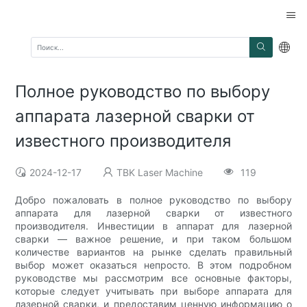
Полное руководство по выбору
аппарата лазерной сварки от
известного производителя
2024-12-17
TBK Laser Machine
119
Добро пожаловать в полное руководство по выбору
аппарата для лазерной сварки от известного
производителя. Инвестиции в аппарат для лазерной
сварки — важное решение, и при таком большом
количестве вариантов на рынке сделать правильный
выбор может оказаться непросто. В этом подробном
руководстве мы рассмотрим все основные факторы,
которые следует учитывать при выборе аппарата для
лазерной сварки, и предоставим ценную информацию о