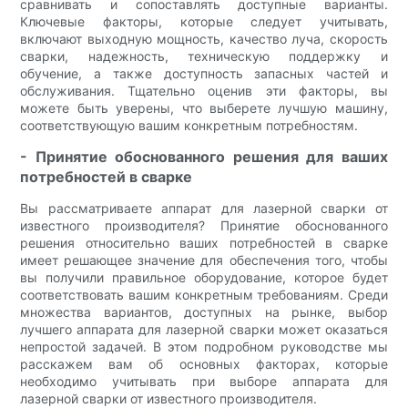
сравнивать и сопоставлять доступные варианты.
Ключевые факторы, которые следует учитывать,
включают выходную мощность, качество луча, скорость
сварки, надежность, техническую поддержку и
обучение, а также доступность запасных частей и
обслуживания. Тщательно оценив эти факторы, вы
можете быть уверены, что выберете лучшую машину,
соответствующую вашим конкретным потребностям.
- Принятие обоснованного решения для ваших
потребностей в сварке
Вы рассматриваете аппарат для лазерной сварки от
известного производителя? Принятие обоснованного
решения относительно ваших потребностей в сварке
имеет решающее значение для обеспечения того, чтобы
вы получили правильное оборудование, которое будет
соответствовать вашим конкретным требованиям. Среди
множества вариантов, доступных на рынке, выбор
лучшего аппарата для лазерной сварки может оказаться
непростой задачей. В этом подробном руководстве мы
расскажем вам об основных факторах, которые
необходимо учитывать при выборе аппарата для
лазерной сварки от известного производителя.