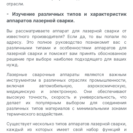
отрасли.
- Изучение различных типов и характеристик
аппаратов лазерной сварки.
Вы рассматриваете аппарат для лазерной сварки от
известного производителя? Если да, то вы попали по
адресу. Это полное руководство познакомит вас с
различными типами и особенностями аппаратов для
лазерной сварки и поможет вам принять обоснованное
решение при выборе наиболее подходящего для ваших
нужд.
Лазерные сварочные аппараты являются важным
инструментом в различных отраслях промышленности,
включая автомобильную, аэрокосмическую,
медицинскую и электронную. Они обеспечивают
высокую точность, скорость и универсальность, что
делает их популярным выбором для соединения
различных типов материалов с минимальными зонами
термического воздействия.
Существует несколько типов аппаратов лазерной сварки,
каждый из которых имеет свой набор функций и