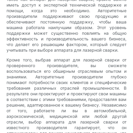
иметь доступ к экспертной технической поддержке и
помощи, когда это необходимо. Авторитетные
производители поддерживают свою продукцию и
обеспечивают постоянную поддержку, чтобы ваша
машина работала наилучшим образом. Этот уровень
поддержки может существенно повлиять на общую
эффективность и производительность вашего бизнеса,
что делает его решающим фактором, который следует
учитывать при выборе аппарата для лазерной сварки.
Кроме того, выбрав аппарат для лазерной сварки от
проверенного производителя, вы сможете
воспользоваться его обширным отраслевым опытом и
знаниями. Авторитетные производители глубоко
понимают потребности своих клиентов и специфические
требования различных отраслей промышленности. В
результате они проектируют и проектируют свои машины
в соответствии с этими требованиями, предоставляя вам
решение, адаптированное к вашему бизнесу. Независимо
от того, работаете ли вы в автомобильной,
аэрокосмической, медицинской или любой другой
отрасли, выбор аппарата для лазерной сварки от
известного производителя гарантирует, что он