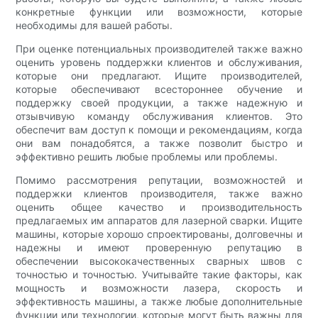
конкретные функции или возможности, которые
необходимы для вашей работы.
При оценке потенциальных производителей также важно
оценить уровень поддержки клиентов и обслуживания,
которые они предлагают. Ищите производителей,
которые обеспечивают всестороннее обучение и
поддержку своей продукции, а также надежную и
отзывчивую команду обслуживания клиентов. Это
обеспечит вам доступ к помощи и рекомендациям, когда
они вам понадобятся, а также позволит быстро и
эффективно решить любые проблемы или проблемы.
Помимо рассмотрения репутации, возможностей и
поддержки клиентов производителя, также важно
оценить общее качество и производительность
предлагаемых им аппаратов для лазерной сварки. Ищите
машины, которые хорошо спроектированы, долговечны и
надежны и имеют проверенную репутацию в
обеспечении высококачественных сварных швов с
точностью и точностью. Учитывайте такие факторы, как
мощность и возможности лазера, скорость и
эффективность машины, а также любые дополнительные
функции или технологии, которые могут быть важны для