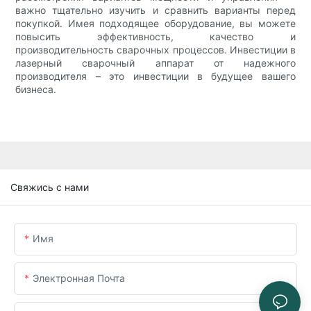
важно тщательно изучить и сравнить варианты перед
покупкой. Имея подходящее оборудование, вы можете
повысить эффективность, качество и
производительность сварочных процессов. Инвестиции в
лазерный сварочный аппарат от надежного
производителя – это инвестиции в будущее вашего
бизнеса.
Свяжись с нами
Имя
Электронная Почта