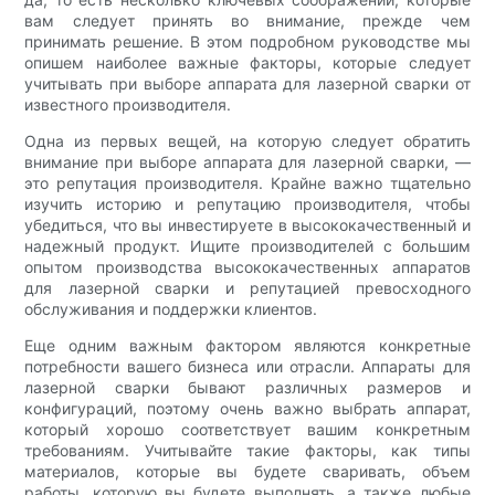
вам следует принять во внимание, прежде чем
принимать решение. В этом подробном руководстве мы
опишем наиболее важные факторы, которые следует
учитывать при выборе аппарата для лазерной сварки от
известного производителя.
Одна из первых вещей, на которую следует обратить
внимание при выборе аппарата для лазерной сварки, —
это репутация производителя. Крайне важно тщательно
изучить историю и репутацию производителя, чтобы
убедиться, что вы инвестируете в высококачественный и
надежный продукт. Ищите производителей с большим
опытом производства высококачественных аппаратов
для лазерной сварки и репутацией превосходного
обслуживания и поддержки клиентов.
Еще одним важным фактором являются конкретные
потребности вашего бизнеса или отрасли. Аппараты для
лазерной сварки бывают различных размеров и
конфигураций, поэтому очень важно выбрать аппарат,
который хорошо соответствует вашим конкретным
требованиям. Учитывайте такие факторы, как типы
материалов, которые вы будете сваривать, объем
работы, которую вы будете выполнять, а также любые