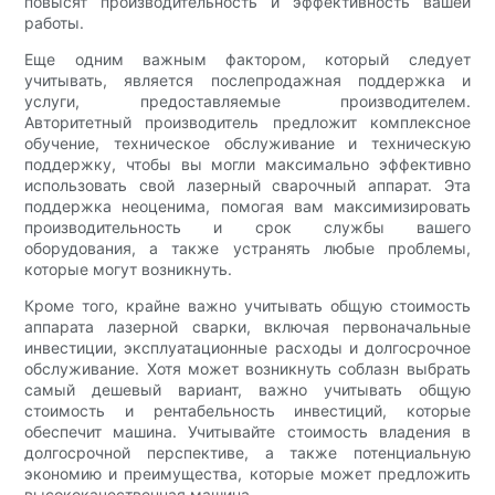
повысят производительность и эффективность вашей
работы.
Еще одним важным фактором, который следует
учитывать, является послепродажная поддержка и
услуги, предоставляемые производителем.
Авторитетный производитель предложит комплексное
обучение, техническое обслуживание и техническую
поддержку, чтобы вы могли максимально эффективно
использовать свой лазерный сварочный аппарат. Эта
поддержка неоценима, помогая вам максимизировать
производительность и срок службы вашего
оборудования, а также устранять любые проблемы,
которые могут возникнуть.
Кроме того, крайне важно учитывать общую стоимость
аппарата лазерной сварки, включая первоначальные
инвестиции, эксплуатационные расходы и долгосрочное
обслуживание. Хотя может возникнуть соблазн выбрать
самый дешевый вариант, важно учитывать общую
стоимость и рентабельность инвестиций, которые
обеспечит машина. Учитывайте стоимость владения в
долгосрочной перспективе, а также потенциальную
экономию и преимущества, которые может предложить
высококачественная машина.