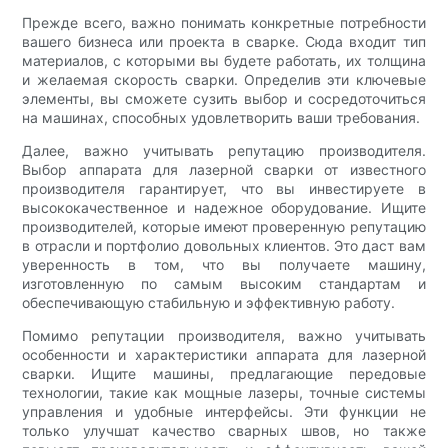
Прежде всего, важно понимать конкретные потребности
вашего бизнеса или проекта в сварке. Сюда входит тип
материалов, с которыми вы будете работать, их толщина
и желаемая скорость сварки. Определив эти ключевые
элементы, вы сможете сузить выбор и сосредоточиться
на машинах, способных удовлетворить ваши требования.
Далее, важно учитывать репутацию производителя.
Выбор аппарата для лазерной сварки от известного
производителя гарантирует, что вы инвестируете в
высококачественное и надежное оборудование. Ищите
производителей, которые имеют проверенную репутацию
в отрасли и портфолио довольных клиентов. Это даст вам
уверенность в том, что вы получаете машину,
изготовленную по самым высоким стандартам и
обеспечивающую стабильную и эффективную работу.
Помимо репутации производителя, важно учитывать
особенности и характеристики аппарата для лазерной
сварки. Ищите машины, предлагающие передовые
технологии, такие как мощные лазеры, точные системы
управления и удобные интерфейсы. Эти функции не
только улучшат качество сварных швов, но также