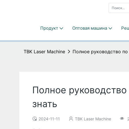
Продукт
Оптовая машина
Ре
TBK Laser Machine
Полное руководство по 
Полное руководство
знать
2024-11-11
TBK Laser Machine