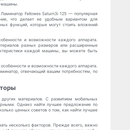
и машины.
Ламинатор Fellowes Saturn3i 125 — популярная
ние, что делает ее удобным вариантом для
нных функций, которые могут стоить вложений
обенности и возможности каждого аппарата.
атериалов разных размеров или расширенные
актеристики каждой машины, вы можете быть
 особенности и возможности каждого аппарата.
аминатор, отвечающий вашим потребностям, по
аторы
других материалов. С развитием мобильных
ярными. Однако найти лучшее предложение по
олько ценных советов о том, как найти лучшее
ать несколько факторов. Прежде всего, важно