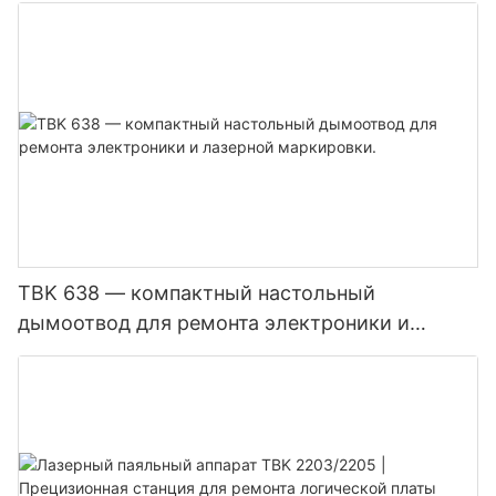
TBK 638 — компактный настольный
дымоотвод для ремонта электроники и
лазерной маркировки.