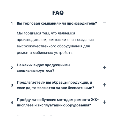
FAQ
1
Вы торговая компания или производитель?
Мы гордимся тем, что являемся
производителем, имеющим опыт создания
высококачественного оборудования для
ремонта мобильных устройств.
На каких видах продукции вы
2
специализируетесь?
Предлагаете ли вы образцы продукции, и
3
если да, то являются ли они бесплатными?
Пройду ли я обучение методам ремонта ЖК-
4
дисплеев и эксплуатации оборудования?