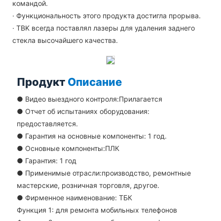
командой.
· Функциональность этого продукта достигла прорыва.
· TBK всегда поставлял лазеры для удаления заднего
стекла высочайшего качества.
Продукт
Описание
●
Видео выездного контроля:Прилагается
●
Отчет об испытаниях оборудования:
предоставляется.
●
Гарантия на основные компоненты: 1 год.
●
Основные компоненты:ПЛК
●
Гарантия: 1 год
●
Применимые отрасли:производство, ремонтные
мастерские, розничная торговля, другое.
●
Фирменное наименование: ТБК
Функция 1: для ремонта мобильных телефонов