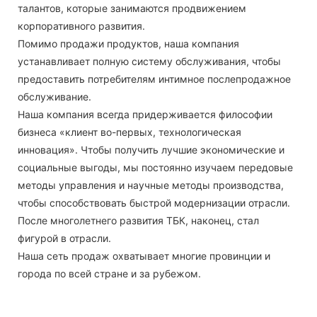
талантов, которые занимаются продвижением
корпоративного развития.
Помимо продажи продуктов, наша компания
устанавливает полную систему обслуживания, чтобы
предоставить потребителям интимное послепродажное
обслуживание.
Наша компания всегда придерживается философии
бизнеса «клиент во-первых, технологическая
инновация». Чтобы получить лучшие экономические и
социальные выгоды, мы постоянно изучаем передовые
методы управления и научные методы производства,
чтобы способствовать быстрой модернизации отрасли.
После многолетнего развития ТБК, наконец, стал
фигурой в отрасли.
Наша сеть продаж охватывает многие провинции и
города по всей стране и за рубежом.