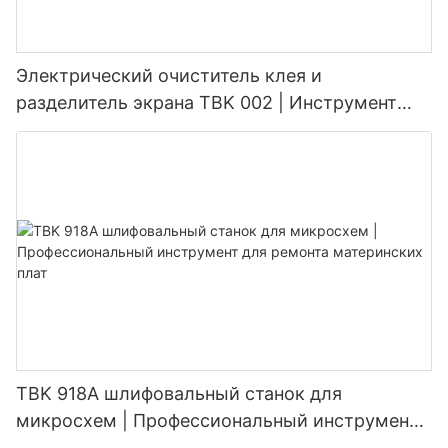
Электрический очиститель клея и
разделитель экрана TBK 002 | Инструмент
для ремонта телефонов «2 в 1»
TBK 918A шлифовальный станок для
микросхем | Профессиональный инструмент
для ремонта материнских плат