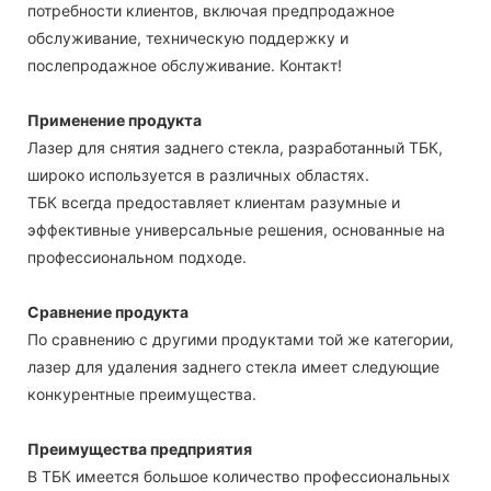
потребности клиентов, включая предпродажное
обслуживание, техническую поддержку и
послепродажное обслуживание. Контакт!
Применение продукта
Лазер для снятия заднего стекла, разработанный ТБК,
широко используется в различных областях.
ТБК всегда предоставляет клиентам разумные и
эффективные универсальные решения, основанные на
профессиональном подходе.
Сравнение продукта
По сравнению с другими продуктами той же категории,
лазер для удаления заднего стекла имеет следующие
конкурентные преимущества.
Преимущества предприятия
В ТБК имеется большое количество профессиональных