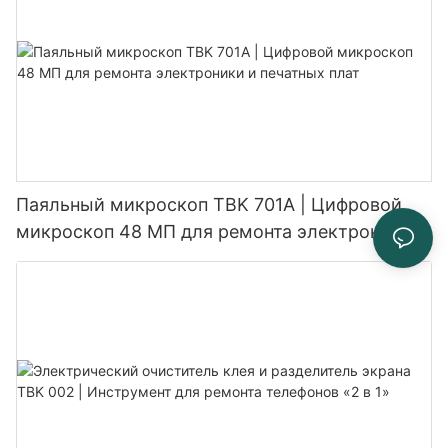
Паяльный микроскоп TBK 701A | Цифровой
микроскоп 48 МП для ремонта электроники и
печатных плат