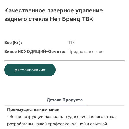
Качественное лазерное удаление
заднего стекла Нет Бренд TBK
Вес (кг):
117
Видео ИСХОДЯЩИЙ-Осмотр:
Предоставляется
расследование
Детали Продукта
Преимущества компании
· Все конструкции лазера для удаления заднего стекла
разработаны нашей профессиональной и опытной