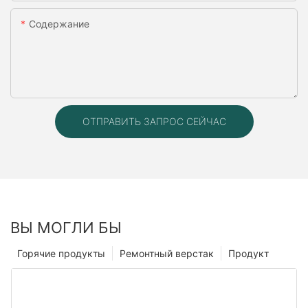
Содержание
ОТПРАВИТЬ ЗАПРОС СЕЙЧАС
ВЫ МОГЛИ БЫ
Горячие продукты
Ремонтный верстак
Продукт