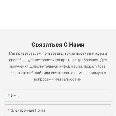
Связаться С Нами
Мы приветствуем пользовательские проекты и идеи и
способны удовлетворить конкретные требования. Для
получения дополнительной информации, пожалуйста,
посетите веб-сайт или свяжитесь с нами напрямую с
вопросами или запросами.
Имя
Электронная Почта