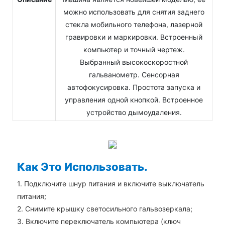
можно использовать для снятия заднего
стекла мобильного телефона, лазерной
гравировки и маркировки. Встроенный
компьютер и точный чертеж.
Выбранный высокоскоростной
гальванометр. Сенсорная
автофокусировка. Простота запуска и
управления одной кнопкой. Встроенное
устройство дымоудаления.
Как Это Использовать.
1. Подключите шнур питания и включите выключатель
питания;
2. Снимите крышку светосильного гальвозеркала;
3. Включите переключатель компьютера (ключ