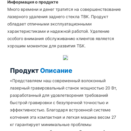
Информация о продукте
Много времени и денег тратится на совершенствование
лазерного удаления заднего стекла TBK. Продукт
обладает отличными эксплуатационными
характеристиками и надежной работой. Уделение
особого внимания обслуживанию клиентов является
хорошим моментом для развития ТБК.
Продукт
Описание
«Представляем наш современный волоконный
лазерный гравировальный станок мощностью 20 Вт,
разработанный для удовлетворения требований
быстрой гравировки с безупречной точностью и
эффективностью. Благодаря встроенной системе
копчения эта компактная и легкая машина весом 27
кг гарантирует минимальные проблемы