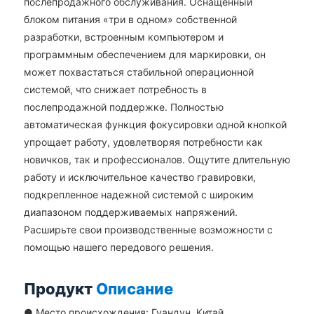
послепродажного обслуживания. Оснащенный
блоком питания «три в одном» собственной
разработки, встроенным компьютером и
программным обеспечением для маркировки, он
может похвастаться стабильной операционной
системой, что снижает потребность в
послепродажной поддержке. Полностью
автоматическая функция фокусировки одной кнопкой
упрощает работу, удовлетворяя потребности как
новичков, так и профессионалов. Ощутите длительную
работу и исключительное качество гравировки,
подкрепленное надежной системой с широким
диапазоном поддерживаемых напряжений.
Расширьте свои производственные возможности с
помощью нашего передового решения.
Продукт
Описание
● Место происхождения: Гуандун, Китай.