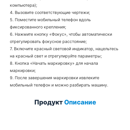
компьютера);
4. Вызовите соответствующие чертежи;
5. Поместите мобильный телефон вдоль
фиксированного крепления;
6. Нажмите кнопку «Фокус», чтобы автоматически
отрегулировать фокусное расстояние;
7. Включите красный световой индикатор, нацельтесь
на красный свет и отрегулируйте параметры;
8. Кнопка «Начать маркировку» для начала
маркировки;
9. После завершения маркировки извлеките
мобильный телефон и можно разбирать машину.
Продукт
Описание