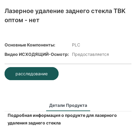
Лазерное удаление заднего стекла TBK
оптом - нет
Основные Компоненты:
PLC
Видео ИСХОДЯЩИЙ-Осмотр:
Предоставляется
расследование
Детали Продукта
Подробная информация о продукте для лазерного
удаления заднего стекла