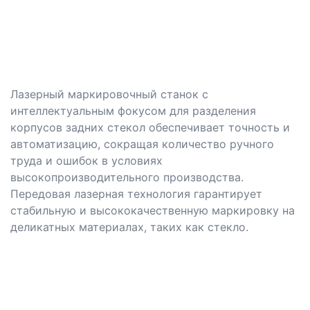
Лазерный маркировочный станок с
интеллектуальным фокусом для разделения
корпусов задних стекол обеспечивает точность и
автоматизацию, сокращая количество ручного
труда и ошибок в условиях
высокопроизводительного производства.
Передовая лазерная технология гарантирует
стабильную и высококачественную маркировку на
деликатных материалах, таких как стекло.