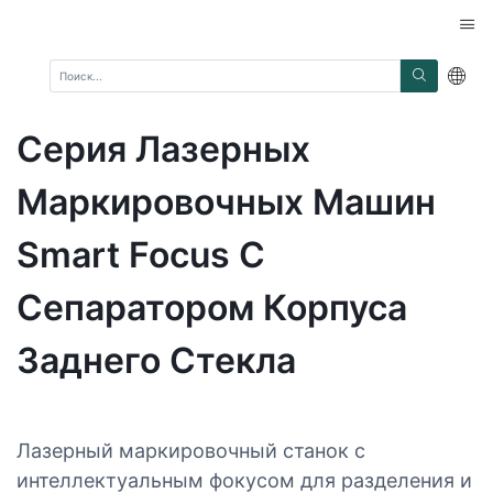
Серия Лазерных
Маркировочных Машин
Smart Focus С
Сепаратором Корпуса
Заднего Стекла
Лазерный маркировочный станок с
интеллектуальным фокусом для разделения и