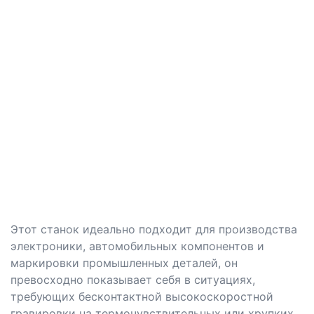
Этот станок идеально подходит для производства
электроники, автомобильных компонентов и
маркировки промышленных деталей, он
превосходно показывает себя в ситуациях,
требующих бесконтактной высокоскоростной
гравировки на термочувствительных или хрупких