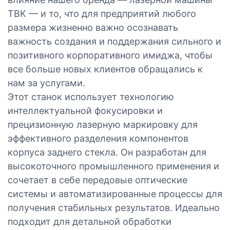
TBK — и то, что для предприятий любого
размера жизненно важно осознавать
важность создания и поддержания сильного и
позитивного корпоративного имиджа, чтобы
все больше новых клиентов обращались к
нам за услугами.
Этот станок использует технологию
интеллектуальной фокусировки и
прецизионную лазерную маркировку для
эффективного разделения компонентов
корпуса заднего стекла. Он разработан для
высокоточного промышленного применения и
сочетает в себе передовые оптические
системы и автоматизированные процессы для
получения стабильных результатов. Идеально
подходит для детальной обработки