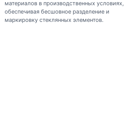
материалов в производственных условиях,
обеспечивая бесшовное разделение и
маркировку стеклянных элементов.