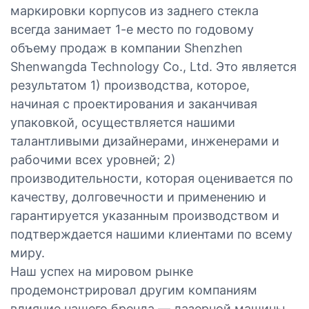
маркировки корпусов из заднего стекла
всегда занимает 1-е место по годовому
объему продаж в компании Shenzhen
Shenwangda Technology Co., Ltd. Это является
результатом 1) производства, которое,
начиная с проектирования и заканчивая
упаковкой, осуществляется нашими
талантливыми дизайнерами, инженерами и
рабочими всех уровней; 2)
производительности, которая оценивается по
качеству, долговечности и применению и
гарантируется указанным производством и
подтверждается нашими клиентами по всему
миру.
Наш успех на мировом рынке
продемонстрировал другим компаниям
влияние нашего бренда — лазерной машины