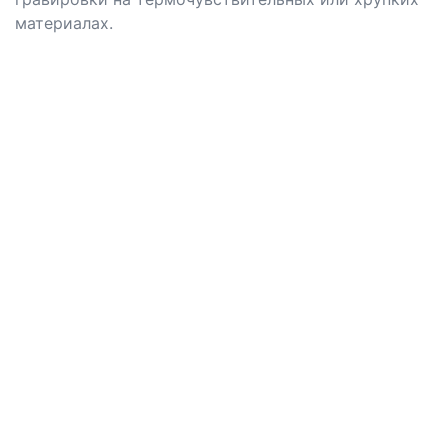
материалах.