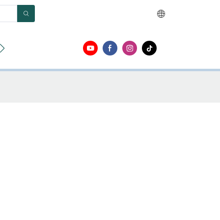
О
Контакт