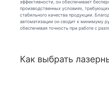
эффективности, он обеспечивает беспер
производственных условиях, требующих
стабильного качества продукции. Благ
автоматизации он сводит к минимуму р
обеспечивая точность при работе с раз
Как выбрать лазерн