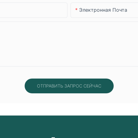
Электронная Почта
ОТПРАВИТЬ ЗАПРОС СЕЙЧАС