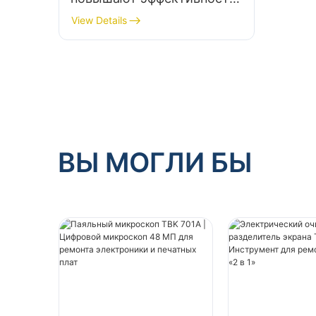
ремонта телефонов
View Details
ВЫ МОГЛИ БЫ