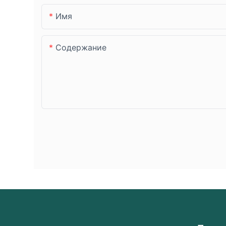
Имя
Содержание