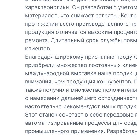
характеристики. Он разработан с учето
материалов, что снижает затраты. Конт
протяжении всего производственного пр
продукция отличается высоким процент
ремонта. Длительный срок службы пов
клиентов.
Благодаря широкому признанию продукц
приобрели множество постоянных клиен
международной выставке наша продукци
внимания, чем продукция конкурентов. 
также получили множество положитель
о намерении дальнейшего сотрудничест
настоятельно рекомендуют нашу продук
Этот станок сочетает в себе передовые 
автоматизированные процессы для созд
промышленного применения. Разработан