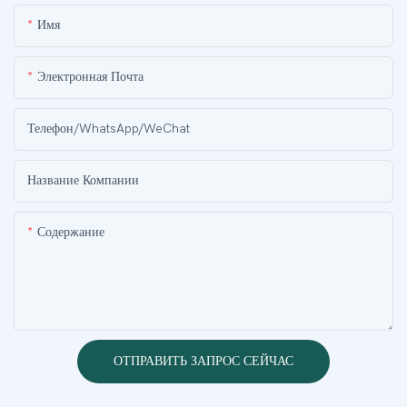
Имя
Электронная Почта
Телефон/WhatsApp/WeChat
Название Компании
Содержание
ОТПРАВИТЬ ЗАПРОС СЕЙЧАС