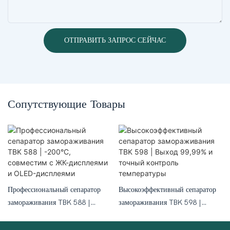
ОТПРАВИТЬ ЗАПРОС СЕЙЧАС
Сопутствующие Товары
Профессиональный сепаратор
Высокоэффективный сепаратор
замораживания TBK 588 |
замораживания TBK 598 |
-200°C, совместим с ЖК-
Выход 99,99% и точный
дисплеями и OLED-дисплеями
контроль температуры