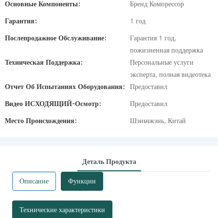
Основные Компоненты:
Бренд Компрессор
Гарантия:
1 год
Послепродажное Обслуживание:
Гарантия 1 год,
пожизненная поддержка
Техническая Поддержка:
Персональные услуги
эксперта, полная видеотека
Отчет Об Испытаниях Оборудования:
Предоставил
Видео ИСХОДЯЩИЙ-Осмотр:
Предоставил
Место Происхождения:
Шэньчжэнь, Китай
Деталь Продукта
Описание
Функции
Технические характеристики