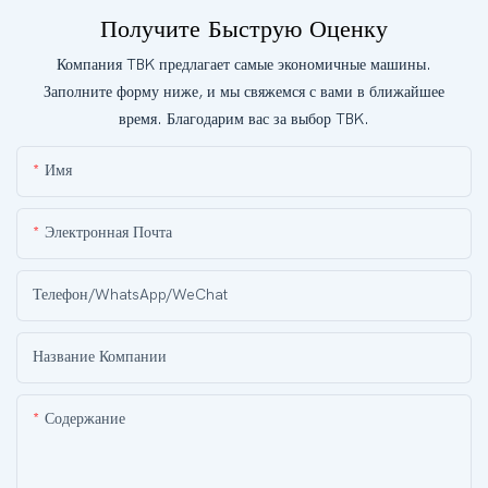
Получите Быструю Оценку
Компания TBK предлагает самые экономичные машины.
Заполните форму ниже, и мы свяжемся с вами в ближайшее
время. Благодарим вас за выбор TBK.
Имя
Электронная Почта
Телефон/WhatsApp/WeChat
Название Компании
Содержание