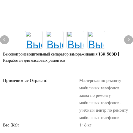
Высокопроизводительный сепаратор замораживания TBK 588D |
Разработан для массовых ремонтов
Применимые Отрасли:
Мастерская по ремонту
мобильных телефонов,
завод по ремонту
мобильных телефонов,
учебный центр по ремонту
мобильных телефонов
Вес (кг):
118 кг