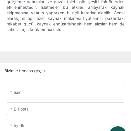
geliştirme yatırımları ve pazar talebi gibi çeşitli faktörlerden
etkilenmektedir. İşletmeler bu etkileri anlayarak kaynak
ekipmanına yatırım yaparken bilinçli kararlar alabilir. Genel
olarak, el tipi lazer kaynak makinesi fiyatlarının pazardaki
rekabet gücü, kaynak endüstrisindeki hem alıcılar hem de
satıcılar için kritik bir husustur.
Bizimle temasa geçin
Isim
E-Posta
Içerik