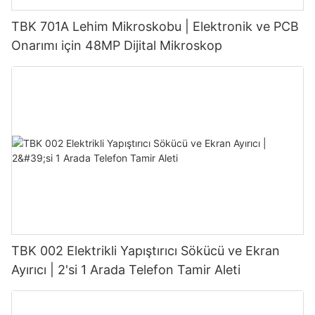
TBK 701A Lehim Mikroskobu | Elektronik ve PCB
Onarımı için 48MP Dijital Mikroskop
TBK 002 Elektrikli Yapıştırıcı Sökücü ve Ekran
Ayırıcı | 2'si 1 Arada Telefon Tamir Aleti