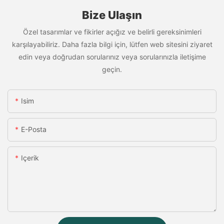
Bize Ulaşın
Özel tasarımlar ve fikirler açığız ve belirli gereksinimleri
karşılayabiliriz. Daha fazla bilgi için, lütfen web sitesini ziyaret
edin veya doğrudan sorularınız veya sorularınızla iletişime
geçin.
Isim
E-Posta
Içerik