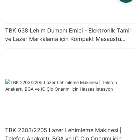
TBK 638 Lehim Dumanı Emici - Elektronik Tamir
ve Lazer Markalama için Kompakt Masaüstü
Duman Emici
TBK 2203/2205 Lazer Lehimleme Makinesi |
Telefon Anakartı, BGA ve IC Çip Onarımı için