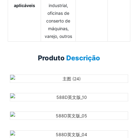
aplicáveis
industrial,
oficinas de
conserto de
máquinas,
varejo, outros
Produto
Descrição