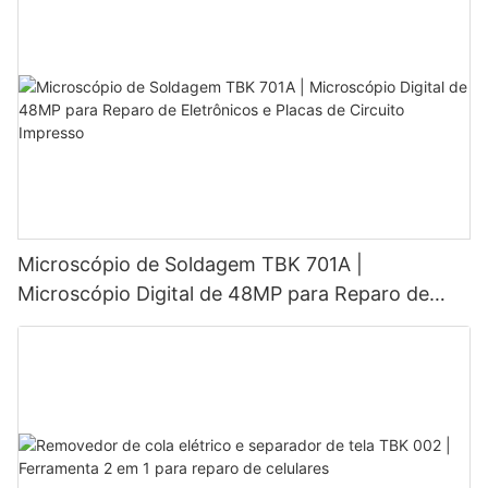
Microscópio de Soldagem TBK 701A |
Microscópio Digital de 48MP para Reparo de
Eletrônicos e Placas de Circuito Impresso