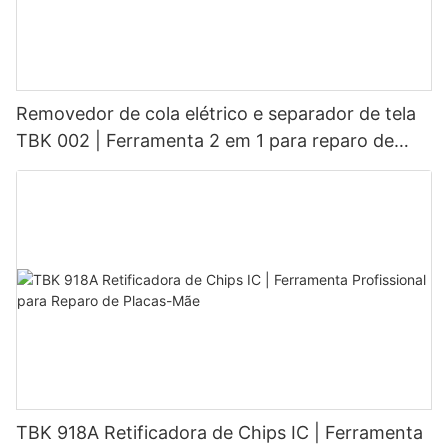
Removedor de cola elétrico e separador de tela
TBK 002 | Ferramenta 2 em 1 para reparo de
celulares
TBK 918A Retificadora de Chips IC | Ferramenta