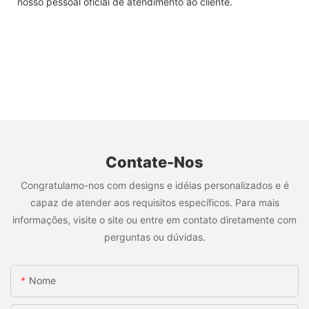
nosso pessoal oficial de atendimento ao cliente.
Contate-Nos
Congratulamo-nos com designs e idéias personalizados e é
capaz de atender aos requisitos específicos. Para mais
informações, visite o site ou entre em contato diretamente com
perguntas ou dúvidas.
Nome