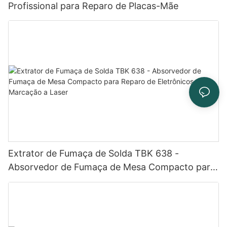
Profissional para Reparo de Placas-Mãe
Extrator de Fumaça de Solda TBK 638 -
Absorvedor de Fumaça de Mesa Compacto para
Reparo de Eletrônicos e Marcação a Laser