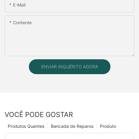
E-Mail
Contente
ENVIAR INQUÉRITO AGORA
VOCÊ PODE GOSTAR
Produtos Quentes
Bancada de Reparos
Produto