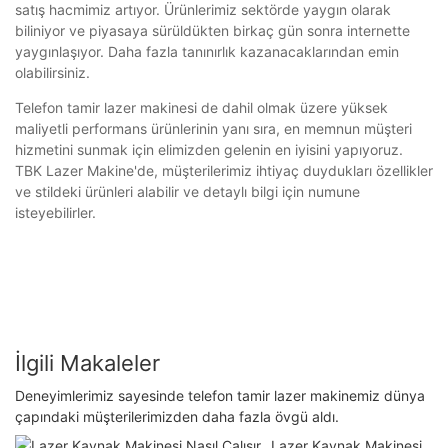
satış hacmimiz artıyor. Ürünlerimiz sektörde yaygın olarak
biliniyor ve piyasaya sürüldükten birkaç gün sonra internette
yaygınlaşıyor. Daha fazla tanınırlık kazanacaklarından emin
olabilirsiniz.
Telefon tamir lazer makinesi de dahil olmak üzere yüksek
maliyetli performans ürünlerinin yanı sıra, en memnun müşteri
hizmetini sunmak için elimizden gelenin en iyisini yapıyoruz.
TBK Lazer Makine'de, müşterilerimiz ihtiyaç duydukları özellikler
ve stildeki ürünleri alabilir ve detaylı bilgi için numune
isteyebilirler.
İlgili Makaleler
Deneyimlerimiz sayesinde telefon tamir lazer makinemiz dünya
çapındaki müşterilerimizden daha fazla övgü aldı.