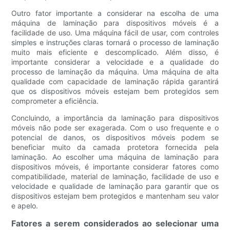
Outro fator importante a considerar na escolha de uma
máquina de laminação para dispositivos móveis é a
facilidade de uso. Uma máquina fácil de usar, com controles
simples e instruções claras tornará o processo de laminação
muito mais eficiente e descomplicado. Além disso, é
importante considerar a velocidade e a qualidade do
processo de laminação da máquina. Uma máquina de alta
qualidade com capacidade de laminação rápida garantirá
que os dispositivos móveis estejam bem protegidos sem
comprometer a eficiência.
Concluindo, a importância da laminação para dispositivos
móveis não pode ser exagerada. Com o uso frequente e o
potencial de danos, os dispositivos móveis podem se
beneficiar muito da camada protetora fornecida pela
laminação. Ao escolher uma máquina de laminação para
dispositivos móveis, é importante considerar fatores como
compatibilidade, material de laminação, facilidade de uso e
velocidade e qualidade de laminação para garantir que os
dispositivos estejam bem protegidos e mantenham seu valor
e apelo.
Fatores a serem considerados ao selecionar uma