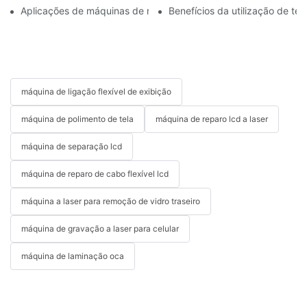
Aplicações de máquinas de reparo de celulares na substituição d
Benefícios da utilização de t
máquina de ligação flexível de exibição
máquina de polimento de tela
máquina de reparo lcd a laser
máquina de separação lcd
máquina de reparo de cabo flexível lcd
máquina a laser para remoção de vidro traseiro
máquina de gravação a laser para celular
máquina de laminação oca