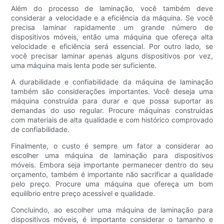
Além do processo de laminação, você também deve
considerar a velocidade e a eficiência da máquina. Se você
precisa laminar rapidamente um grande número de
dispositivos móveis, então uma máquina que ofereça alta
velocidade e eficiência será essencial. Por outro lado, se
você precisar laminar apenas alguns dispositivos por vez,
uma máquina mais lenta pode ser suficiente.
A durabilidade e confiabilidade da máquina de laminação
também são considerações importantes. Você deseja uma
máquina construída para durar e que possa suportar as
demandas do uso regular. Procure máquinas construídas
com materiais de alta qualidade e com histórico comprovado
de confiabilidade.
Finalmente, o custo é sempre um fator a considerar ao
escolher uma máquina de laminação para dispositivos
móveis. Embora seja importante permanecer dentro do seu
orçamento, também é importante não sacrificar a qualidade
pelo preço. Procure uma máquina que ofereça um bom
equilíbrio entre preço acessível e qualidade.
Concluindo, ao escolher uma máquina de laminação para
dispositivos móveis, é importante considerar o tamanho e