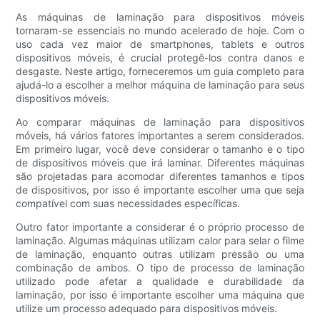
As máquinas de laminação para dispositivos móveis
tornaram-se essenciais no mundo acelerado de hoje. Com o
uso cada vez maior de smartphones, tablets e outros
dispositivos móveis, é crucial protegê-los contra danos e
desgaste. Neste artigo, forneceremos um guia completo para
ajudá-lo a escolher a melhor máquina de laminação para seus
dispositivos móveis.
Ao comparar máquinas de laminação para dispositivos
móveis, há vários fatores importantes a serem considerados.
Em primeiro lugar, você deve considerar o tamanho e o tipo
de dispositivos móveis que irá laminar. Diferentes máquinas
são projetadas para acomodar diferentes tamanhos e tipos
de dispositivos, por isso é importante escolher uma que seja
compatível com suas necessidades específicas.
Outro fator importante a considerar é o próprio processo de
laminação. Algumas máquinas utilizam calor para selar o filme
de laminação, enquanto outras utilizam pressão ou uma
combinação de ambos. O tipo de processo de laminação
utilizado pode afetar a qualidade e durabilidade da
laminação, por isso é importante escolher uma máquina que
utilize um processo adequado para dispositivos móveis.