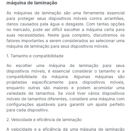
máquina de laminação
As máquinas de laminação são uma ferramenta essencial
para proteger seus dispositivos móveis contra arranhões,
danos causados ​​pela água e desgaste. Com tantas opções
no mercado, pode ser difícil escolher a máquina certa para
suas necessidades. Neste guia completo, discutiremos os
fatores importantes a serem considerados ao selecionar uma
máquina de laminação para seus dispositivos móveis.
1. Tamanho e compatibilidade
Ao escolher uma máquina de laminação para seus
dispositivos móveis, é essencial considerar o tamanho e a
compatibilidade da máquina. Algumas máquinas são
projetadas especificamente para dispositivos móveis,
enquanto outras são maiores e podem acomodar uma
variedade de tamanhos. Se você tiver vários dispositivos
móveis de tamanhos diferentes, considere uma máquina com
configurações ajustáveis ​​para garantir um ajuste perfeito
para cada dispositivo.
2. Velocidade e eficiência de laminação
A velocidade e a eficiência de uma máquina de laminação