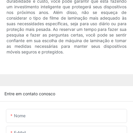
durabilidade e custo, você pode garantir que está fazendo
um investimento inteligente que protegerá seus dispositivos
nos próximos anos. Além disso, não se esqueça de
considerar o tipo de filme de laminação mais adequado às
suas necessidades específicas, seja para uso diário ou para
proteção mais pesada. Ao reservar um tempo para fazer sua
pesquisa e fazer as perguntas certas, você pode se sentir
confiante em sua escolha de máquina de laminação e tomar
as medidas necessárias para manter seus dispositivos
móveis seguros e protegidos.
Entre em contato conosco
Nome
E-Mail