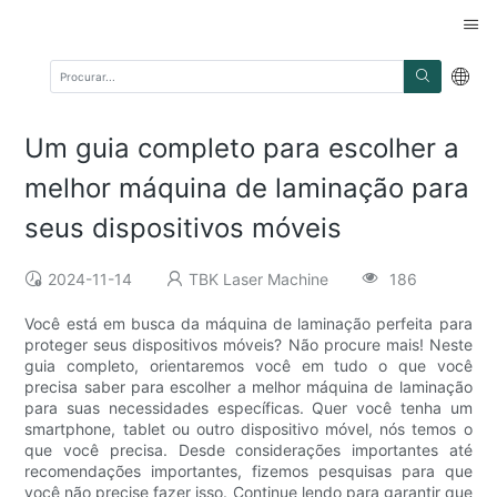
Um guia completo para escolher a
melhor máquina de laminação para
seus dispositivos móveis
2024-11-14
TBK Laser Machine
186
Você está em busca da máquina de laminação perfeita para
proteger seus dispositivos móveis? Não procure mais! Neste
guia completo, orientaremos você em tudo o que você
precisa saber para escolher a melhor máquina de laminação
para suas necessidades específicas. Quer você tenha um
smartphone, tablet ou outro dispositivo móvel, nós temos o
que você precisa. Desde considerações importantes até
recomendações importantes, fizemos pesquisas para que
você não precise fazer isso. Continue lendo para garantir que