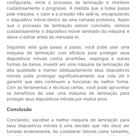
configurada, inicie o processo de laminação e monitore
cuidadosamente o progresso. À medida que a bolsa passa
pela máquina, o calor e a pressão irão selá-la, encapsulando
o dispositivo móvel dentro de uma camada protetora. Assim
que o processo de laminação estiver concluído, remova
cuidadosamente o dispositivo móvel laminado da máquina e
deixe-o esfriar antes de manuseá-lo.
Seguindo este guia passo a passo, você pode usar uma
máquina de laminação com eficácia para proteger seus
dispositivos móveis contra arranhões, respingos e outras
formas de danos. Investir em uma máquina de laminação de
alta qualidade e manter adequadamente seus dispositivos
móveis pode prolongar significativamente sua vida útil e
garantir que eles continuem a funcionar da melhor forma.
Com as ferramentas e técnicas certas, você pode aproveitar
os benefícios de usar uma máquina de laminação para
proteger seus dispositivos móveis por muitos anos.
Conclusão
Concluindo, escolher a melhor máquina de laminação para
seus dispositivos móveis é uma decisão que não deve ser
tomada levianamente. Ao considerar fatores como tamanho,