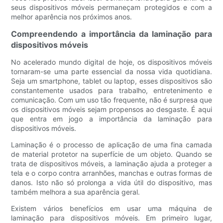
seus dispositivos móveis permaneçam protegidos e com a
melhor aparência nos próximos anos.
Compreendendo a importância da laminação para
dispositivos móveis
No acelerado mundo digital de hoje, os dispositivos móveis
tornaram-se uma parte essencial da nossa vida quotidiana.
Seja um smartphone, tablet ou laptop, esses dispositivos são
constantemente usados ​​para trabalho, entretenimento e
comunicação. Com um uso tão frequente, não é surpresa que
os dispositivos móveis sejam propensos ao desgaste. É aqui
que entra em jogo a importância da laminação para
dispositivos móveis.
Laminação é o processo de aplicação de uma fina camada
de material protetor na superfície de um objeto. Quando se
trata de dispositivos móveis, a laminação ajuda a proteger a
tela e o corpo contra arranhões, manchas e outras formas de
danos. Isto não só prolonga a vida útil do dispositivo, mas
também melhora a sua aparência geral.
Existem vários benefícios em usar uma máquina de
laminação para dispositivos móveis. Em primeiro lugar,