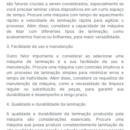
são fatores cruciais a serem considerados, especialmente se
você precisar laminar vários dispositivos em um curto espaço
de tempo. Procure uma máquina com tempo de aquecimento
rápido e velocidade de laminação rápida para agilizar o
processo. Além disso, considere a capacidade da máquina
de lidar com diferentes tipos de laminação, como
acabamentos foscos ou brilhantes, para maior versatilidade.
3. Facilidade de uso e manutenção
Outro fator importante a considerar ao selecionar uma
máquina de laminação é a sua facilidade de uso e
manutenção. Procure uma máquina com controles intuitivos e
um processo de laminação simples para minimizar erros e
tempo de inatividade. Além disso, considere os requisitos de
manutenção da máquina, como a necessidade de limpeza
regular ou substituição de peças, para garantir sua
durabilidade e desempenho a longo prazo.
4. Qualidade e durabilidade da laminação
A qualidade e durabilidade da laminação produzida pela
máquina são considerações essenciais. Procure uma
máquina que possa produzir consistentemente laminação de