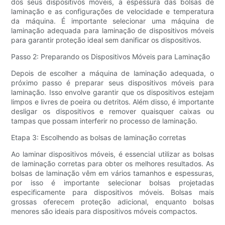
dos seus dispositivos móveis, a espessura das bolsas de
laminação e as configurações de velocidade e temperatura
da máquina. É importante selecionar uma máquina de
laminação adequada para laminação de dispositivos móveis
para garantir proteção ideal sem danificar os dispositivos.
Passo 2: Preparando os Dispositivos Móveis para Laminação
Depois de escolher a máquina de laminação adequada, o
próximo passo é preparar seus dispositivos móveis para
laminação. Isso envolve garantir que os dispositivos estejam
limpos e livres de poeira ou detritos. Além disso, é importante
desligar os dispositivos e remover quaisquer caixas ou
tampas que possam interferir no processo de laminação.
Etapa 3: Escolhendo as bolsas de laminação corretas
Ao laminar dispositivos móveis, é essencial utilizar as bolsas
de laminação corretas para obter os melhores resultados. As
bolsas de laminação vêm em vários tamanhos e espessuras,
por isso é importante selecionar bolsas projetadas
especificamente para dispositivos móveis. Bolsas mais
grossas oferecem proteção adicional, enquanto bolsas
menores são ideais para dispositivos móveis compactos.