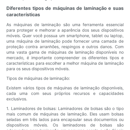
Diferentes tipos de máquinas de laminação e suas
características
As máquinas de laminação são uma ferramenta essencial
para proteger e melhorar a aparência dos seus dispositivos
móveis. Quer você possua um smartphone, tablet ou laptop,
uma máquina de laminação pode fornecer uma camada de
proteção contra arranhões, respingos e outros danos. Com
uma vasta gama de máquinas de laminação disponíveis no
mercado, é importante compreender os diferentes tipos e
características para escolher a melhor máquina de laminação
para os seus dispositivos móveis.
Tipos de máquinas de laminação:
Existem vários tipos de máquinas de laminação disponíveis,
cada uma com seus próprios recursos e capacidades
exclusivos.
1. Laminadores de bolsas: Laminadores de bolsas são o tipo
mais comum de máquinas de laminação. Eles usam bolsas
seladas em três lados para encapsular seus documentos ou
dispositivos móveis. Os laminadores de bolsas são