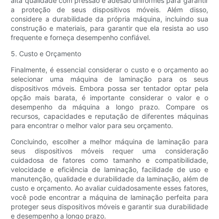
alta qualidade com pressão e adesão uniformes para garantir
a proteção de seus dispositivos móveis. Além disso,
considere a durabilidade da própria máquina, incluindo sua
construção e materiais, para garantir que ela resista ao uso
frequente e forneça desempenho confiável.
5. Custo e Orçamento
Finalmente, é essencial considerar o custo e o orçamento ao
selecionar uma máquina de laminação para os seus
dispositivos móveis. Embora possa ser tentador optar pela
opção mais barata, é importante considerar o valor e o
desempenho da máquina a longo prazo. Compare os
recursos, capacidades e reputação de diferentes máquinas
para encontrar o melhor valor para seu orçamento.
Concluindo, escolher a melhor máquina de laminação para
seus dispositivos móveis requer uma consideração
cuidadosa de fatores como tamanho e compatibilidade,
velocidade e eficiência de laminação, facilidade de uso e
manutenção, qualidade e durabilidade da laminação, além de
custo e orçamento. Ao avaliar cuidadosamente esses fatores,
você pode encontrar a máquina de laminação perfeita para
proteger seus dispositivos móveis e garantir sua durabilidade
e desempenho a longo prazo.