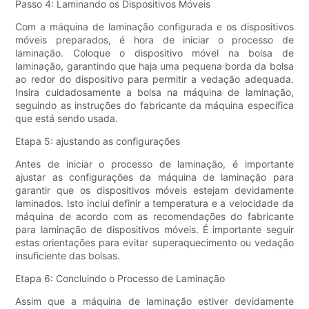
Passo 4: Laminando os Dispositivos Móveis
Com a máquina de laminação configurada e os dispositivos
móveis preparados, é hora de iniciar o processo de
laminação. Coloque o dispositivo móvel na bolsa de
laminação, garantindo que haja uma pequena borda da bolsa
ao redor do dispositivo para permitir a vedação adequada.
Insira cuidadosamente a bolsa na máquina de laminação,
seguindo as instruções do fabricante da máquina específica
que está sendo usada.
Etapa 5: ajustando as configurações
Antes de iniciar o processo de laminação, é importante
ajustar as configurações da máquina de laminação para
garantir que os dispositivos móveis estejam devidamente
laminados. Isto inclui definir a temperatura e a velocidade da
máquina de acordo com as recomendações do fabricante
para laminação de dispositivos móveis. É importante seguir
estas orientações para evitar superaquecimento ou vedação
insuficiente das bolsas.
Etapa 6: Concluindo o Processo de Laminação
Assim que a máquina de laminação estiver devidamente