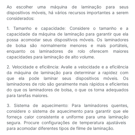
Ao escolher uma máquina de laminação para seus
dispositivos móveis, há vários recursos importantes a serem
considerados:
1. Tamanho e capacidade: Considere o tamanho e a
capacidade da máquina de laminação para garantir que ela
possa acomodar seus dispositivos móveis. Os laminadores
de bolsa são normalmente menores e mais portáteis,
enquanto os laminadores de rolo oferecem maiores
capacidades para laminação de alto volume.
2. Velocidade e eficiência: Avalie a velocidade e a eficiência
da máquina de laminação para determinar a rapidez com
que ela pode laminar seus dispositivos móveis. Os
laminadores de rolo são geralmente mais rápidos e eficientes
do que os laminadores de bolsa, o que os torna adequados
para tarefas maiores.
3. Sistema de aquecimento: Para laminadores quentes,
considere o sistema de aquecimento para garantir que ele
forneça calor consistente e uniforme para uma laminação
segura. Procure configurações de temperatura ajustáveis ​​
para acomodar diferentes tipos de filme de laminação.