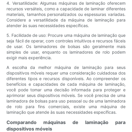
4. Versatilidade: Algumas máquinas de laminação oferecem
recursos versáteis, como a capacidade de laminar diferentes
materiais, tamanhos personalizados ou espessuras variadas.
Considere a versatilidade da máquina de laminação para
atender às suas necessidades específicas.
5. Facilidade de uso: Procure uma máquina de laminação que
seja fácil de operar, com controles intuitivos e recursos fáceis
de usar. Os laminadores de bolsas são geralmente mais
simples de usar, enquanto os laminadores de rolo podem
exigir mais experiência.
A escolha da melhor máquina de laminação para seus
dispositivos móveis requer uma consideração cuidadosa dos
diferentes tipos e recursos disponíveis. Ao compreender os
benefícios e capacidades de cada máquina de laminação,
você pode tomar uma decisão informada para proteger e
aprimorar seus dispositivos móveis. Se você precisa de uma
laminadora de bolsas para uso pessoal ou de uma laminadora
de rolo para fins comerciais, existe uma máquina de
laminação que atende às suas necessidades específicas.
Comparando máquinas de laminação para
dispositivos móveis