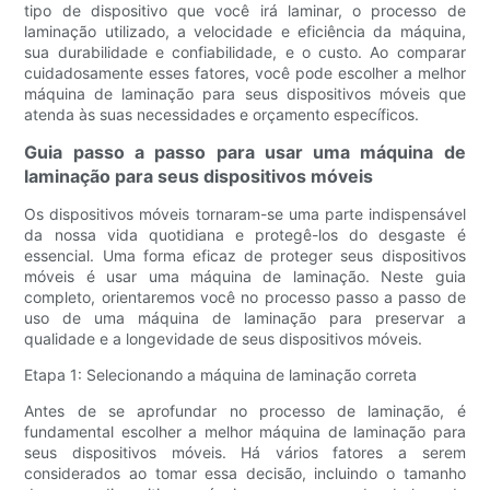
tipo de dispositivo que você irá laminar, o processo de
laminação utilizado, a velocidade e eficiência da máquina,
sua durabilidade e confiabilidade, e o custo. Ao comparar
cuidadosamente esses fatores, você pode escolher a melhor
máquina de laminação para seus dispositivos móveis que
atenda às suas necessidades e orçamento específicos.
Guia passo a passo para usar uma máquina de
laminação para seus dispositivos móveis
Os dispositivos móveis tornaram-se uma parte indispensável
da nossa vida quotidiana e protegê-los do desgaste é
essencial. Uma forma eficaz de proteger seus dispositivos
móveis é usar uma máquina de laminação. Neste guia
completo, orientaremos você no processo passo a passo de
uso de uma máquina de laminação para preservar a
qualidade e a longevidade de seus dispositivos móveis.
Etapa 1: Selecionando a máquina de laminação correta
Antes de se aprofundar no processo de laminação, é
fundamental escolher a melhor máquina de laminação para
seus dispositivos móveis. Há vários fatores a serem
considerados ao tomar essa decisão, incluindo o tamanho