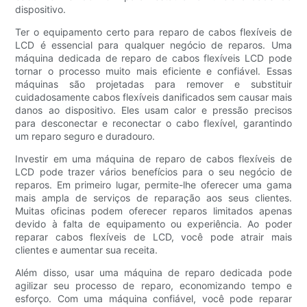
dispositivo.
Ter o equipamento certo para reparo de cabos flexíveis de
LCD é essencial para qualquer negócio de reparos. Uma
máquina dedicada de reparo de cabos flexíveis LCD pode
tornar o processo muito mais eficiente e confiável. Essas
máquinas são projetadas para remover e substituir
cuidadosamente cabos flexíveis danificados sem causar mais
danos ao dispositivo. Eles usam calor e pressão precisos
para desconectar e reconectar o cabo flexível, garantindo
um reparo seguro e duradouro.
Investir em uma máquina de reparo de cabos flexíveis de
LCD pode trazer vários benefícios para o seu negócio de
reparos. Em primeiro lugar, permite-lhe oferecer uma gama
mais ampla de serviços de reparação aos seus clientes.
Muitas oficinas podem oferecer reparos limitados apenas
devido à falta de equipamento ou experiência. Ao poder
reparar cabos flexíveis de LCD, você pode atrair mais
clientes e aumentar sua receita.
Além disso, usar uma máquina de reparo dedicada pode
agilizar seu processo de reparo, economizando tempo e
esforço. Com uma máquina confiável, você pode reparar