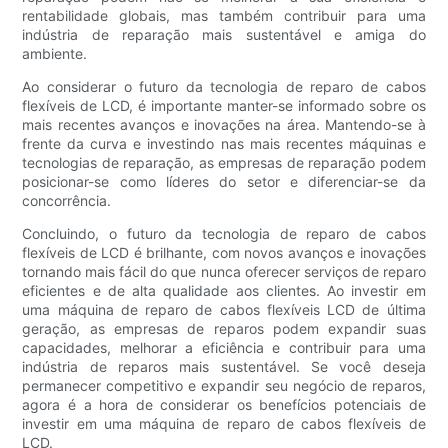
rentabilidade globais, mas também contribuir para uma
indústria de reparação mais sustentável e amiga do
ambiente.
Ao considerar o futuro da tecnologia de reparo de cabos
flexíveis de LCD, é importante manter-se informado sobre os
mais recentes avanços e inovações na área. Mantendo-se à
frente da curva e investindo nas mais recentes máquinas e
tecnologias de reparação, as empresas de reparação podem
posicionar-se como líderes do setor e diferenciar-se da
concorrência.
Concluindo, o futuro da tecnologia de reparo de cabos
flexíveis de LCD é brilhante, com novos avanços e inovações
tornando mais fácil do que nunca oferecer serviços de reparo
eficientes e de alta qualidade aos clientes. Ao investir em
uma máquina de reparo de cabos flexíveis LCD de última
geração, as empresas de reparos podem expandir suas
capacidades, melhorar a eficiência e contribuir para uma
indústria de reparos mais sustentável. Se você deseja
permanecer competitivo e expandir seu negócio de reparos,
agora é a hora de considerar os benefícios potenciais de
investir em uma máquina de reparo de cabos flexíveis de
LCD.