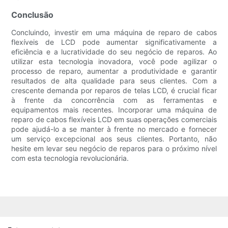
Conclusão
Concluindo, investir em uma máquina de reparo de cabos
flexíveis de LCD pode aumentar significativamente a
eficiência e a lucratividade do seu negócio de reparos. Ao
utilizar esta tecnologia inovadora, você pode agilizar o
processo de reparo, aumentar a produtividade e garantir
resultados de alta qualidade para seus clientes. Com a
crescente demanda por reparos de telas LCD, é crucial ficar
à frente da concorrência com as ferramentas e
equipamentos mais recentes. Incorporar uma máquina de
reparo de cabos flexíveis LCD em suas operações comerciais
pode ajudá-lo a se manter à frente no mercado e fornecer
um serviço excepcional aos seus clientes. Portanto, não
hesite em levar seu negócio de reparos para o próximo nível
com esta tecnologia revolucionária.