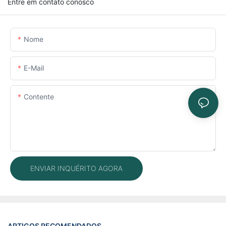
Entre em contato conosco
Nome
E-Mail
Contente
ENVIAR INQUÉRITO AGORA
ARTIGOS RECOMENDADOS