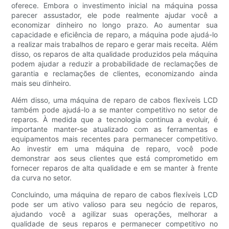
oferece. Embora o investimento inicial na máquina possa
parecer assustador, ele pode realmente ajudar você a
economizar dinheiro no longo prazo. Ao aumentar sua
capacidade e eficiência de reparo, a máquina pode ajudá-lo
a realizar mais trabalhos de reparo e gerar mais receita. Além
disso, os reparos de alta qualidade produzidos pela máquina
podem ajudar a reduzir a probabilidade de reclamações de
garantia e reclamações de clientes, economizando ainda
mais seu dinheiro.
Além disso, uma máquina de reparo de cabos flexíveis LCD
também pode ajudá-lo a se manter competitivo no setor de
reparos. À medida que a tecnologia continua a evoluir, é
importante manter-se atualizado com as ferramentas e
equipamentos mais recentes para permanecer competitivo.
Ao investir em uma máquina de reparo, você pode
demonstrar aos seus clientes que está comprometido em
fornecer reparos de alta qualidade e em se manter à frente
da curva no setor.
Concluindo, uma máquina de reparo de cabos flexíveis LCD
pode ser um ativo valioso para seu negócio de reparos,
ajudando você a agilizar suas operações, melhorar a
qualidade de seus reparos e permanecer competitivo no