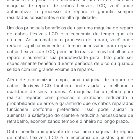
máquina de reparo de cabos flexíveis LCD, você pode
automatizar o processo de reparo e garantir sempre
resultados consistentes e de alta qualidade.
Um dos principais benefícios de usar uma máquina de reparo
de cabos flexíveis LCD é a economia de tempo que ela
oferece. Ao automatizar o processo de reparo, você pode
reduzir significativamente o tempo necessário para reparar
cabos flexíveis de LCD, permitindo realizar mais trabalhos de
reparo e aumentar sua produtividade geral. Isto pode ser
especialmente benéfico durante períodos de pico ou quando
se lida com um grande volume de reparos.
Além de economizar tempo, uma máquina de reparo de
cabos flexíveis LCD também pode ajudar a melhorar a
qualidade de seus reparos. A máquina foi projetada para
realizar reparos com precisão e exatidão, reduzindo a
probabilidade de erros e garantindo que os cabos reparados
funcionem conforme pretendido. Isso pode ajudar a
aumentar a satisfação do cliente e reduzir a necessidade de
retrabalho, economizando tempo e dinheiro no longo prazo.
Outro benefício importante de usar uma máquina de reparo
de cabos flexíveis LCD é a economia de custos que ela