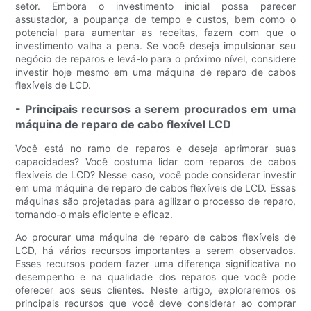
setor. Embora o investimento inicial possa parecer
assustador, a poupança de tempo e custos, bem como o
potencial para aumentar as receitas, fazem com que o
investimento valha a pena. Se você deseja impulsionar seu
negócio de reparos e levá-lo para o próximo nível, considere
investir hoje mesmo em uma máquina de reparo de cabos
flexíveis de LCD.
- Principais recursos a serem procurados em uma
máquina de reparo de cabo flexível LCD
Você está no ramo de reparos e deseja aprimorar suas
capacidades? Você costuma lidar com reparos de cabos
flexíveis de LCD? Nesse caso, você pode considerar investir
em uma máquina de reparo de cabos flexíveis de LCD. Essas
máquinas são projetadas para agilizar o processo de reparo,
tornando-o mais eficiente e eficaz.
Ao procurar uma máquina de reparo de cabos flexíveis de
LCD, há vários recursos importantes a serem observados.
Esses recursos podem fazer uma diferença significativa no
desempenho e na qualidade dos reparos que você pode
oferecer aos seus clientes. Neste artigo, exploraremos os
principais recursos que você deve considerar ao comprar