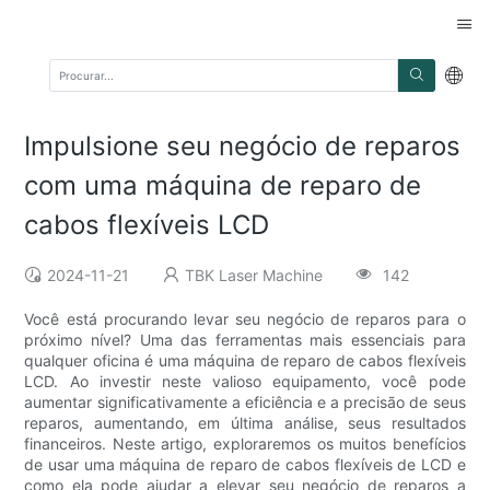
Impulsione seu negócio de reparos
com uma máquina de reparo de
cabos flexíveis LCD
2024-11-21
TBK Laser Machine
142
Você está procurando levar seu negócio de reparos para o
próximo nível? Uma das ferramentas mais essenciais para
qualquer oficina é uma máquina de reparo de cabos flexíveis
LCD. Ao investir neste valioso equipamento, você pode
aumentar significativamente a eficiência e a precisão de seus
reparos, aumentando, em última análise, seus resultados
financeiros. Neste artigo, exploraremos os muitos benefícios
de usar uma máquina de reparo de cabos flexíveis de LCD e
como ela pode ajudar a elevar seu negócio de reparos a