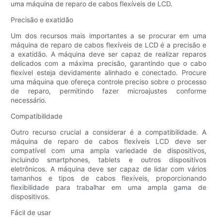
uma máquina de reparo de cabos flexíveis de LCD.
Precisão e exatidão
Um dos recursos mais importantes a se procurar em uma
máquina de reparo de cabos flexíveis de LCD é a precisão e
a exatidão. A máquina deve ser capaz de realizar reparos
delicados com a máxima precisão, garantindo que o cabo
flexível esteja devidamente alinhado e conectado. Procure
uma máquina que ofereça controle preciso sobre o processo
de reparo, permitindo fazer microajustes conforme
necessário.
Compatibilidade
Outro recurso crucial a considerar é a compatibilidade. A
máquina de reparo de cabos flexíveis LCD deve ser
compatível com uma ampla variedade de dispositivos,
incluindo smartphones, tablets e outros dispositivos
eletrônicos. A máquina deve ser capaz de lidar com vários
tamanhos e tipos de cabos flexíveis, proporcionando
flexibilidade para trabalhar em uma ampla gama de
dispositivos.
Fácil de usar