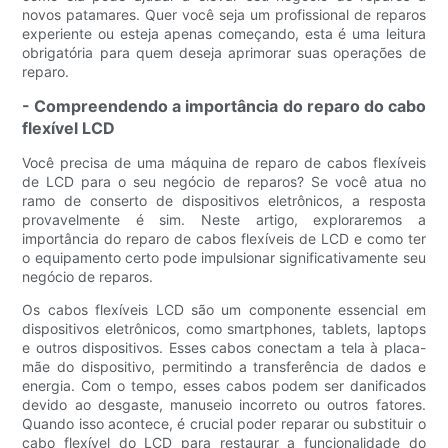
novos patamares. Quer você seja um profissional de reparos
experiente ou esteja apenas começando, esta é uma leitura
obrigatória para quem deseja aprimorar suas operações de
reparo.
- Compreendendo a importância do reparo do cabo
flexível LCD
Você precisa de uma máquina de reparo de cabos flexíveis
de LCD para o seu negócio de reparos? Se você atua no
ramo de conserto de dispositivos eletrônicos, a resposta
provavelmente é sim. Neste artigo, exploraremos a
importância do reparo de cabos flexíveis de LCD e como ter
o equipamento certo pode impulsionar significativamente seu
negócio de reparos.
Os cabos flexíveis LCD são um componente essencial em
dispositivos eletrônicos, como smartphones, tablets, laptops
e outros dispositivos. Esses cabos conectam a tela à placa-
mãe do dispositivo, permitindo a transferência de dados e
energia. Com o tempo, esses cabos podem ser danificados
devido ao desgaste, manuseio incorreto ou outros fatores.
Quando isso acontece, é crucial poder reparar ou substituir o
cabo flexível do LCD para restaurar a funcionalidade do