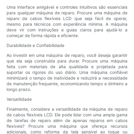
Uma interface amigável e controles intuitivos são essenciais
para qualquer máquina de reparo. Procure uma máquina de
reparo de cabos flexíveis LCD que seja fácil de operar,
mesmo para técnicos com experiência mínima. A máquina
deve vir com instruções e guias claros para ajudá-lo a
começar de forma rápida e eficiente.
Durabilidade e Confiabilidade
Ao investir em uma máquina de reparo, você deseja garantir
que ela seja construída para durar. Procure uma máquina
feita com materiais de alta qualidade e projetada para
suportar os rigores do uso diário. Uma máquina confiável
minimizará o tempo de inatividade e reduzirá a necessidade
de manutenção frequente, economizando tempo e dinheiro a
longo prazo.
Versatilidade
Finalmente, considere a versatilidade da máquina de reparo
de cabos flexíveis LCD. Ele pode lidar com uma ampla gama
de tarefas de reparo além de apenas reparos em cabos
flexíveis? Procure uma máquina que ofereça recursos
adicionais, como reforma da tela sensível ao toque ou