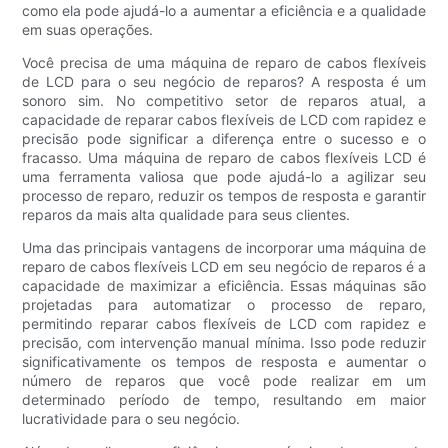
como ela pode ajudá-lo a aumentar a eficiência e a qualidade
em suas operações.
Você precisa de uma máquina de reparo de cabos flexíveis
de LCD para o seu negócio de reparos? A resposta é um
sonoro sim. No competitivo setor de reparos atual, a
capacidade de reparar cabos flexíveis de LCD com rapidez e
precisão pode significar a diferença entre o sucesso e o
fracasso. Uma máquina de reparo de cabos flexíveis LCD é
uma ferramenta valiosa que pode ajudá-lo a agilizar seu
processo de reparo, reduzir os tempos de resposta e garantir
reparos da mais alta qualidade para seus clientes.
Uma das principais vantagens de incorporar uma máquina de
reparo de cabos flexíveis LCD em seu negócio de reparos é a
capacidade de maximizar a eficiência. Essas máquinas são
projetadas para automatizar o processo de reparo,
permitindo reparar cabos flexíveis de LCD com rapidez e
precisão, com intervenção manual mínima. Isso pode reduzir
significativamente os tempos de resposta e aumentar o
número de reparos que você pode realizar em um
determinado período de tempo, resultando em maior
lucratividade para o seu negócio.