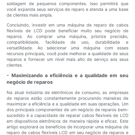
soldagem de pequenos componentes. Isso permitirá que
você expanda seus serviços de reparo e atenda a uma base
de clientes mais ampla.
Concluindo, investir em uma máquina de reparo de cabos
flexíveis de LCD pode beneficiar muito seu negócio de
reparos. Ao comprar uma máquina, priorize precisão,
compatibilidade, facilidade de uso, durabilidade e
versatilidade. Ao selecionar uma máquina com esses
recursos principais, você pode melhorar a qualidade de seus
reparos e fornecer um nível mais alto de serviço aos seus
clientes.
- Maximizando a eficiência e a qualidade em seu
negócio de reparos
Na atual indústria de eletrônicos de consumo, as empresas
de reparos estão constantemente procurando maneiras de
maximizar a eficiência e a qualidade em suas operações. Um
dos principais componentes de um negócio de reparos bem-
sucedido é a capacidade de reparar cabos flexíveis de LCD
em dispositivos eletrônicos de maneira rápida e eficaz. Este
artigo explorará os benefícios de incorporar uma máquina de
reparo de cabos flexíveis LCD em seu negócio de reparos e