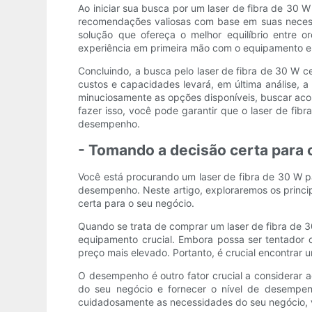
Ao iniciar sua busca por um laser de fibra de 30 W
recomendações valiosas com base em suas necessi
solução que ofereça o melhor equilíbrio entre 
experiência em primeira mão com o equipamento e
Concluindo, a busca pelo laser de fibra de 30 W 
custos e capacidades levará, em última análise,
minuciosamente as opções disponíveis, buscar aco
fazer isso, você pode garantir que o laser de f
desempenho.
- Tomando a decisão certa para 
Você está procurando um laser de fibra de 30 W pa
desempenho. Neste artigo, exploraremos os princi
certa para o seu negócio.
Quando se trata de comprar um laser de fibra de 3
equipamento crucial. Embora possa ser tentador 
preço mais elevado. Portanto, é crucial encontrar 
O desempenho é outro fator crucial a considerar a
do seu negócio e fornecer o nível de desempenho
cuidadosamente as necessidades do seu negócio, v