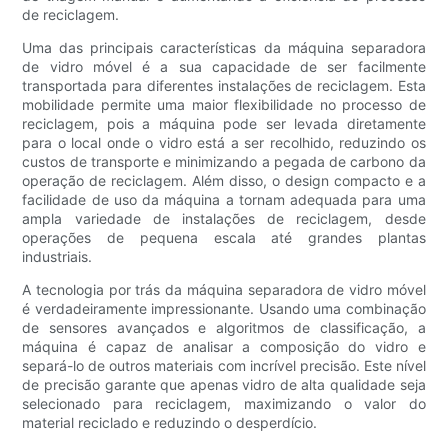
de reciclagem.
Uma das principais características da máquina separadora
de vidro móvel é a sua capacidade de ser facilmente
transportada para diferentes instalações de reciclagem. Esta
mobilidade permite uma maior flexibilidade no processo de
reciclagem, pois a máquina pode ser levada diretamente
para o local onde o vidro está a ser recolhido, reduzindo os
custos de transporte e minimizando a pegada de carbono da
operação de reciclagem. Além disso, o design compacto e a
facilidade de uso da máquina a tornam adequada para uma
ampla variedade de instalações de reciclagem, desde
operações de pequena escala até grandes plantas
industriais.
A tecnologia por trás da máquina separadora de vidro móvel
é verdadeiramente impressionante. Usando uma combinação
de sensores avançados e algoritmos de classificação, a
máquina é capaz de analisar a composição do vidro e
separá-lo de outros materiais com incrível precisão. Este nível
de precisão garante que apenas vidro de alta qualidade seja
selecionado para reciclagem, maximizando o valor do
material reciclado e reduzindo o desperdício.