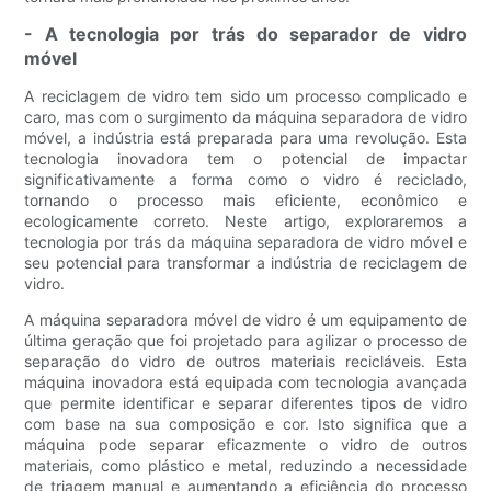
- A tecnologia por trás do separador de vidro
móvel
A reciclagem de vidro tem sido um processo complicado e
caro, mas com o surgimento da máquina separadora de vidro
móvel, a indústria está preparada para uma revolução. Esta
tecnologia inovadora tem o potencial de impactar
significativamente a forma como o vidro é reciclado,
tornando o processo mais eficiente, econômico e
ecologicamente correto. Neste artigo, exploraremos a
tecnologia por trás da máquina separadora de vidro móvel e
seu potencial para transformar a indústria de reciclagem de
vidro.
A máquina separadora móvel de vidro é um equipamento de
última geração que foi projetado para agilizar o processo de
separação do vidro de outros materiais recicláveis. Esta
máquina inovadora está equipada com tecnologia avançada
que permite identificar e separar diferentes tipos de vidro
com base na sua composição e cor. Isto significa que a
máquina pode separar eficazmente o vidro de outros
materiais, como plástico e metal, reduzindo a necessidade
de triagem manual e aumentando a eficiência do processo