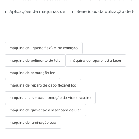
Aplicações de máquinas de reparo de celulares na substituição d
Benefícios da utilização de t
máquina de ligação flexível de exibição
máquina de polimento de tela
máquina de reparo lcd a laser
máquina de separação lcd
máquina de reparo de cabo flexível lcd
máquina a laser para remoção de vidro traseiro
máquina de gravação a laser para celular
máquina de laminação oca