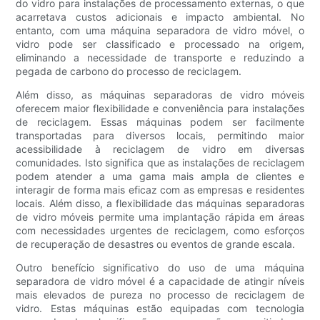
do vidro para instalações de processamento externas, o que
acarretava custos adicionais e impacto ambiental. No
entanto, com uma máquina separadora de vidro móvel, o
vidro pode ser classificado e processado na origem,
eliminando a necessidade de transporte e reduzindo a
pegada de carbono do processo de reciclagem.
Além disso, as máquinas separadoras de vidro móveis
oferecem maior flexibilidade e conveniência para instalações
de reciclagem. Essas máquinas podem ser facilmente
transportadas para diversos locais, permitindo maior
acessibilidade à reciclagem de vidro em diversas
comunidades. Isto significa que as instalações de reciclagem
podem atender a uma gama mais ampla de clientes e
interagir de forma mais eficaz com as empresas e residentes
locais. Além disso, a flexibilidade das máquinas separadoras
de vidro móveis permite uma implantação rápida em áreas
com necessidades urgentes de reciclagem, como esforços
de recuperação de desastres ou eventos de grande escala.
Outro benefício significativo do uso de uma máquina
separadora de vidro móvel é a capacidade de atingir níveis
mais elevados de pureza no processo de reciclagem de
vidro. Estas máquinas estão equipadas com tecnologia