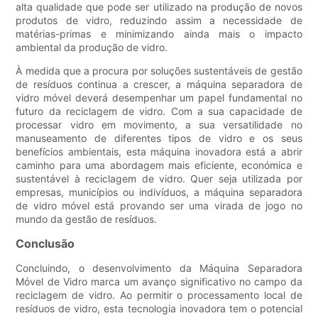
alta qualidade que pode ser utilizado na produção de novos
produtos de vidro, reduzindo assim a necessidade de
matérias-primas e minimizando ainda mais o impacto
ambiental da produção de vidro.
À medida que a procura por soluções sustentáveis ​​de gestão
de resíduos continua a crescer, a máquina separadora de
vidro móvel deverá desempenhar um papel fundamental no
futuro da reciclagem de vidro. Com a sua capacidade de
processar vidro em movimento, a sua versatilidade no
manuseamento de diferentes tipos de vidro e os seus
benefícios ambientais, esta máquina inovadora está a abrir
caminho para uma abordagem mais eficiente, económica e
sustentável à reciclagem de vidro. Quer seja utilizada por
empresas, municípios ou indivíduos, a máquina separadora
de vidro móvel está provando ser uma virada de jogo no
mundo da gestão de resíduos.
Conclusão
Concluindo, o desenvolvimento da Máquina Separadora
Móvel de Vidro marca um avanço significativo no campo da
reciclagem de vidro. Ao permitir o processamento local de
resíduos de vidro, esta tecnologia inovadora tem o potencial