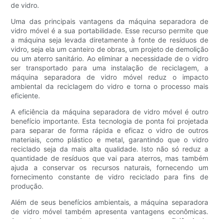
de vidro.
Uma das principais vantagens da máquina separadora de
vidro móvel é a sua portabilidade. Esse recurso permite que
a máquina seja levada diretamente à fonte de resíduos de
vidro, seja ela um canteiro de obras, um projeto de demolição
ou um aterro sanitário. Ao eliminar a necessidade de o vidro
ser transportado para uma instalação de reciclagem, a
máquina separadora de vidro móvel reduz o impacto
ambiental da reciclagem do vidro e torna o processo mais
eficiente.
A eficiência da máquina separadora de vidro móvel é outro
benefício importante. Esta tecnologia de ponta foi projetada
para separar de forma rápida e eficaz o vidro de outros
materiais, como plástico e metal, garantindo que o vidro
reciclado seja da mais alta qualidade. Isto não só reduz a
quantidade de resíduos que vai para aterros, mas também
ajuda a conservar os recursos naturais, fornecendo um
fornecimento constante de vidro reciclado para fins de
produção.
Além de seus benefícios ambientais, a máquina separadora
de vidro móvel também apresenta vantagens econômicas.