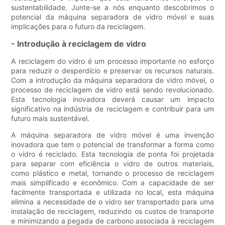
sustentabilidade. Junte-se a nós enquanto descobrimos o
potencial da máquina separadora de vidro móvel e suas
implicações para o futuro da reciclagem.
- Introdução à reciclagem de vidro
A reciclagem do vidro é um processo importante no esforço
para reduzir o desperdício e preservar os recursos naturais.
Com a introdução da máquina separadora de vidro móvel, o
processo de reciclagem de vidro está sendo revolucionado.
Esta tecnologia inovadora deverá causar um impacto
significativo na indústria de reciclagem e contribuir para um
futuro mais sustentável.
A máquina separadora de vidro móvel é uma invenção
inovadora que tem o potencial de transformar a forma como
o vidro é reciclado. Esta tecnologia de ponta foi projetada
para separar com eficiência o vidro de outros materiais,
como plástico e metal, tornando o processo de reciclagem
mais simplificado e econômico. Com a capacidade de ser
facilmente transportada e utilizada no local, esta máquina
elimina a necessidade de o vidro ser transportado para uma
instalação de reciclagem, reduzindo os custos de transporte
e minimizando a pegada de carbono associada à reciclagem