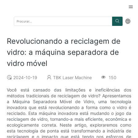
Revolucionando a reciclagem de
vidro: a máquina separadora de
vidro móvel
2024-10-19
TBK Laser Machine
150
Você está cansado das limitações e ineficiências dos
métodos tradicionais de reciclagem de vidro? Apresentamos
a Máquina Separadora Móvel de Vidro, uma tecnologia
inovadora que está revolucionando a forma como o vidro é
reciclado. Esta máquina inovadora está mudando o jogo da
reciclagem de vidro, tornando-a mais eficiente, econômica e
ecologicamente correta. Neste artigo, exploraremos como
esta tecnologia de ponta está transformando a indústria de
reciclagem e o impacto que está tendo nos esforços de