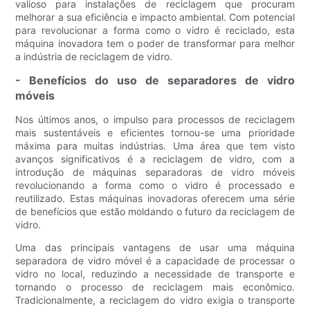
valioso para instalações de reciclagem que procuram
melhorar a sua eficiência e impacto ambiental. Com potencial
para revolucionar a forma como o vidro é reciclado, esta
máquina inovadora tem o poder de transformar para melhor
a indústria de reciclagem de vidro.
- Benefícios do uso de separadores de vidro
móveis
Nos últimos anos, o impulso para processos de reciclagem
mais sustentáveis ​​e eficientes tornou-se uma prioridade
máxima para muitas indústrias. Uma área que tem visto
avanços significativos é a reciclagem de vidro, com a
introdução de máquinas separadoras de vidro móveis
revolucionando a forma como o vidro é processado e
reutilizado. Estas máquinas inovadoras oferecem uma série
de benefícios que estão moldando o futuro da reciclagem de
vidro.
Uma das principais vantagens de usar uma máquina
separadora de vidro móvel é a capacidade de processar o
vidro no local, reduzindo a necessidade de transporte e
tornando o processo de reciclagem mais econômico.
Tradicionalmente, a reciclagem do vidro exigia o transporte