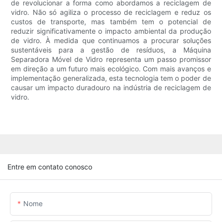
de revolucionar a forma como abordamos a reciclagem de
vidro. Não só agiliza o processo de reciclagem e reduz os
custos de transporte, mas também tem o potencial de
reduzir significativamente o impacto ambiental da produção
de vidro. À medida que continuamos a procurar soluções
sustentáveis ​​para a gestão de resíduos, a Máquina
Separadora Móvel de Vidro representa um passo promissor
em direção a um futuro mais ecológico. Com mais avanços e
implementação generalizada, esta tecnologia tem o poder de
causar um impacto duradouro na indústria de reciclagem de
vidro.
Entre em contato conosco
Nome