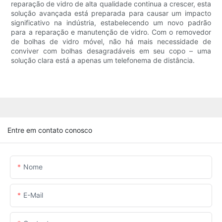
reparação de vidro de alta qualidade continua a crescer, esta
solução avançada está preparada para causar um impacto
significativo na indústria, estabelecendo um novo padrão
para a reparação e manutenção de vidro. Com o removedor
de bolhas de vidro móvel, não há mais necessidade de
conviver com bolhas desagradáveis ​​em seu copo – uma
solução clara está a apenas um telefonema de distância.
Entre em contato conosco
Nome
E-Mail