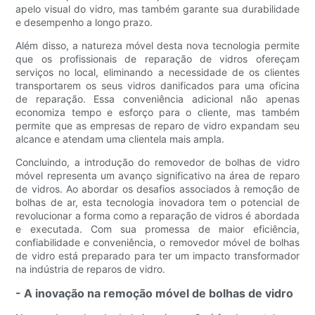
apelo visual do vidro, mas também garante sua durabilidade
e desempenho a longo prazo.
Além disso, a natureza móvel desta nova tecnologia permite
que os profissionais de reparação de vidros ofereçam
serviços no local, eliminando a necessidade de os clientes
transportarem os seus vidros danificados para uma oficina
de reparação. Essa conveniência adicional não apenas
economiza tempo e esforço para o cliente, mas também
permite que as empresas de reparo de vidro expandam seu
alcance e atendam uma clientela mais ampla.
Concluindo, a introdução do removedor de bolhas de vidro
móvel representa um avanço significativo na área de reparo
de vidros. Ao abordar os desafios associados à remoção de
bolhas de ar, esta tecnologia inovadora tem o potencial de
revolucionar a forma como a reparação de vidros é abordada
e executada. Com sua promessa de maior eficiência,
confiabilidade e conveniência, o removedor móvel de bolhas
de vidro está preparado para ter um impacto transformador
na indústria de reparos de vidro.
- A inovação na remoção móvel de bolhas de vidro