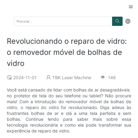
Revolucionando o reparo de vidro:
o removedor móvel de bolhas de
vidro
2024-11-01
TBK Laser Machine
146
Você está cansado de lidar com bolhas de ar desagradáveis ​​
no protetor de tela do seu telefone ou tablet? Não procure
mais! Com a introdução do removedor móvel de bolhas de
vidro, o reparo do vidro foi revolucionado. Diga adeus às
frustrantes bolhas de ar e olá a uma tela perfeita e sem
bolhas. Continue lendo para saber mais sobre essa
tecnologia revolucionária e como ela pode transformar sua
experiência de reparo de vidro.