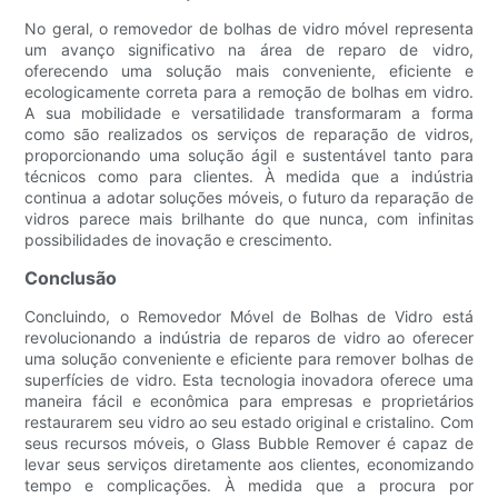
No geral, o removedor de bolhas de vidro móvel representa
um avanço significativo na área de reparo de vidro,
oferecendo uma solução mais conveniente, eficiente e
ecologicamente correta para a remoção de bolhas em vidro.
A sua mobilidade e versatilidade transformaram a forma
como são realizados os serviços de reparação de vidros,
proporcionando uma solução ágil e sustentável tanto para
técnicos como para clientes. À medida que a indústria
continua a adotar soluções móveis, o futuro da reparação de
vidros parece mais brilhante do que nunca, com infinitas
possibilidades de inovação e crescimento.
Conclusão
Concluindo, o Removedor Móvel de Bolhas de Vidro está
revolucionando a indústria de reparos de vidro ao oferecer
uma solução conveniente e eficiente para remover bolhas de
superfícies de vidro. Esta tecnologia inovadora oferece uma
maneira fácil e econômica para empresas e proprietários
restaurarem seu vidro ao seu estado original e cristalino. Com
seus recursos móveis, o Glass Bubble Remover é capaz de
levar seus serviços diretamente aos clientes, economizando
tempo e complicações. À medida que a procura por