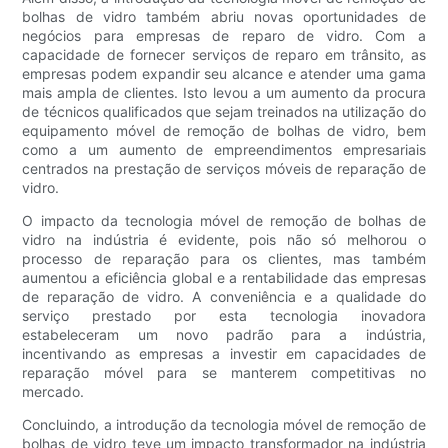
bolhas de vidro também abriu novas oportunidades de
negócios para empresas de reparo de vidro. Com a
capacidade de fornecer serviços de reparo em trânsito, as
empresas podem expandir seu alcance e atender uma gama
mais ampla de clientes. Isto levou a um aumento da procura
de técnicos qualificados que sejam treinados na utilização do
equipamento móvel de remoção de bolhas de vidro, bem
como a um aumento de empreendimentos empresariais
centrados na prestação de serviços móveis de reparação de
vidro.
O impacto da tecnologia móvel de remoção de bolhas de
vidro na indústria é evidente, pois não só melhorou o
processo de reparação para os clientes, mas também
aumentou a eficiência global e a rentabilidade das empresas
de reparação de vidro. A conveniência e a qualidade do
serviço prestado por esta tecnologia inovadora
estabeleceram um novo padrão para a indústria,
incentivando as empresas a investir em capacidades de
reparação móvel para se manterem competitivas no
mercado.
Concluindo, a introdução da tecnologia móvel de remoção de
bolhas de vidro teve um impacto transformador na indústria