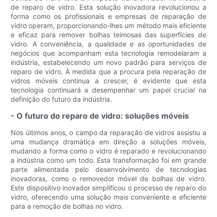
de reparo de vidro. Esta solução inovadora revolucionou a
forma como os profissionais e empresas de reparação de
vidro operam, proporcionando-lhes um método mais eficiente
e eficaz para remover bolhas teimosas das superfícies de
vidro. A conveniência, a qualidade e as oportunidades de
negócios que acompanham esta tecnologia remodelaram a
indústria, estabelecendo um novo padrão para serviços de
reparo de vidro. À medida que a procura pela reparação de
vidros móveis continua a crescer, é evidente que esta
tecnologia continuará a desempenhar um papel crucial na
definição do futuro da indústria.
- O futuro do reparo de vidro: soluções móveis
Nos últimos anos, o campo da reparação de vidros assistiu a
uma mudança dramática em direção a soluções móveis,
mudando a forma como o vidro é reparado e revolucionando
a indústria como um todo. Esta transformação foi em grande
parte alimentada pelo desenvolvimento de tecnologias
inovadoras, como o removedor móvel de bolhas de vidro.
Este dispositivo inovador simplificou o processo de reparo do
vidro, oferecendo uma solução mais conveniente e eficiente
para a remoção de bolhas no vidro.