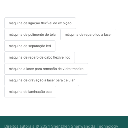
máquina de ligação flexível de exibição
máquina de polimento de tela
máquina de reparo lcd a laser
máquina de separação lcd
máquina de reparo de cabo flexível lcd
máquina a laser para remoção de vidro traseiro
máquina de gravação a laser para celular
máquina de laminação oca
Direitos autorais © 2024 Shenzhen Shenwangda Technology