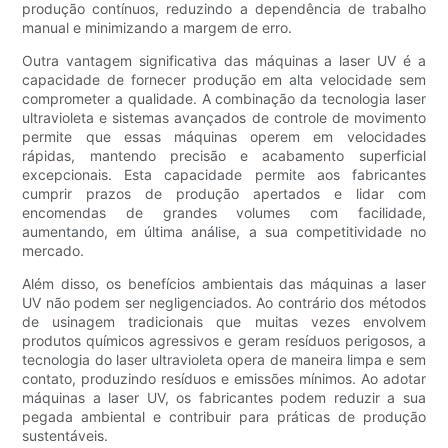
produção contínuos, reduzindo a dependência de trabalho
manual e minimizando a margem de erro.
Outra vantagem significativa das máquinas a laser UV é a
capacidade de fornecer produção em alta velocidade sem
comprometer a qualidade. A combinação da tecnologia laser
ultravioleta e sistemas avançados de controle de movimento
permite que essas máquinas operem em velocidades
rápidas, mantendo precisão e acabamento superficial
excepcionais. Esta capacidade permite aos fabricantes
cumprir prazos de produção apertados e lidar com
encomendas de grandes volumes com facilidade,
aumentando, em última análise, a sua competitividade no
mercado.
Além disso, os benefícios ambientais das máquinas a laser
UV não podem ser negligenciados. Ao contrário dos métodos
de usinagem tradicionais que muitas vezes envolvem
produtos químicos agressivos e geram resíduos perigosos, a
tecnologia do laser ultravioleta opera de maneira limpa e sem
contato, produzindo resíduos e emissões mínimos. Ao adotar
máquinas a laser UV, os fabricantes podem reduzir a sua
pegada ambiental e contribuir para práticas de produção
sustentáveis.