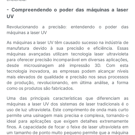
- Compreendendo o poder das máquinas a laser
UV
Revolucionando a precisão: entendendo o poder das
máquinas a laser UV
As máquinas a laser UV têm causado sucesso na indústria de
manufatura devido à sua precisão e eficiência. Essas
máquinas avançadas utilizam tecnologia laser ultravioleta
para oferecer precisão incomparável em diversas aplicações,
desde microusinagem até impressão 3D. Com esta
tecnologia inovadora, as empresas podem alcançar níveis
mais elevados de qualidade e precisão nos seus processos
de produção, revolucionando, em última análise, a forma
como os produtos são fabricados.
Uma das principais características que diferenciam as
máquinas a laser UV dos sistemas de laser tradicionais é o
uso de luz ultravioleta. Este comprimento de onda mais curto
permite uma usinagem mais precisa e complexa, tornando-o
ideal para aplicações que exigem detalhes extremamente
finos. A capacidade de focar o feixe de laser ultravioleta em
um tamanho de ponto muito pequeno permite que a máquina