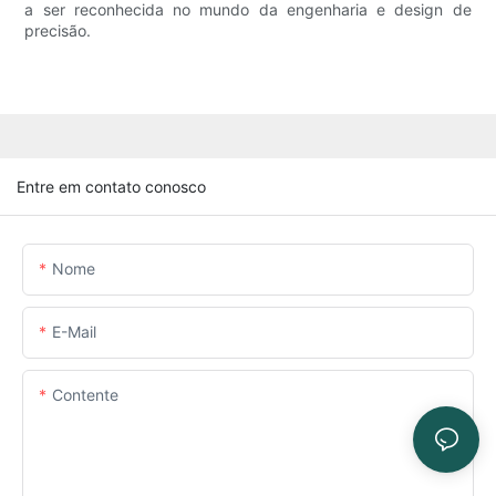
a ser reconhecida no mundo da engenharia e design de
precisão.
Entre em contato conosco
Nome
E-Mail
Contente