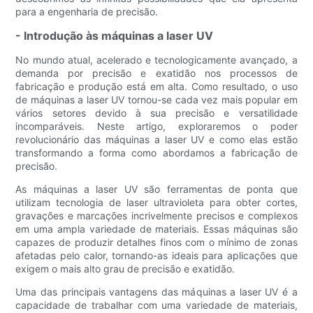
para a engenharia de precisão.
- Introdução às máquinas a laser UV
No mundo atual, acelerado e tecnologicamente avançado, a
demanda por precisão e exatidão nos processos de
fabricação e produção está em alta. Como resultado, o uso
de máquinas a laser UV tornou-se cada vez mais popular em
vários setores devido à sua precisão e versatilidade
incomparáveis. Neste artigo, exploraremos o poder
revolucionário das máquinas a laser UV e como elas estão
transformando a forma como abordamos a fabricação de
precisão.
As máquinas a laser UV são ferramentas de ponta que
utilizam tecnologia de laser ultravioleta para obter cortes,
gravações e marcações incrivelmente precisos e complexos
em uma ampla variedade de materiais. Essas máquinas são
capazes de produzir detalhes finos com o mínimo de zonas
afetadas pelo calor, tornando-as ideais para aplicações que
exigem o mais alto grau de precisão e exatidão.
Uma das principais vantagens das máquinas a laser UV é a
capacidade de trabalhar com uma variedade de materiais,