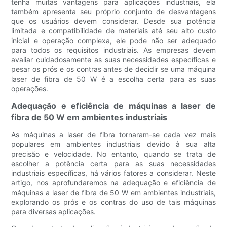
tenha muitas vantagens para aplicações industriais, ela
também apresenta seu próprio conjunto de desvantagens
que os usuários devem considerar. Desde sua potência
limitada e compatibilidade de materiais até seu alto custo
inicial e operação complexa, ele pode não ser adequado
para todos os requisitos industriais. As empresas devem
avaliar cuidadosamente as suas necessidades específicas e
pesar os prós e os contras antes de decidir se uma máquina
laser de fibra de 50 W é a escolha certa para as suas
operações.
Adequação e eficiência de máquinas a laser de
fibra de 50 W em ambientes industriais
As máquinas a laser de fibra tornaram-se cada vez mais
populares em ambientes industriais devido à sua alta
precisão e velocidade. No entanto, quando se trata de
escolher a potência certa para as suas necessidades
industriais específicas, há vários fatores a considerar. Neste
artigo, nos aprofundaremos na adequação e eficiência de
máquinas a laser de fibra de 50 W em ambientes industriais,
explorando os prós e os contras do uso de tais máquinas
para diversas aplicações.