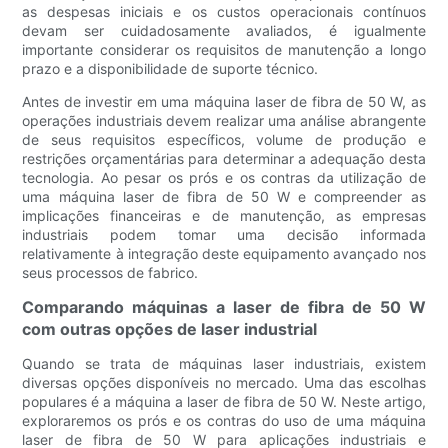
as despesas iniciais e os custos operacionais contínuos
devam ser cuidadosamente avaliados, é igualmente
importante considerar os requisitos de manutenção a longo
prazo e a disponibilidade de suporte técnico.
Antes de investir em uma máquina laser de fibra de 50 W, as
operações industriais devem realizar uma análise abrangente
de seus requisitos específicos, volume de produção e
restrições orçamentárias para determinar a adequação desta
tecnologia. Ao pesar os prós e os contras da utilização de
uma máquina laser de fibra de 50 W e compreender as
implicações financeiras e de manutenção, as empresas
industriais podem tomar uma decisão informada
relativamente à integração deste equipamento avançado nos
seus processos de fabrico.
Comparando máquinas a laser de fibra de 50 W
com outras opções de laser industrial
Quando se trata de máquinas laser industriais, existem
diversas opções disponíveis no mercado. Uma das escolhas
populares é a máquina a laser de fibra de 50 W. Neste artigo,
exploraremos os prós e os contras do uso de uma máquina
laser de fibra de 50 W para aplicações industriais e