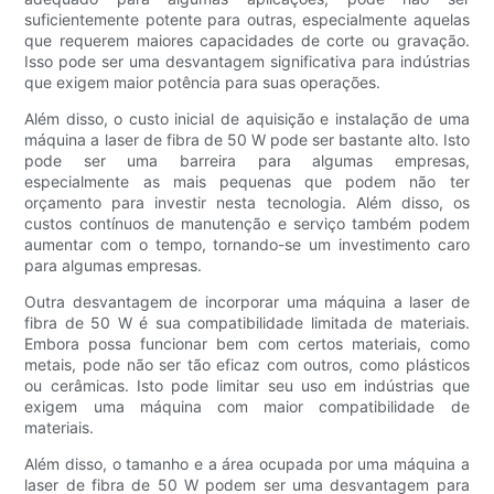
suficientemente potente para outras, especialmente aquelas
que requerem maiores capacidades de corte ou gravação.
Isso pode ser uma desvantagem significativa para indústrias
que exigem maior potência para suas operações.
Além disso, o custo inicial de aquisição e instalação de uma
máquina a laser de fibra de 50 W pode ser bastante alto. Isto
pode ser uma barreira para algumas empresas,
especialmente as mais pequenas que podem não ter
orçamento para investir nesta tecnologia. Além disso, os
custos contínuos de manutenção e serviço também podem
aumentar com o tempo, tornando-se um investimento caro
para algumas empresas.
Outra desvantagem de incorporar uma máquina a laser de
fibra de 50 W é sua compatibilidade limitada de materiais.
Embora possa funcionar bem com certos materiais, como
metais, pode não ser tão eficaz com outros, como plásticos
ou cerâmicas. Isto pode limitar seu uso em indústrias que
exigem uma máquina com maior compatibilidade de
materiais.
Além disso, o tamanho e a área ocupada por uma máquina a
laser de fibra de 50 W podem ser uma desvantagem para