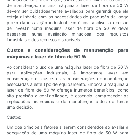
de manutenção de uma máquina a laser de fibra de 50 W
devem ser cuidadosamente avaliados para garantir que ela
esteja alinhada com as necessidades de produção de longo
prazo da instalação industrial. Em última análise, a decisão
de investir numa máquina laser de fibra de 50 W deve
basear-se numa avaliação minuciosa dos requisitos
industriais e dos recursos disponíveis.
Custos e considerações de manutenção para
máquinas a laser de fibra de 50 W
Ao considerar o uso de uma máquina laser de fibra de 50 W
para aplicações industriais, é importante levar em
consideração os custos e as considerações de manutenção
associadas a este tipo de equipamento. Embora a máquina a
laser de fibra de 50 W ofereça inúmeros benefícios, como
alta precisão e confiabilidade, é essencial compreender as
implicações financeiras e de manutenção antes de tomar
uma decisão.
Custos:
Um dos principais fatores a serem considerados ao avaliar a
adequação de uma máquina laser de fibra de 50 W para