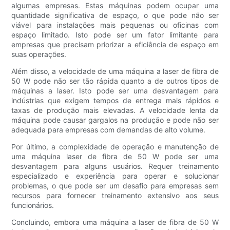
algumas empresas. Estas máquinas podem ocupar uma
quantidade significativa de espaço, o que pode não ser
viável para instalações mais pequenas ou oficinas com
espaço limitado. Isto pode ser um fator limitante para
empresas que precisam priorizar a eficiência de espaço em
suas operações.
Além disso, a velocidade de uma máquina a laser de fibra de
50 W pode não ser tão rápida quanto a de outros tipos de
máquinas a laser. Isto pode ser uma desvantagem para
indústrias que exigem tempos de entrega mais rápidos e
taxas de produção mais elevadas. A velocidade lenta da
máquina pode causar gargalos na produção e pode não ser
adequada para empresas com demandas de alto volume.
Por último, a complexidade de operação e manutenção de
uma máquina laser de fibra de 50 W pode ser uma
desvantagem para alguns usuários. Requer treinamento
especializado e experiência para operar e solucionar
problemas, o que pode ser um desafio para empresas sem
recursos para fornecer treinamento extensivo aos seus
funcionários.
Concluindo, embora uma máquina a laser de fibra de 50 W