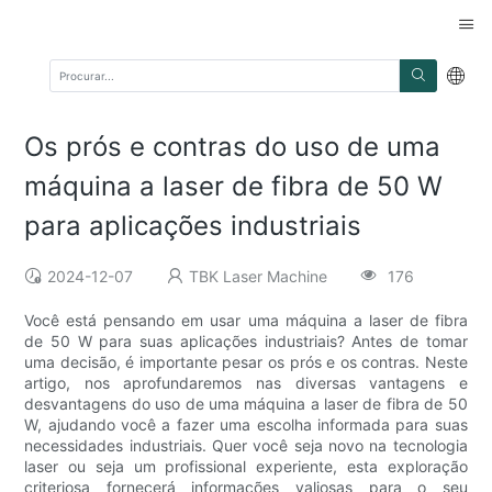
Os prós e contras do uso de uma
máquina a laser de fibra de 50 W
para aplicações industriais
2024-12-07
TBK Laser Machine
176
Você está pensando em usar uma máquina a laser de fibra
de 50 W para suas aplicações industriais? Antes de tomar
uma decisão, é importante pesar os prós e os contras. Neste
artigo, nos aprofundaremos nas diversas vantagens e
desvantagens do uso de uma máquina a laser de fibra de 50
W, ajudando você a fazer uma escolha informada para suas
necessidades industriais. Quer você seja novo na tecnologia
laser ou seja um profissional experiente, esta exploração
criteriosa fornecerá informações valiosas para o seu