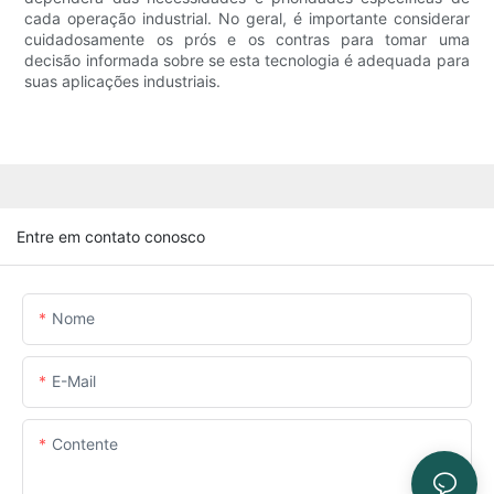
cada operação industrial. No geral, é importante considerar
cuidadosamente os prós e os contras para tomar uma
decisão informada sobre se esta tecnologia é adequada para
suas aplicações industriais.
Entre em contato conosco
Nome
E-Mail
Contente