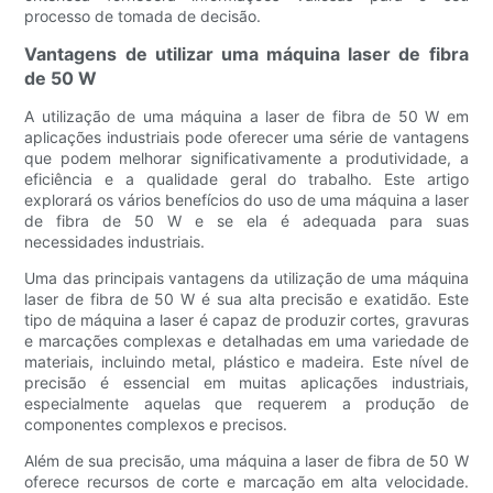
processo de tomada de decisão.
Vantagens de utilizar uma máquina laser de fibra
de 50 W
A utilização de uma máquina a laser de fibra de 50 W em
aplicações industriais pode oferecer uma série de vantagens
que podem melhorar significativamente a produtividade, a
eficiência e a qualidade geral do trabalho. Este artigo
explorará os vários benefícios do uso de uma máquina a laser
de fibra de 50 W e se ela é adequada para suas
necessidades industriais.
Uma das principais vantagens da utilização de uma máquina
laser de fibra de 50 W é sua alta precisão e exatidão. Este
tipo de máquina a laser é capaz de produzir cortes, gravuras
e marcações complexas e detalhadas em uma variedade de
materiais, incluindo metal, plástico e madeira. Este nível de
precisão é essencial em muitas aplicações industriais,
especialmente aquelas que requerem a produção de
componentes complexos e precisos.
Além de sua precisão, uma máquina a laser de fibra de 50 W
oferece recursos de corte e marcação em alta velocidade.