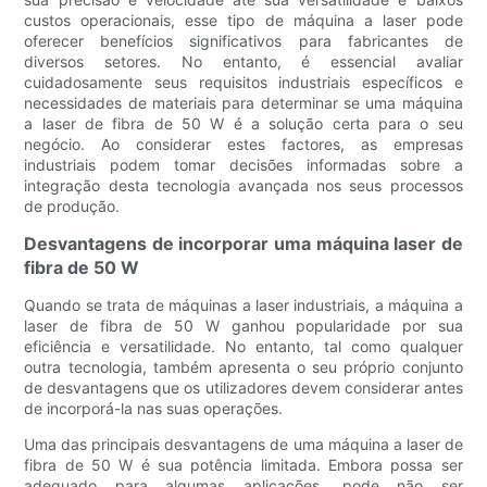
custos operacionais, esse tipo de máquina a laser pode
oferecer benefícios significativos para fabricantes de
diversos setores. No entanto, é essencial avaliar
cuidadosamente seus requisitos industriais específicos e
necessidades de materiais para determinar se uma máquina
a laser de fibra de 50 W é a solução certa para o seu
negócio. Ao considerar estes factores, as empresas
industriais podem tomar decisões informadas sobre a
integração desta tecnologia avançada nos seus processos
de produção.
Desvantagens de incorporar uma máquina laser de
fibra de 50 W
Quando se trata de máquinas a laser industriais, a máquina a
laser de fibra de 50 W ganhou popularidade por sua
eficiência e versatilidade. No entanto, tal como qualquer
outra tecnologia, também apresenta o seu próprio conjunto
de desvantagens que os utilizadores devem considerar antes
de incorporá-la nas suas operações.
Uma das principais desvantagens de uma máquina a laser de
fibra de 50 W é sua potência limitada. Embora possa ser
adequado para algumas aplicações, pode não ser