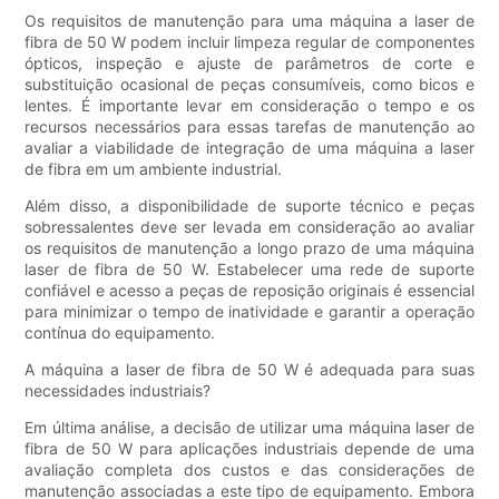
Os requisitos de manutenção para uma máquina a laser de
fibra de 50 W podem incluir limpeza regular de componentes
ópticos, inspeção e ajuste de parâmetros de corte e
substituição ocasional de peças consumíveis, como bicos e
lentes. É importante levar em consideração o tempo e os
recursos necessários para essas tarefas de manutenção ao
avaliar a viabilidade de integração de uma máquina a laser
de fibra em um ambiente industrial.
Além disso, a disponibilidade de suporte técnico e peças
sobressalentes deve ser levada em consideração ao avaliar
os requisitos de manutenção a longo prazo de uma máquina
laser de fibra de 50 W. Estabelecer uma rede de suporte
confiável e acesso a peças de reposição originais é essencial
para minimizar o tempo de inatividade e garantir a operação
contínua do equipamento.
A máquina a laser de fibra de 50 W é adequada para suas
necessidades industriais?
Em última análise, a decisão de utilizar uma máquina laser de
fibra de 50 W para aplicações industriais depende de uma
avaliação completa dos custos e das considerações de
manutenção associadas a este tipo de equipamento. Embora