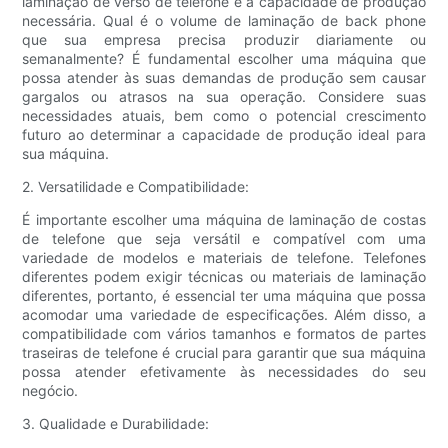
laminação de verso de telefone é a capacidade de produção
necessária. Qual é o volume de laminação de back phone
que sua empresa precisa produzir diariamente ou
semanalmente? É fundamental escolher uma máquina que
possa atender às suas demandas de produção sem causar
gargalos ou atrasos na sua operação. Considere suas
necessidades atuais, bem como o potencial crescimento
futuro ao determinar a capacidade de produção ideal para
sua máquina.
2. Versatilidade e Compatibilidade:
É importante escolher uma máquina de laminação de costas
de telefone que seja versátil e compatível com uma
variedade de modelos e materiais de telefone. Telefones
diferentes podem exigir técnicas ou materiais de laminação
diferentes, portanto, é essencial ter uma máquina que possa
acomodar uma variedade de especificações. Além disso, a
compatibilidade com vários tamanhos e formatos de partes
traseiras de telefone é crucial para garantir que sua máquina
possa atender efetivamente às necessidades do seu
negócio.
3. Qualidade e Durabilidade: