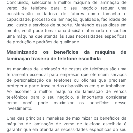
Concluindo, selecionar a melhor máquina de laminação de
verso de telefone para o seu negócio requer uma
consideração cuidadosa de fatores como tamanho e
capacidade, processo de laminação, qualidade, facilidade de
uso, custo e serviços de suporte. Mantendo essas dicas em
mente, você pode tomar uma decisão informada e escolher
uma máquina que atenda às suas necessidades específicas
de produção e padrões de qualidade.
Maximizando os benefícios da máquina de
laminação traseira de telefone escolhida
As máquinas de laminação de costas de telefones são uma
ferramenta essencial para empresas que oferecem serviços
de personalização de telefones ou oficinas que precisam
proteger a parte traseira dos dispositivos em que trabalham.
Ao escolher a melhor máquina de laminação de versos
telefônicos para o seu negócio, é importante considerar
como você pode maximizar os benefícios desse
investimento.
Uma das principais maneiras de maximizar os benefícios da
máquina de laminação de verso de telefone escolhida é
garantir que ela atenda às necessidades específicas do seu