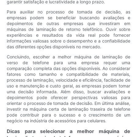
garantir satisfação e lucratividade a longo prazo.
Para auxiliar no processo de tomada de decisão, as
empresas podem se beneficiar buscando avaliações e
depoimentos de outras empresas que investiram em
máquinas de laminação de retorno telefônico. Ouvir sobre
experiências e resultados da vida real pode fornecer
informações valiosas sobre o desempenho e a confiabilidade
das diferentes opções disponíveis no mercado.
Concluindo, escolher a melhor máquina de laminação de
verso de telefone para uma empresa requer uma
comparação completa das opções disponíveis. Ao considerar
fatores como tamanho e compatibilidade de materiais,
processo de laminação, velocidade e eficiência, facilidade de
uso e manutenção e custo geral, as empresas podem tomar
uma decisão informada. Além disso, buscar avaliações e
depoimentos pode oferecer perspectivas valiosas para
orientar o processo de tomada de decisão. Em última análise,
investir na máquina certa de laminação traseira de telefone
pode contribuir para o sucesso e o crescimento de um
negócio na indústria de acessórios para celulares.
Dicas para selecionar a melhor máquina de