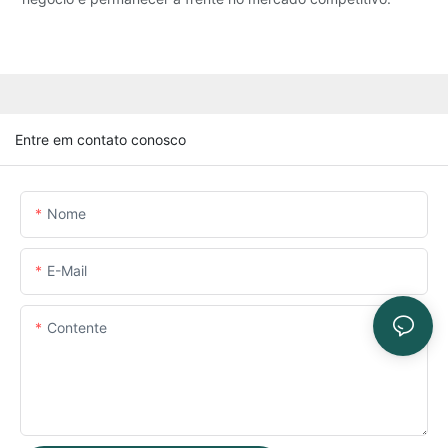
Entre em contato conosco
Nome
E-Mail
Contente