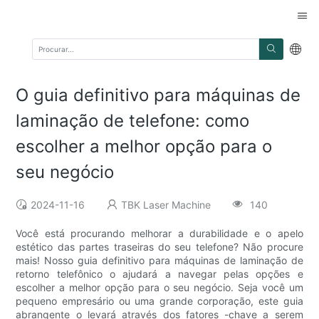
O guia definitivo para máquinas de
laminação de telefone: como
escolher a melhor opção para o
seu negócio
2024-11-16
TBK Laser Machine
140
Você está procurando melhorar a durabilidade e o apelo
estético das partes traseiras do seu telefone? Não procure
mais! Nosso guia definitivo para máquinas de laminação de
retorno telefônico o ajudará a navegar pelas opções e
escolher a melhor opção para o seu negócio. Seja você um
pequeno empresário ou uma grande corporação, este guia
abrangente o levará através dos fatores -chave a serem