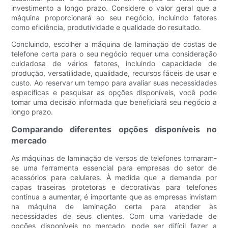
investimento a longo prazo. Considere o valor geral que a
máquina proporcionará ao seu negócio, incluindo fatores
como eficiência, produtividade e qualidade do resultado.
Concluindo, escolher a máquina de laminação de costas de
telefone certa para o seu negócio requer uma consideração
cuidadosa de vários fatores, incluindo capacidade de
produção, versatilidade, qualidade, recursos fáceis de usar e
custo. Ao reservar um tempo para avaliar suas necessidades
específicas e pesquisar as opções disponíveis, você pode
tomar uma decisão informada que beneficiará seu negócio a
longo prazo.
Comparando diferentes opções disponíveis no
mercado
As máquinas de laminação de versos de telefones tornaram-
se uma ferramenta essencial para empresas do setor de
acessórios para celulares. À medida que a demanda por
capas traseiras protetoras e decorativas para telefones
continua a aumentar, é importante que as empresas invistam
na máquina de laminação certa para atender às
necessidades de seus clientes. Com uma variedade de
opções disponíveis no mercado, pode ser difícil fazer a