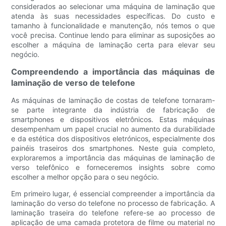
considerados ao selecionar uma máquina de laminação que
atenda às suas necessidades específicas. Do custo e
tamanho à funcionalidade e manutenção, nós temos o que
você precisa. Continue lendo para eliminar as suposições ao
escolher a máquina de laminação certa para elevar seu
negócio.
Compreendendo a importância das máquinas de
laminação de verso de telefone
As máquinas de laminação de costas de telefone tornaram-
se parte integrante da indústria de fabricação de
smartphones e dispositivos eletrônicos. Estas máquinas
desempenham um papel crucial no aumento da durabilidade
e da estética dos dispositivos eletrónicos, especialmente dos
painéis traseiros dos smartphones. Neste guia completo,
exploraremos a importância das máquinas de laminação de
verso telefônico e forneceremos insights sobre como
escolher a melhor opção para o seu negócio.
Em primeiro lugar, é essencial compreender a importância da
laminação do verso do telefone no processo de fabricação. A
laminação traseira do telefone refere-se ao processo de
aplicação de uma camada protetora de filme ou material no