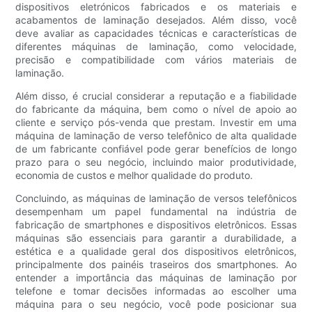
dispositivos eletrónicos fabricados e os materiais e
acabamentos de laminação desejados. Além disso, você
deve avaliar as capacidades técnicas e características de
diferentes máquinas de laminação, como velocidade,
precisão e compatibilidade com vários materiais de
laminação.
Além disso, é crucial considerar a reputação e a fiabilidade
do fabricante da máquina, bem como o nível de apoio ao
cliente e serviço pós-venda que prestam. Investir em uma
máquina de laminação de verso telefônico de alta qualidade
de um fabricante confiável pode gerar benefícios de longo
prazo para o seu negócio, incluindo maior produtividade,
economia de custos e melhor qualidade do produto.
Concluindo, as máquinas de laminação de versos telefônicos
desempenham um papel fundamental na indústria de
fabricação de smartphones e dispositivos eletrônicos. Essas
máquinas são essenciais para garantir a durabilidade, a
estética e a qualidade geral dos dispositivos eletrônicos,
principalmente dos painéis traseiros dos smartphones. Ao
entender a importância das máquinas de laminação por
telefone e tomar decisões informadas ao escolher uma
máquina para o seu negócio, você pode posicionar sua