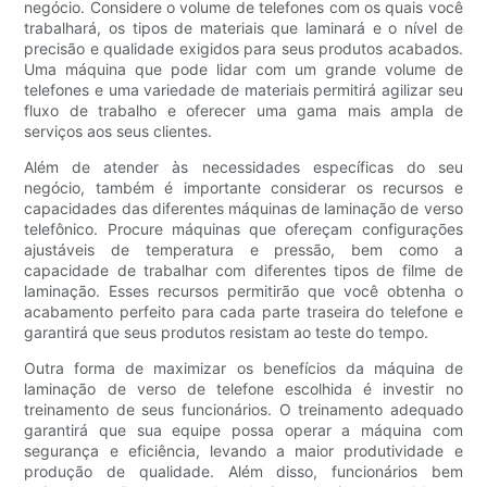
negócio. Considere o volume de telefones com os quais você
trabalhará, os tipos de materiais que laminará e o nível de
precisão e qualidade exigidos para seus produtos acabados.
Uma máquina que pode lidar com um grande volume de
telefones e uma variedade de materiais permitirá agilizar seu
fluxo de trabalho e oferecer uma gama mais ampla de
serviços aos seus clientes.
Além de atender às necessidades específicas do seu
negócio, também é importante considerar os recursos e
capacidades das diferentes máquinas de laminação de verso
telefônico. Procure máquinas que ofereçam configurações
ajustáveis ​​de temperatura e pressão, bem como a
capacidade de trabalhar com diferentes tipos de filme de
laminação. Esses recursos permitirão que você obtenha o
acabamento perfeito para cada parte traseira do telefone e
garantirá que seus produtos resistam ao teste do tempo.
Outra forma de maximizar os benefícios da máquina de
laminação de verso de telefone escolhida é investir no
treinamento de seus funcionários. O treinamento adequado
garantirá que sua equipe possa operar a máquina com
segurança e eficiência, levando a maior produtividade e
produção de qualidade. Além disso, funcionários bem