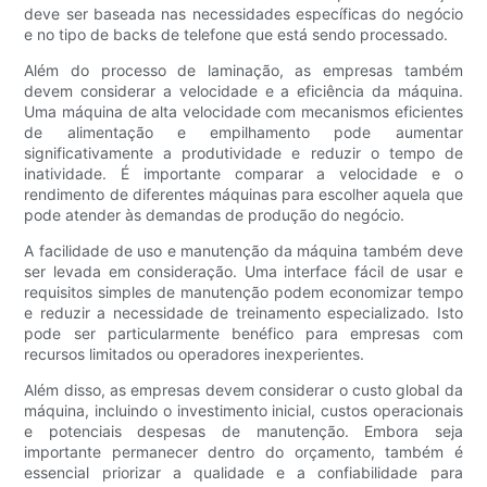
deve ser baseada nas necessidades específicas do negócio
e no tipo de backs de telefone que está sendo processado.
Além do processo de laminação, as empresas também
devem considerar a velocidade e a eficiência da máquina.
Uma máquina de alta velocidade com mecanismos eficientes
de alimentação e empilhamento pode aumentar
significativamente a produtividade e reduzir o tempo de
inatividade. É importante comparar a velocidade e o
rendimento de diferentes máquinas para escolher aquela que
pode atender às demandas de produção do negócio.
A facilidade de uso e manutenção da máquina também deve
ser levada em consideração. Uma interface fácil de usar e
requisitos simples de manutenção podem economizar tempo
e reduzir a necessidade de treinamento especializado. Isto
pode ser particularmente benéfico para empresas com
recursos limitados ou operadores inexperientes.
Além disso, as empresas devem considerar o custo global da
máquina, incluindo o investimento inicial, custos operacionais
e potenciais despesas de manutenção. Embora seja
importante permanecer dentro do orçamento, também é
essencial priorizar a qualidade e a confiabilidade para