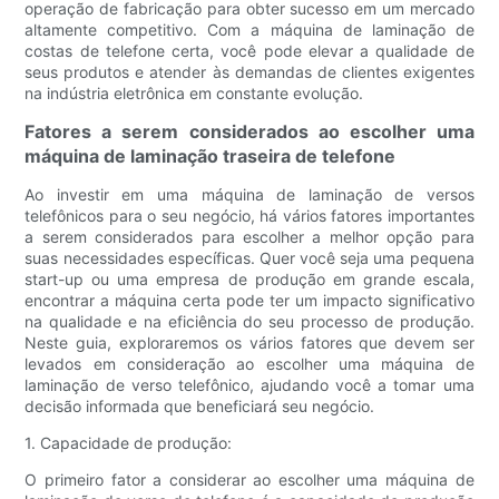
operação de fabricação para obter sucesso em um mercado
altamente competitivo. Com a máquina de laminação de
costas de telefone certa, você pode elevar a qualidade de
seus produtos e atender às demandas de clientes exigentes
na indústria eletrônica em constante evolução.
Fatores a serem considerados ao escolher uma
máquina de laminação traseira de telefone
Ao investir em uma máquina de laminação de versos
telefônicos para o seu negócio, há vários fatores importantes
a serem considerados para escolher a melhor opção para
suas necessidades específicas. Quer você seja uma pequena
start-up ou uma empresa de produção em grande escala,
encontrar a máquina certa pode ter um impacto significativo
na qualidade e na eficiência do seu processo de produção.
Neste guia, exploraremos os vários fatores que devem ser
levados em consideração ao escolher uma máquina de
laminação de verso telefônico, ajudando você a tomar uma
decisão informada que beneficiará seu negócio.
1. Capacidade de produção:
O primeiro fator a considerar ao escolher uma máquina de