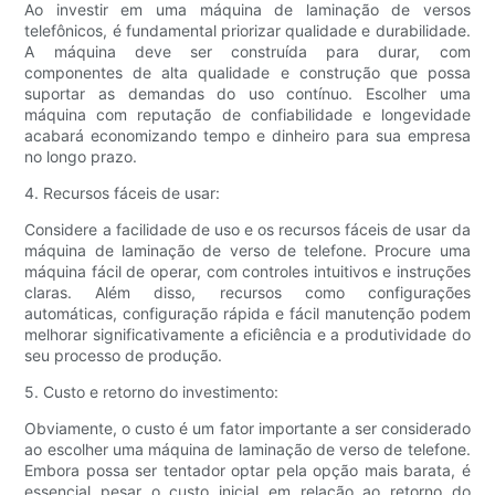
Ao investir em uma máquina de laminação de versos
telefônicos, é fundamental priorizar qualidade e durabilidade.
A máquina deve ser construída para durar, com
componentes de alta qualidade e construção que possa
suportar as demandas do uso contínuo. Escolher uma
máquina com reputação de confiabilidade e longevidade
acabará economizando tempo e dinheiro para sua empresa
no longo prazo.
4. Recursos fáceis de usar:
Considere a facilidade de uso e os recursos fáceis de usar da
máquina de laminação de verso de telefone. Procure uma
máquina fácil de operar, com controles intuitivos e instruções
claras. Além disso, recursos como configurações
automáticas, configuração rápida e fácil manutenção podem
melhorar significativamente a eficiência e a produtividade do
seu processo de produção.
5. Custo e retorno do investimento:
Obviamente, o custo é um fator importante a ser considerado
ao escolher uma máquina de laminação de verso de telefone.
Embora possa ser tentador optar pela opção mais barata, é
essencial pesar o custo inicial em relação ao retorno do