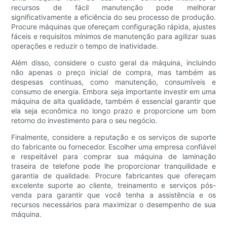
recursos de fácil manutenção pode melhorar
significativamente a eficiência do seu processo de produção.
Procure máquinas que ofereçam configuração rápida, ajustes
fáceis e requisitos mínimos de manutenção para agilizar suas
operações e reduzir o tempo de inatividade.
Além disso, considere o custo geral da máquina, incluindo
não apenas o preço inicial de compra, mas também as
despesas contínuas, como manutenção, consumíveis e
consumo de energia. Embora seja importante investir em uma
máquina de alta qualidade, também é essencial garantir que
ela seja econômica no longo prazo e proporcione um bom
retorno do investimento para o seu negócio.
Finalmente, considere a reputação e os serviços de suporte
do fabricante ou fornecedor. Escolher uma empresa confiável
e respeitável para comprar sua máquina de laminação
traseira de telefone pode lhe proporcionar tranquilidade e
garantia de qualidade. Procure fabricantes que ofereçam
excelente suporte ao cliente, treinamento e serviços pós-
venda para garantir que você tenha a assistência e os
recursos necessários para maximizar o desempenho de sua
máquina.