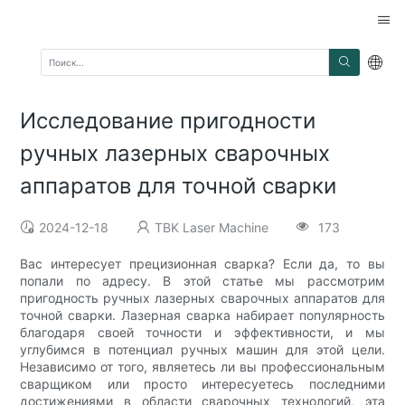
Исследование пригодности
ручных лазерных сварочных
аппаратов для точной сварки
2024-12-18
TBK Laser Machine
173
Вас интересует прецизионная сварка? Если да, то вы
попали по адресу. В этой статье мы рассмотрим
пригодность ручных лазерных сварочных аппаратов для
точной сварки. Лазерная сварка набирает популярность
благодаря своей точности и эффективности, и мы
углубимся в потенциал ручных машин для этой цели.
Независимо от того, являетесь ли вы профессиональным
сварщиком или просто интересуетесь последними
достижениями в области сварочных технологий, эта