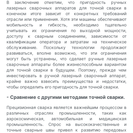
В заключение отметим, что пригодность ручных
лазерных сварочных аппаратов для точной сварки в
конечном итоге зависит от конкретных требований
отрасли или применения. Хотя эти машины обеспечивают
мобильность и гибкость, необходимо тщательно
учитывать их ограничения по выходной мощности,
доступу к сварным соединениям, зависимости от
квалификации оператора и затратам на техническое
обслуживание. Поскольку технологии продолжают
развиваться, вполне возможно, что эти ограничения
могут быть устранены, что сделает ручные лазерные
сварочные аппараты более жизнеспособным вариантом
для точной сварки в будущем. Поэтому, прежде чем
инвестировать в ручной лазерный сварочный аппарат,
крайне важно взвесить преимущества и недостатки,
чтобы определить его пригодность для точной сварки.
- Сравнение с другими методами точной сварки.
Прецизионная сварка является важнейшим процессом в
различных отраслях промышленности, таких как
аэрокосмическая, автомобильная и медицинская
промышленность. Спрос на высококачественные и
точные сварные швы привел к развитию передовых