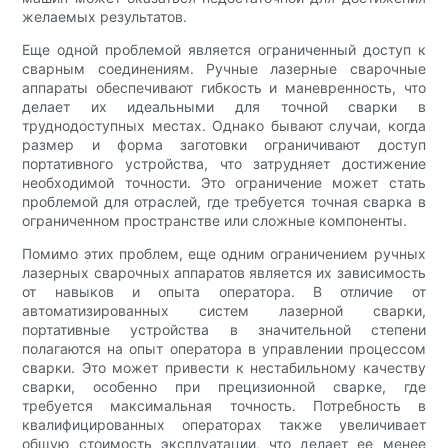
желаемых результатов.
Еще одной проблемой является ограниченный доступ к
сварным соединениям. Ручные лазерные сварочные
аппараты обеспечивают гибкость и маневренность, что
делает их идеальными для точной сварки в
труднодоступных местах. Однако бывают случаи, когда
размер и форма заготовки ограничивают доступ
портативного устройства, что затрудняет достижение
необходимой точности. Это ограничение может стать
проблемой для отраслей, где требуется точная сварка в
ограниченном пространстве или сложные компоненты.
Помимо этих проблем, еще одним ограничением ручных
лазерных сварочных аппаратов является их зависимость
от навыков и опыта оператора. В отличие от
автоматизированных систем лазерной сварки,
портативные устройства в значительной степени
полагаются на опыт оператора в управлении процессом
сварки. Это может привести к нестабильному качеству
сварки, особенно при прецизионной сварке, где
требуется максимальная точность. Потребность в
квалифицированных операторах также увеличивает
общую стоимость эксплуатации, что делает ее менее