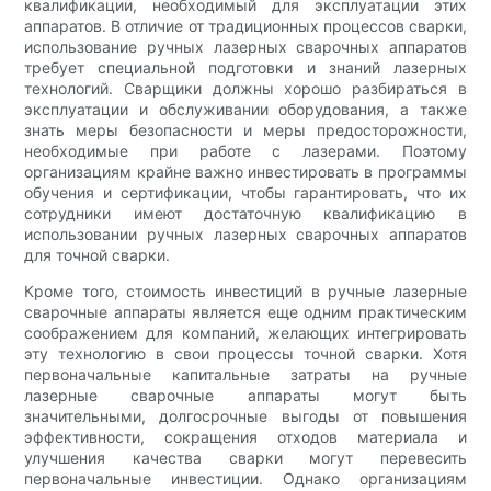
квалификации, необходимый для эксплуатации этих
аппаратов. В отличие от традиционных процессов сварки,
использование ручных лазерных сварочных аппаратов
требует специальной подготовки и знаний лазерных
технологий. Сварщики должны хорошо разбираться в
эксплуатации и обслуживании оборудования, а также
знать меры безопасности и меры предосторожности,
необходимые при работе с лазерами. Поэтому
организациям крайне важно инвестировать в программы
обучения и сертификации, чтобы гарантировать, что их
сотрудники имеют достаточную квалификацию в
использовании ручных лазерных сварочных аппаратов
для точной сварки.
Кроме того, стоимость инвестиций в ручные лазерные
сварочные аппараты является еще одним практическим
соображением для компаний, желающих интегрировать
эту технологию в свои процессы точной сварки. Хотя
первоначальные капитальные затраты на ручные
лазерные сварочные аппараты могут быть
значительными, долгосрочные выгоды от повышения
эффективности, сокращения отходов материала и
улучшения качества сварки могут перевесить
первоначальные инвестиции. Однако организациям