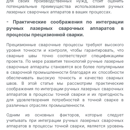
для своих производственных нужд, стоит оценить
потенциальные преимущества использования ручных
лазерных сварочных аппаратов в ваших процессах.
- Практические соображения по интеграции
ручных лазерных сварочных аппаратов в
процессы прецизионной сварки.
Прецизионные сварочные процессы требуют высокого
уровня точности и контроля, чтобы гарантировать, что
сварные швы точно соответствуют спецификациям
проекта. По мере развития технологий ручные лазерные
сварочные аппараты становятся все более популярными
в сварочной промышленности благодаря их способности
обеспечивать высокую точность и качество сварных
швов. В этой статье мы рассмотрим практические
соображения по интеграции ручных лазерных сварочных
аппаратов в процессы точной сварки и их пригодность
для удовлетворения потребностей в точной сварке в
различных отраслях промышленности.
Одним из основных факторов, которые следует
учитывать при интеграции ручных лазерных сварочных
аппаратов в процессы точной сварки, является уровень