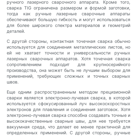
ручного лазерного сварочного аппарата. Кроме того,
сварка TIG ограничена размером и формой заготовки,
тогда как ручные лазерные сварочные аппараты
обеспечивают большую гибкость и могут использоваться
для более широкого спектра материалов и геометрий
деталей.
С другой стороны, контактная точечная сварка обычно
используется для соединения металлических листов, но
ей не хватает точности и универсальности ручных
лазерных сварочных аппаратов. Хотя точечная сварка
сопротивлением подходит для крупносерийного
производства, она может быть не лучшим выбором для
применений, требующих сложных и точных сварных
швов.
Еще одним распространенным методом прецизионной
сварки является электронно-лучевая сварка, в которой
используется сфокусированный луч высокоскоростных
электронов для плавления и соединения заготовок. Хотя
электронно-лучевая сварка способна создавать точные и
высококачественные сварные швы, для нее требуется
вакуумная среда, что делает ее менее практичной для
определенных применений. С другой стороны, ручные