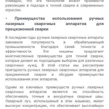
очевидно, что эта технология может произвести
революцию в подходе к точной сварке в современных
отраслях.
- Преимущества использования ручных
лазерных сварочных аппаратов для
прецизионной сварки
В последние годы ручные лазерные сварочные аппараты
завоевали популярность в обрабатывающей
промышленности благодаря своей точности и
эффективности. Эти машины предлагают
многочисленные преимущества для точной сварки,
которые делают их подходящим выбором для различных
сварочных нужд. В этой статье мы рассмотрим
пригодность ручных лазерных сварочных аппаратов для
прецизионной сварки и обсудим преимущества
использования этих аппаратов.
Одним из ключевых преимуществ ручных лазерных
сварочных аппаратов является их способность
обеспечивать точные и аккуратные сварные швы.
Лазерный луч, используемый в этих машинах, имеет
высокую концентрацию, что обеспечивает высочайшую