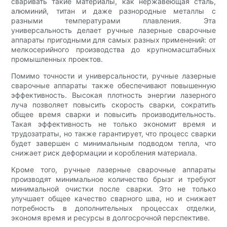
сваривать такие материалы, как нержавеющая сталь,
алюминий, титан и даже разнородные металлы с
разными температурами плавления. Эта
универсальность делает ручные лазерные сварочные
аппараты пригодными для самых разных применений: от
мелкосерийного производства до крупномасштабных
промышленных проектов.
Помимо точности и универсальности, ручные лазерные
сварочные аппараты также обеспечивают повышенную
эффективность. Высокая плотность энергии лазерного
луча позволяет повысить скорость сварки, сократить
общее время сварки и повысить производительность.
Такая эффективность не только экономит время и
трудозатраты, но также гарантирует, что процесс сварки
будет завершен с минимальным подводом тепла, что
снижает риск деформации и коробления материала.
Кроме того, ручные лазерные сварочные аппараты
производят минимальное количество брызг и требуют
минимальной очистки после сварки. Это не только
улучшает общее качество сварного шва, но и снижает
потребность в дополнительных процессах отделки,
экономя время и ресурсы в долгосрочной перспективе.