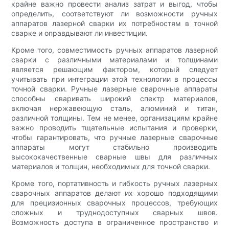
крайне важно провести анализ затрат и выгод, чтобы
определить, соответствуют ли возможности ручных
аппаратов лазерной сварки их потребностям в точной
сварке и оправдывают ли инвестиции.
Кроме того, совместимость ручных аппаратов лазерной
сварки с различными материалами и толщинами
является решающим фактором, который следует
учитывать при интеграции этой технологии в процессы
точной сварки. Ручные лазерные сварочные аппараты
способны сваривать широкий спектр материалов,
включая нержавеющую сталь, алюминий и титан,
различной толщины. Тем не менее, организациям крайне
важно проводить тщательные испытания и проверки,
чтобы гарантировать, что ручные лазерные сварочные
аппараты могут стабильно производить
высококачественные сварные швы для различных
материалов и толщин, необходимых для точной сварки.
Кроме того, портативность и гибкость ручных лазерных
сварочных аппаратов делают их хорошо подходящими
для прецизионных сварочных процессов, требующих
сложных и труднодоступных сварных швов.
Возможность доступа в ограниченное пространство и