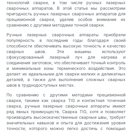
технологий сварки, в том числе ручных лазерных
сварочных аппаратов. В этой статье мы рассмотрим
пригодность ручных лазерных сварочных аппаратов для
прецизионной сварки, уделив особое внимание их
сравнению с другими методами точной сварки.
Ручные лазерные сварочные аппараты приобрели
популярность в последние годы благодаря своей
способности обеспечивать высокую точность и качество
сварных швов. Эти машины используют
сфокусированный лазерный луч для нагрева и
соединения заготовок, что обеспечивает точный контроль
и минимальные зоны термического воздействия. Это
делает их идеальными для сварки мелких и деликатных
деталей, а также для выполнения сложных сварных
швов в труднодоступных местах.
По сравнению с другими методами прецизионной
сварки, такими как сварка TIG и контактная точечная
сварка, ручные лазерные сварочные аппараты имеют
ряд явных преимуществ. Сварка TIG, хотя и позволяет
производить высококачественные сварные швы, требует
значительных навыков и опыта для достижения уровня
точности, которого можно легко достичь с помощью