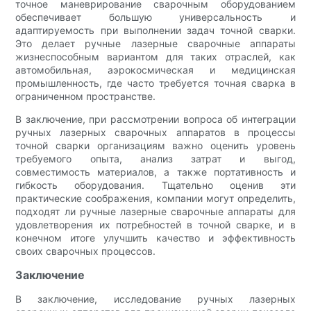
точное маневрирование сварочным оборудованием
обеспечивает большую универсальность и
адаптируемость при выполнении задач точной сварки.
Это делает ручные лазерные сварочные аппараты
жизнеспособным вариантом для таких отраслей, как
автомобильная, аэрокосмическая и медицинская
промышленность, где часто требуется точная сварка в
ограниченном пространстве.
В заключение, при рассмотрении вопроса об интеграции
ручных лазерных сварочных аппаратов в процессы
точной сварки организациям важно оценить уровень
требуемого опыта, анализ затрат и выгод,
совместимость материалов, а также портативность и
гибкость оборудования. Тщательно оценив эти
практические соображения, компании могут определить,
подходят ли ручные лазерные сварочные аппараты для
удовлетворения их потребностей в точной сварке, и в
конечном итоге улучшить качество и эффективность
своих сварочных процессов.
Заключение
В заключение, исследование ручных лазерных