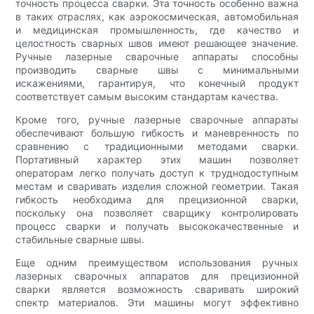
точность процесса сварки. Эта точность особенно важна
в таких отраслях, как аэрокосмическая, автомобильная
и медицинская промышленность, где качество и
целостность сварных швов имеют решающее значение.
Ручные лазерные сварочные аппараты способны
производить сварные швы с минимальными
искажениями, гарантируя, что конечный продукт
соответствует самым высоким стандартам качества.
Кроме того, ручные лазерные сварочные аппараты
обеспечивают большую гибкость и маневренность по
сравнению с традиционными методами сварки.
Портативный характер этих машин позволяет
операторам легко получать доступ к труднодоступным
местам и сваривать изделия сложной геометрии. Такая
гибкость необходима для прецизионной сварки,
поскольку она позволяет сварщику контролировать
процесс сварки и получать высококачественные и
стабильные сварные швы.
Еще одним преимуществом использования ручных
лазерных сварочных аппаратов для прецизионной
сварки является возможность сваривать широкий
спектр материалов. Эти машины могут эффективно