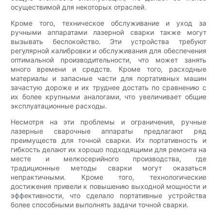
осуществимой для некоторых отраслей.
Кроме того, техническое обслуживание и уход за
ручными аппаратами лазерной сварки также могут
вызывать беспокойство. Эти устройства требуют
регулярной калибровки и обслуживания для обеспечения
оптимальной производительности, что может занять
много времени и средств. Кроме того, расходные
материалы и запасные части для портативных машин
зачастую дороже и их труднее достать по сравнению с
их более крупными аналогами, что увеличивает общие
эксплуатационные расходы.
Несмотря на эти проблемы и ограничения, ручные
лазерные сварочные аппараты предлагают ряд
преимуществ для точной сварки. Их портативность и
гибкость делают их хорошо подходящими для ремонта на
месте и мелкосерийного производства, где
традиционные методы сварки могут оказаться
непрактичными. Кроме того, технологические
достижения привели к повышению выходной мощности и
эффективности, что сделало портативные устройства
более способными выполнять задачи точной сварки.