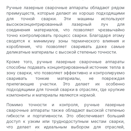
Ручные лазерные сварочные аппараты обладают рядом
преимуществ, которые делают их хорошо подходящими
для точной сварки. Эти машины используют
высококонцентрированный лазерный луч для
соединения материалов, что позволяет чрезвычайно
точно контролировать процесс сварки. Благодаря этому
сводятся к минимуму зоны термического влияния и
коробления, что позволяет сваривать даже самые
деликатные материалы с высокой степенью точности.
Кроме того, ручные лазерные сварочные аппараты
способны подавать концентрированный источник тепла в
зону сварки, что позволяет эффективно и контролируемо
сваривать тонкие материалы, не повреждая
прилегающие участки. Это делает их особенно
подходящими для точной сварки в отраслях, где хрупкие
компоненты и материалы являются нормой.
Помимо точности и контроля, ручные лазерные
сварочные аппараты также обладают высокой степенью
гибкости и портативности. Это обеспечивает больший
доступ к узким или труднодоступным местам сварки,
что делает их идеальным выбором для отраслей,