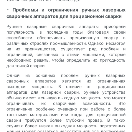
- Проблемы и ограничения ручных лазерных
сварочных аппаратов для прецизионной сварки
Ручные лазерные сварочные аппараты приобрели
популярность в последние годы благодаря своей
способности обеспечивать прецизионную сварку в
различных отраслях промышленности. Однако, несмотря
на их преимущества, существует ряд проблем и
ограничений, связанных с этими машинами, которые
необходимо решить, чтобы определить их пригодность
для точной сварки.
Одной из основных проблем ручных лазерных
сварочных аппаратов является их ограниченная
выходная мощность. В отличие от традиционных
аппаратов для лазерной сварки, ручные устройства
обычно имеют меньшую выходную мощность, что может
ограничивать их сварочные возможности. Это
ограничение особенно очевидно при работе с более
толстыми материалами или когда для прецизионной
сварки требуется более глубокий провар. В таких
случаях более низкая выходная мощность портативных
машин может оказаться недостаточной для достижения