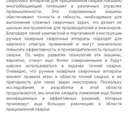
сварочных аппаратов для прецизионной сварки показало
многообещающий потенциал в различных отраслях
промышленности. Эти современные машины
обеспечивают точность и гибкость, необходимые для
выполнения сложных сварочных задач, что делает их
ценным инструментом для производителей и инженеров.
Благодаря своей компактной и портативной конструкции
ручные лазерные сварочные аппараты подходят для
широкого спектра применений и могут значительно
повысить эффективность и производительность процесса
сварки. По мере развития технологий эти машины,
вероятно, станут еще более совершенными и будут
широко использоваться в задачах точной сварки.
Очевидно, что ручные лазерные сварочные аппараты
меняют правила игры в области точной сварки, и их
пригодность для таких задач неоспорима. Поскольку
исследования и разработки в этой области
продолжаются, мы можем ожидать появления еще более
инновационных и эффективных решений, которые
произведут еще большую революцию в области
прецизионной сварки.