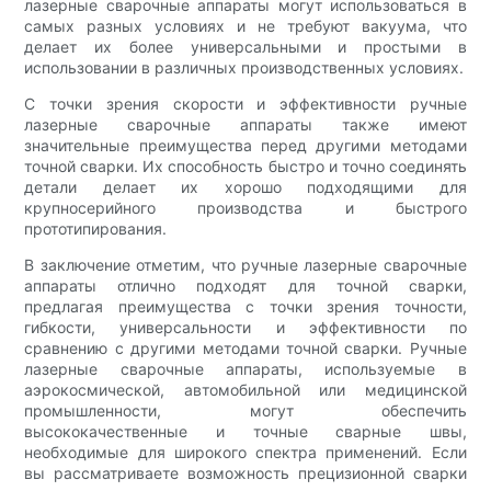
лазерные сварочные аппараты могут использоваться в
самых разных условиях и не требуют вакуума, что
делает их более универсальными и простыми в
использовании в различных производственных условиях.
С точки зрения скорости и эффективности ручные
лазерные сварочные аппараты также имеют
значительные преимущества перед другими методами
точной сварки. Их способность быстро и точно соединять
детали делает их хорошо подходящими для
крупносерийного производства и быстрого
прототипирования.
В заключение отметим, что ручные лазерные сварочные
аппараты отлично подходят для точной сварки,
предлагая преимущества с точки зрения точности,
гибкости, универсальности и эффективности по
сравнению с другими методами точной сварки. Ручные
лазерные сварочные аппараты, используемые в
аэрокосмической, автомобильной или медицинской
промышленности, могут обеспечить
высококачественные и точные сварные швы,
необходимые для широкого спектра применений. Если
вы рассматриваете возможность прецизионной сварки