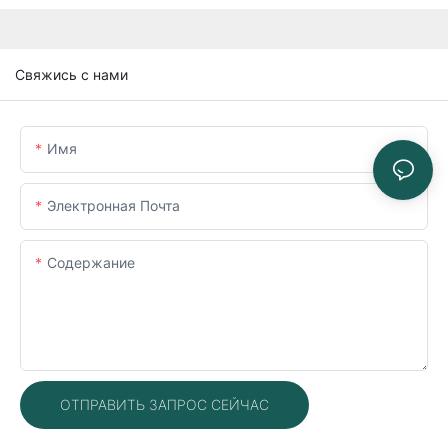
Свяжись с нами
Имя
Электронная Почта
Содержание
ОТПРАВИТЬ ЗАПРОС СЕЙЧАС