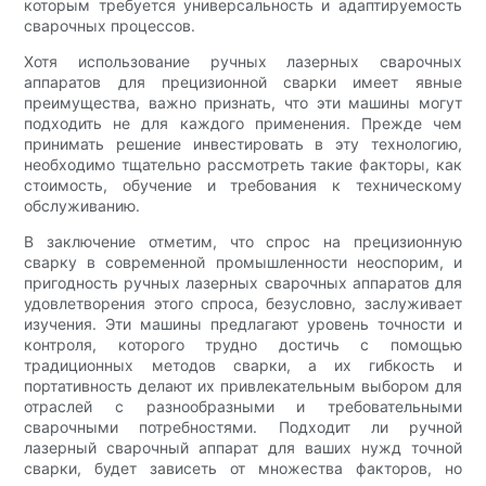
которым требуется универсальность и адаптируемость
сварочных процессов.
Хотя использование ручных лазерных сварочных
аппаратов для прецизионной сварки имеет явные
преимущества, важно признать, что эти машины могут
подходить не для каждого применения. Прежде чем
принимать решение инвестировать в эту технологию,
необходимо тщательно рассмотреть такие факторы, как
стоимость, обучение и требования к техническому
обслуживанию.
В заключение отметим, что спрос на прецизионную
сварку в современной промышленности неоспорим, и
пригодность ручных лазерных сварочных аппаратов для
удовлетворения этого спроса, безусловно, заслуживает
изучения. Эти машины предлагают уровень точности и
контроля, которого трудно достичь с помощью
традиционных методов сварки, а их гибкость и
портативность делают их привлекательным выбором для
отраслей с разнообразными и требовательными
сварочными потребностями. Подходит ли ручной
лазерный сварочный аппарат для ваших нужд точной
сварки, будет зависеть от множества факторов, но