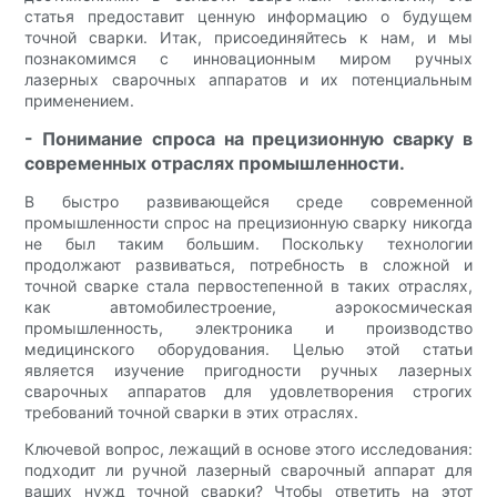
статья предоставит ценную информацию о будущем
точной сварки. Итак, присоединяйтесь к нам, и мы
познакомимся с инновационным миром ручных
лазерных сварочных аппаратов и их потенциальным
применением.
- Понимание спроса на прецизионную сварку в
современных отраслях промышленности.
В быстро развивающейся среде современной
промышленности спрос на прецизионную сварку никогда
не был таким большим. Поскольку технологии
продолжают развиваться, потребность в сложной и
точной сварке стала первостепенной в таких отраслях,
как автомобилестроение, аэрокосмическая
промышленность, электроника и производство
медицинского оборудования. Целью этой статьи
является изучение пригодности ручных лазерных
сварочных аппаратов для удовлетворения строгих
требований точной сварки в этих отраслях.
Ключевой вопрос, лежащий в основе этого исследования:
подходит ли ручной лазерный сварочный аппарат для
ваших нужд точной сварки? Чтобы ответить на этот