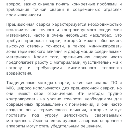
вопрос, важно сначала понять конкретные проблемы и
требования точной сварки в современных отраслях
промышленности.
Прецизионная сварка характеризуется необходимостью
исключительно точного и контролируемого соединения
материалов, часто в очень небольших масштабах. Это
требует процесса сварки, который может обеспечить
высокую степень точности, а также минимизировать
зоны термического влияния и деформации соединяемых
материалов. Кроме того, прецизионная сварка часто
предполагает работу с материалами, чувствительными к
нагреву и требующими минимального теплового
воздействия.
Традиционные методы сварки, такие как сварка TIG и
MIG, широко используются для прецизионной сварки, но
они имеют свои ограничения. Эти методы трудно
контролировать на уровне точности, необходимом для
современных промышленных применений, и они часто
создают зоны термического влияния, которые могут
поставить под угрозу целостность свариваемых
материалов. Именно здесь ручные лазерные сварочные
аппараты могут стать убедительным решением.