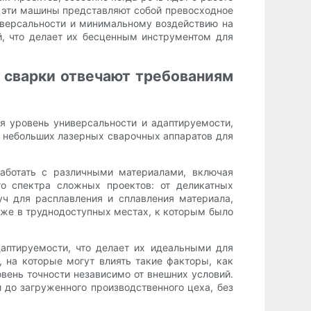
 эти машины представляют собой превосходное
иверсальности и минимальному воздействию на
, что делает их бесценным инструментом для
 сварки отвечают требованиям
 уровень универсальности и адаптируемости,
 небольших лазерных сварочных аппаратов для
аботать с различными материалами, включая
го спектра сложных проектов: от деликатных
ч для расплавления и сплавления материала,
же в труднодоступных местах, к которым было
аптируемости, что делает их идеальными для
, на которые могут влиять такие факторы, как
вень точности независимо от внешних условий.
 до загруженного производственного цеха, без