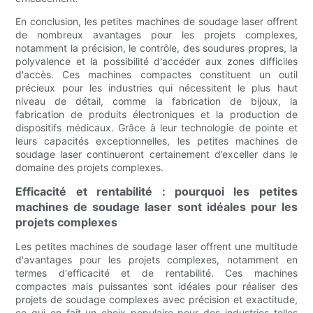
En conclusion, les petites machines de soudage laser offrent
de nombreux avantages pour les projets complexes,
notamment la précision, le contrôle, des soudures propres, la
polyvalence et la possibilité d'accéder aux zones difficiles
d'accès. Ces machines compactes constituent un outil
précieux pour les industries qui nécessitent le plus haut
niveau de détail, comme la fabrication de bijoux, la
fabrication de produits électroniques et la production de
dispositifs médicaux. Grâce à leur technologie de pointe et
leurs capacités exceptionnelles, les petites machines de
soudage laser continueront certainement d’exceller dans le
domaine des projets complexes.
Efficacité et rentabilité : pourquoi les petites
machines de soudage laser sont idéales pour les
projets complexes
Les petites machines de soudage laser offrent une multitude
d'avantages pour les projets complexes, notamment en
termes d'efficacité et de rentabilité. Ces machines
compactes mais puissantes sont idéales pour réaliser des
projets de soudage complexes avec précision et exactitude,
ce qui en fait un choix populaire pour des industries telles