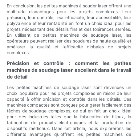
En conclusion, les petites machines à souder laser offrent une
multitude d’avantages pour les projets complexes. Leur
précision, leur contrôle, leur efficacité, leur accessibilité, leur
polyvalence et leur rentabilité en font un choix idéal pour les
projets nécessitant des détails fins et des tolérances serrées.
En utilisant de petites machines de soudage laser, les
opérateurs peuvent réaliser des soudures de haute qualité et
améliorer la qualité et l’efficacité globales de projets
complexes.
Précision et contrôle : comment les petites
machines de soudage laser excellent dans le travail
de détail
Les petites machines de soudage laser sont devenues un
choix populaire pour les projets complexes en raison de leur
capacité à offrir précision et contrôle dans les détails. Ces
machines compactes sont conçues pour gérer facilement des
tâches de soudage complexes, ce qui en fait un choix idéal
pour des industries telles que la fabrication de bijoux, la
fabrication de produits électroniques et la production de
dispositifs médicaux. Dans cet article, nous explorerons les
différents avantages qu'offrent les petites machines de