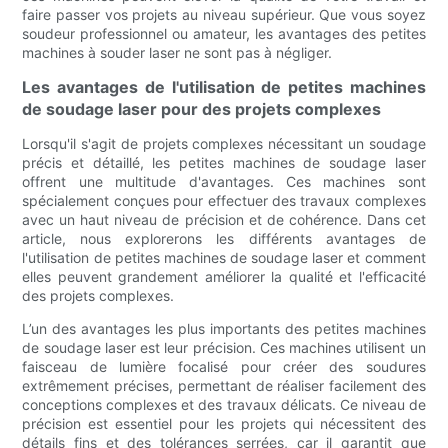
faire passer vos projets au niveau supérieur. Que vous soyez
soudeur professionnel ou amateur, les avantages des petites
machines à souder laser ne sont pas à négliger.
Les avantages de l'utilisation de petites machines
de soudage laser pour des projets complexes
Lorsqu'il s'agit de projets complexes nécessitant un soudage
précis et détaillé, les petites machines de soudage laser
offrent une multitude d'avantages. Ces machines sont
spécialement conçues pour effectuer des travaux complexes
avec un haut niveau de précision et de cohérence. Dans cet
article, nous explorerons les différents avantages de
l'utilisation de petites machines de soudage laser et comment
elles peuvent grandement améliorer la qualité et l'efficacité
des projets complexes.
L’un des avantages les plus importants des petites machines
de soudage laser est leur précision. Ces machines utilisent un
faisceau de lumière focalisé pour créer des soudures
extrêmement précises, permettant de réaliser facilement des
conceptions complexes et des travaux délicats. Ce niveau de
précision est essentiel pour les projets qui nécessitent des
détails fins et des tolérances serrées, car il garantit que