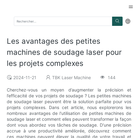
Les avantages des petites
machines de soudage laser pour
les projets complexes
2024-11-21
TBK Laser Machine
144
Cherchez-vous un moyen d’augmenter la précision et
l’efficacité de vos projets de soudage ? Les petites machines
de soudage laser peuvent être la solution parfaite pour vos
projets complexes. Dans cet article, nous explorerons les
nombreux avantages de l'utilisation de petites machines de
soudage laser et comment elles peuvent transformer la façon
dont vous abordez vos tâches de soudage. D'une précision
accrue à une productivité améliorée, découvrez comment
ces machines peuvent élever la qualité de votre travail et