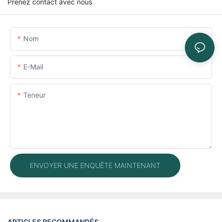
Prenez contact avec nous
Nom
E-Mail
Teneur
ENVOYER UNE ENQUÊTE MAINTENANT
ARTICLES RECOMMANDÉS