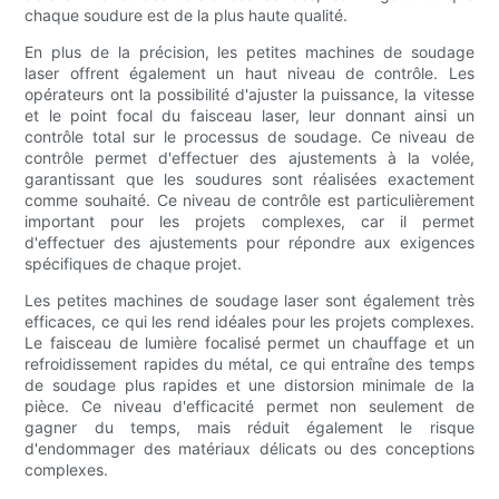
chaque soudure est de la plus haute qualité.
En plus de la précision, les petites machines de soudage
laser offrent également un haut niveau de contrôle. Les
opérateurs ont la possibilité d'ajuster la puissance, la vitesse
et le point focal du faisceau laser, leur donnant ainsi un
contrôle total sur le processus de soudage. Ce niveau de
contrôle permet d'effectuer des ajustements à la volée,
garantissant que les soudures sont réalisées exactement
comme souhaité. Ce niveau de contrôle est particulièrement
important pour les projets complexes, car il permet
d'effectuer des ajustements pour répondre aux exigences
spécifiques de chaque projet.
Les petites machines de soudage laser sont également très
efficaces, ce qui les rend idéales pour les projets complexes.
Le faisceau de lumière focalisé permet un chauffage et un
refroidissement rapides du métal, ce qui entraîne des temps
de soudage plus rapides et une distorsion minimale de la
pièce. Ce niveau d'efficacité permet non seulement de
gagner du temps, mais réduit également le risque
d'endommager des matériaux délicats ou des conceptions
complexes.