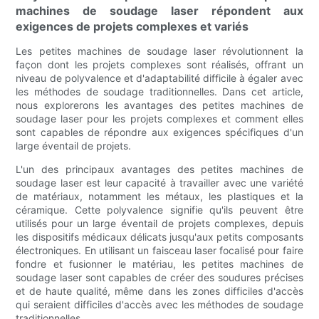
machines de soudage laser répondent aux
exigences de projets complexes et variés
Les petites machines de soudage laser révolutionnent la
façon dont les projets complexes sont réalisés, offrant un
niveau de polyvalence et d'adaptabilité difficile à égaler avec
les méthodes de soudage traditionnelles. Dans cet article,
nous explorerons les avantages des petites machines de
soudage laser pour les projets complexes et comment elles
sont capables de répondre aux exigences spécifiques d'un
large éventail de projets.
L'un des principaux avantages des petites machines de
soudage laser est leur capacité à travailler avec une variété
de matériaux, notamment les métaux, les plastiques et la
céramique. Cette polyvalence signifie qu'ils peuvent être
utilisés pour un large éventail de projets complexes, depuis
les dispositifs médicaux délicats jusqu'aux petits composants
électroniques. En utilisant un faisceau laser focalisé pour faire
fondre et fusionner le matériau, les petites machines de
soudage laser sont capables de créer des soudures précises
et de haute qualité, même dans les zones difficiles d'accès
qui seraient difficiles d'accès avec les méthodes de soudage
traditionnelles.