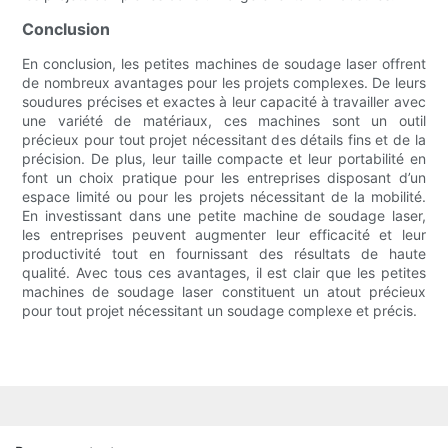
Conclusion
En conclusion, les petites machines de soudage laser offrent
de nombreux avantages pour les projets complexes. De leurs
soudures précises et exactes à leur capacité à travailler avec
une variété de matériaux, ces machines sont un outil
précieux pour tout projet nécessitant des détails fins et de la
précision. De plus, leur taille compacte et leur portabilité en
font un choix pratique pour les entreprises disposant d’un
espace limité ou pour les projets nécessitant de la mobilité.
En investissant dans une petite machine de soudage laser,
les entreprises peuvent augmenter leur efficacité et leur
productivité tout en fournissant des résultats de haute
qualité. Avec tous ces avantages, il est clair que les petites
machines de soudage laser constituent un atout précieux
pour tout projet nécessitant un soudage complexe et précis.