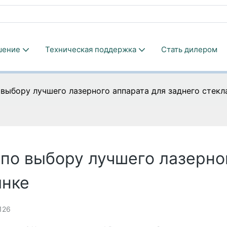
шение
Техническая поддержка
Стать дилером
выбору лучшего лазерного аппарата для заднего стекл
по выбору лучшего лазерно
ынке
126