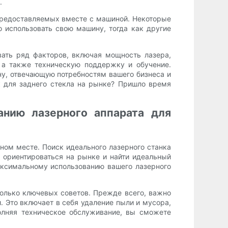
.
предоставляемых вместе с машиной. Некоторые
 использовать свою машину, тогда как другие
вать ряд факторов, включая мощность лазера,
 а также техническую поддержку и обучение.
у, отвечающую потребностям вашего бизнеса и
 для заднего стекла на рынке? Пришло время
нию лазерного аппарата для
ьном месте. Поиск идеального лазерного станка
 ориентироваться на рынке и найти идеальный
ксимальному использованию вашего лазерного
колько ключевых советов. Прежде всего, важно
. Это включает в себя удаление пыли и мусора,
олняя техническое обслуживание, вы сможете