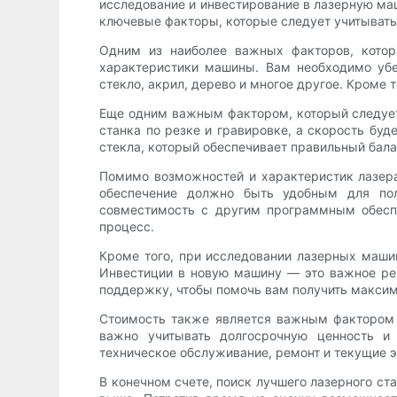
исследование и инвестирование в лазерную ма
ключевые факторы, которые следует учитывать 
Одним из наиболее важных факторов, котор
характеристики машины. Вам необходимо убе
стекло, акрил, дерево и многое другое. Кроме 
Еще одним важным фактором, который следует
станка по резке и гравировке, а скорость буд
стекла, который обеспечивает правильный бал
Помимо возможностей и характеристик лазера
обеспечение должно быть удобным для пол
совместимость с другим программным обесп
процесс.
Кроме того, при исследовании лазерных маши
Инвестиции в новую машину — это важное реш
поддержку, чтобы помочь вам получить максим
Стоимость также является важным фактором 
важно учитывать долгосрочную ценность и 
техническое обслуживание, ремонт и текущие э
В конечном счете, поиск лучшего лазерного ст