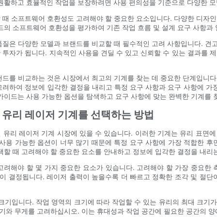
 원활하고 효율적인 작업을 보장하려면 사용 편의성을 기준으로 다양한 
 때 소프트웨어 호환성도 고려해야 할 중요한 요소입니다. 다양한 디자
랜드의 소프트웨어 호환성을 평가하여 기존 작업 흐름 및 설계 요구 사항과
품질은 다양한 모델과 브랜드를 비교할 때 필수적인 고려 사항입니다. 
 투자가 됩니다. 지속적인 사용을 견딜 수 있고 신뢰할 수 있는 결과를 
드를 비교하는 것은 시장에서 최고의 기계를 찾는 데 중요한 단계입니다. 레
고려하여 정보에 입각한 결정을 내리고 특정 요구 사항과 요구 사항에 가장
가이드는 사용 가능한 옵션을 탐색하고 요구 사항에 맞는 완벽한 기계를 찾
 유리 레이저 기계를 선택하는 방법
 유리 레이저 기계 시장에 있을 수 있습니다. 이러한 기계는 유리 표면
 사용 가능한 옵션이 너무 많기 때문에 특정 요구 사항에 가장 적합한 후
선택할 때 고려해야 할 중요한 요소를 안내하고 정보에 입각한 결정을 내리
고려해야 할 몇 가지 중요한 요소가 있습니다. 고려해야 할 가장 중요한 
 결정됩니다. 레이저 출력이 높을수록 더 빠르고 정확한 조각 및 절단
크기입니다. 작업 영역의 크기에 따라 작업할 수 있는 유리의 최대 크기가
 크기와 무게를 고려하십시오. 이는 휴대성과 작업 공간에 필요한 공간의 