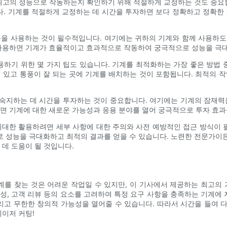
최고의 성능으로 작동하는지 확인하기 위해 적절하게 교정하는 것도 중요
. 기계를 적절하게 교정하는 데 시간을 투자하면 보다 정확하고 정확한 
을 사용하는 것이 필수적입니다. 여기에는 귀하의 기계와 함께 사용하도록
 사용하면 기계가 효율적이고 효과적으로 작동하여 궁극적으로 성능을 극대
용하기 위한 몇 가지 팁도 있습니다. 기계를 최적화하는 가장 좋은 방법 
 있고 통풍이 잘 되는 곳에 기계를 배치하는 것이 포함됩니다. 최적의 
 숙지하는 데 시간을 투자하는 것이 중요합니다. 여기에는 기계의 잠재
면 기계에 대한 새로운 가능성과 응용 분야를 열어 궁극적으로 투자 효과
대한 활용하려면 세부 사항에 대한 주의와 사전 예방적인 접근 방식이 
성능을 극대화하고 최적의 결과를 얻을 수 있습니다. 노련한 전문가이든
 데 도움이 될 것입니다.
계를 찾는 것은 어려운 작업일 수 있지만, 이 기사에서 제공하는 최고의
의성, 고객 리뷰 등의 요소를 고려하여 특정 요구 사항을 충족하는 기계에
고 무한한 창의적 가능성을 열어줄 수 있습니다. 따라서 시간을 들여 
레이저 커팅!