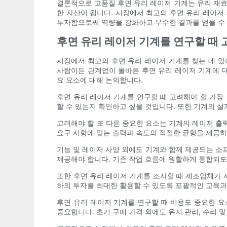
결론적으로 고품질 후면 유리 레이저 기계는 유리 재료
한 자산이 됩니다. 시장에서 최고의 후면 유리 레이저
투자함으로써 역량을 강화하고 우수한 결과를 얻을 수
후면 유리 레이저 기계를 연구할 때 
시장에서 최고의 후면 유리 레이저 기계를 찾는 데 있
사람이든 관계없이 올바른 후면 유리 레이저 기계에 대
요 요소에 대해 논의합니다.
후면 유리 레이저 기계를 연구할 때 고려해야 할 가장
할 수 있는지 확인하고 싶을 것입니다. 또한 기계의 
고려해야 할 또 다른 중요한 요소는 기계의 레이저 출
요구 사항에 맞는 출력과 속도의 적절한 균형을 제공하
기능 및 레이저 사양 외에도 기계와 함께 제공되는 소
제공해야 합니다. 기존 작업 흐름에 원활하게 통합되
또한 후면 유리 레이저 기계를 조사할 때 제조업체가 
하의 투자를 최대한 활용할 수 있도록 포괄적인 교육
후면 유리 레이저 기계를 연구할 때 비용도 중요한 
중요합니다. 초기 구매 가격 외에도 유지 관리, 수리 