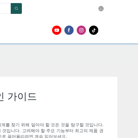
인 가이드
계를 찾기 위해 알아야 할 모든 것을 탐구할 것입니다.
 것입니다. 고려해야 할 주요 기능부터 최고의 제품 권
원으로 끌어올리려면 계속 읽어보세요.