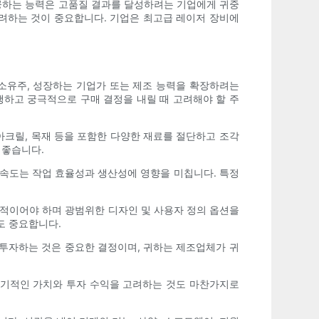
제공하는 능력은 고품질 결과를 달성하려는 기업에게 귀중
고려하는 것이 중요합니다. 기업은 최고급 레이저 장비에
 소유주, 성장하는 기업가 또는 제조 능력을 확장하려는
행하고 궁극적으로 구매 결정을 내릴 때 고려해야 할 주
아크릴, 목재 등을 포함한 다양한 재료를 절단하고 조각
 좋습니다.
 속도는 작업 효율성과 생산성에 영향을 미칩니다. 특정
화적이어야 하며 광범위한 디자인 및 사용자 정의 옵션을
도 중요합니다.
 투자하는 것은 중요한 결정이며, 귀하는 제조업체가 귀
장기적인 가치와 투자 수익을 고려하는 것도 마찬가지로