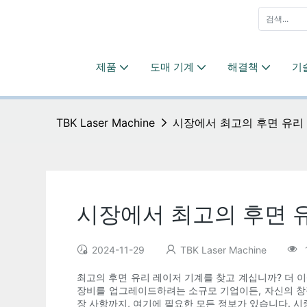
제품
도매 기계
해결책
기
TBK Laser Machine
시장에서 최고의 후면 유리
시장에서 최고의 후면 
2024-11-29
TBK Laser Machine
최고의 후면 유리 레이저 기계를 찾고 계십니까? 더 
장비를 업그레이드하려는 소규모 기업이든, 자신의 창작
장 사항까지, 여기에 필요한 모든 정보가 있습니다. 