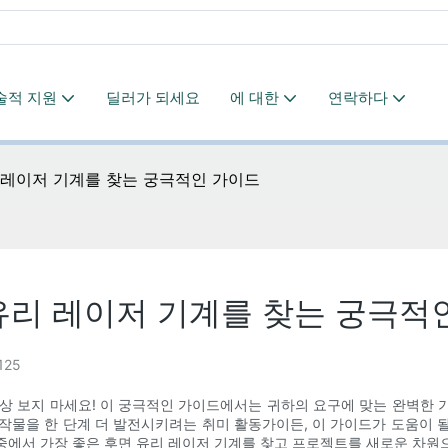
술적 지원
딜러가 되세요
에 대한
연락하다
 레이저 기계를 찾는 궁극적인 가이드
유리 레이저 기계를 찾는 궁극적
125
이상 보지 마세요! 이 궁극적인 가이드에서는 귀하의 요구에 맞는 완벽한 기
물을 한 단계 더 발전시키려는 취미 활동가이든, 이 가이드가 도움이 될
시중에서 가장 좋은 후면 유리 레이저 기계를 찾고 프로젝트를 새로운 차