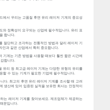
이드에서 우리는 고품질 후면 유리 레이저 기계의 중요성
밀도와 정확성이 요구되는 산업에 필수적입니다. 유리 표
을 합니다.
리를 절단하고 조각하는 전통적인 방법과 달리 레이저 기
디자인과 같은 산업에서 특히 중요합니다.
저 기계는 기존 방법을 사용할 때보다 훨씬 짧은 시간에
절감합니다.
거울 유리 등 최고급 레이저 기계는 다양한 유형의 유리를
응할 수 있는 기계가 필요한 기업에 필수적입니다.
니다. 최고의 후면 유리 레이저 기계를 조사할 때 고려
기계 생산에 있어 입증된 실적을 보유한 회사는 안정적이
제공하는 레이저 기계를 찾아보세요. 제조업체가 제공하는
 때문입니다.