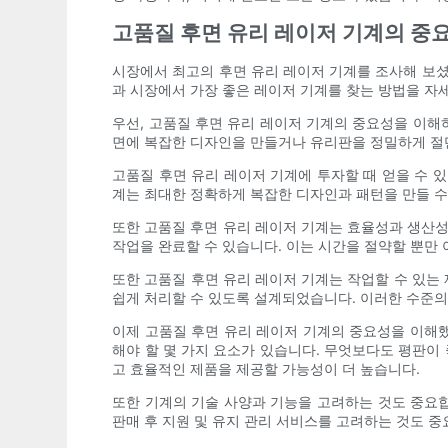
고품질 후면 유리 레이저 기계의 중
시장에서 최고의 후면 유리 레이저 기계를 조사해 보셨
과 시장에서 가장 좋은 레이저 기계를 찾는 방법을 자
우선, 고품질 후면 유리 레이저 기계의 중요성을 이해
면에 복잡한 디자인을 만들거나 유리판을 정밀하게 절단
고품질 후면 유리 레이저 기계에 투자할 때 얻을 수 
계는 최대한 정확하게 복잡한 디자인과 패턴을 만들 수
또한 고품질 후면 유리 레이저 기계는 효율성과 생산성
작업을 완료할 수 있습니다. 이는 시간을 절약할 뿐만
또한 고품질 후면 유리 레이저 기계는 작업할 수 있는 
쉽게 처리할 수 있도록 설계되었습니다. 이러한 수준의
이제 고품질 후면 유리 레이저 기계의 중요성을 이해했
해야 할 몇 가지 요소가 있습니다. 무엇보다도 평판이
고 효율적인 제품을 제공할 가능성이 더 높습니다.
또한 기계의 기술 사양과 기능을 고려하는 것도 중요합
판매 후 지원 및 유지 관리 서비스를 고려하는 것도 중