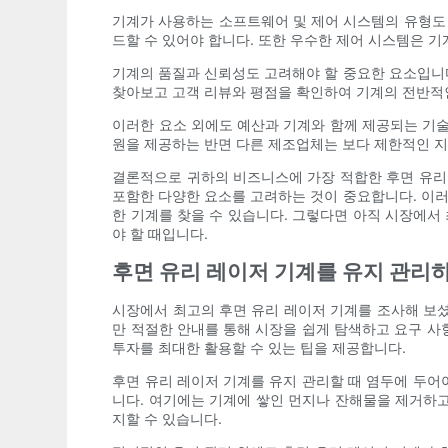
기계가 사용하는 소프트웨어 및 제어 시스템의 유형도
드할 수 있어야 합니다. 또한 우수한 제어 시스템은 
기계의 품질과 신뢰성도 고려해야 할 중요한 요소입니다
찾아보고 고객 리뷰와 평점을 확인하여 기계의 전반적
이러한 요소 외에도 예산과 기계와 함께 제공되는 기술
원을 제공하는 반면 다른 제조업체는 보다 제한적인 지
결론적으로 귀하의 비즈니스에 가장 적합한 후면 유리 레
포함한 다양한 요소를 고려하는 것이 중요합니다. 이러
한 기계를 찾을 수 있습니다. 그렇다면 아직 시장에서
야 할 때입니다.
후면 유리 레이저 기계를 유지 관리
시장에서 최고의 후면 유리 레이저 기계를 조사해 보셨
만 적절한 안내를 통해 시장을 쉽게 탐색하고 요구 사
투자를 최대한 활용할 수 있는 팁을 제공합니다.
후면 유리 레이저 기계를 유지 관리할 때 염두에 두어
니다. 여기에는 기계에 쌓인 먼지나 잔해물을 제거하고
지할 수 있습니다.