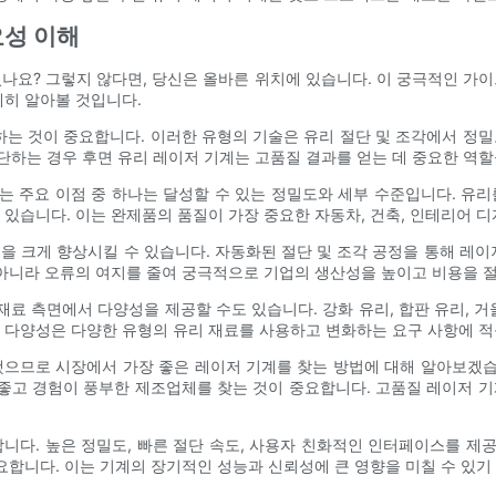
요성 이해
나요? 그렇지 않다면, 당신은 올바른 위치에 있습니다. 이 궁극적인 가
세히 알아볼 것입니다.
하는 것이 중요합니다. 이러한 유형의 기술은 유리 절단 및 조각에서 정
하는 경우 후면 유리 레이저 기계는 고품질 결과를 얻는 데 중요한 역할
있는 주요 이점 중 하나는 달성할 수 있는 정밀도와 세부 수준입니다. 유
 있습니다. 이는 완제품의 품질이 가장 중요한 자동차, 건축, 인테리어 
을 크게 향상시킬 수 있습니다. 자동화된 절단 및 조각 공정을 통해 레이
 아니라 오류의 여지를 줄여 궁극적으로 기업의 생산성을 높이고 비용을 
재료 측면에서 다양성을 제공할 수도 있습니다. 강화 유리, 합판 유리, 
 다양성은 다양한 유형의 유리 재료를 사용하고 변화하는 요구 사항에 적
으므로 시장에서 가장 좋은 레이저 기계를 찾는 방법에 대해 알아보겠습
 좋고 경험이 풍부한 제조업체를 찾는 것이 중요합니다. 고품질 레이저 
니다. 높은 정밀도, 빠른 절단 속도, 사용자 친화적인 인터페이스를 
요합니다. 이는 기계의 장기적인 성능과 신뢰성에 큰 영향을 미칠 수 있기