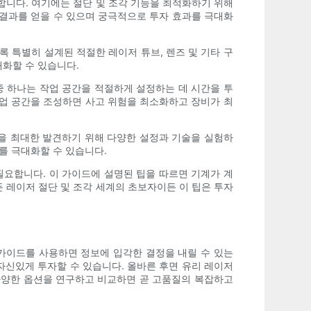
합니다. 여기에는 절단 및 조각 기능을 최적화하기 위해
결과를 얻을 수 있으며 궁극적으로 투자 효과를 극대화
 특별히 설계된 적절한 레이저 튜브, 렌즈 및 기타 구
화할 수 있습니다.
중 하나는 작업 공간을 적절하게 설정하는 데 시간을 투
작업 공간을 조성하면 사고 위험을 최소화하고 장비가 최
력을 최대한 발견하기 위해 다양한 설정과 기술을 실험하
를 극대화할 수 있습니다.
필요합니다. 이 가이드에 설명된 팁을 따르면 기계가 계
 레이저 절단 및 조각 세계의 초보자이든 이 팁은 투자
 가이드를 사용하면 정보에 입각한 결정을 내릴 수 있는
 자신있게 투자할 수 있습니다. 올바른 후면 유리 레이저
다양한 옵션을 연구하고 비교하면 곧 고품질의 복잡하고