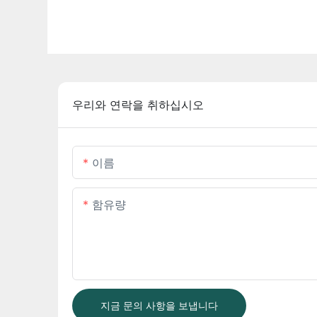
우리와 연락을 취하십시오
이름
함유량
지금 문의 사항을 보냅니다