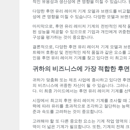
적인 유용성과 생산성에 큰 영향을 미칠 수 있습니다.
다양한 후면 유리 레이저 기계 모델과 브랜드를 비교할
성에 큰 영향을 미칠 수 있습니다. 다양한 모델과 브
마지막으로, 후면 유리 레이저 기계의 전반적인 제작 
된 성능을 제공할 수 있으므로 기업과 개인에게 귀중한
구성을 평가하는 것이 중요합니다.
결론적으로, 다양한 후면 유리 레이저 기계 모델과 브랜
트웨어 호환성 및 전반적인 제작 품질과 같은 요소를 
인용 후면 유리 레이저 기계를 찾고 있다면 이 최고의 
귀하의 비즈니스에 가장 적합한 후면
귀하가 맞춤화 또는 제조 사업에 종사하고 있다면 후면
의 비즈니스에 귀중한 자산이 될 수 있습니다. 그러나
다. 이 최종 가이드에서는 후면 유리 레이저 기계를 
시장에서 최고의 후면 유리 레이저 기계를 조사할 때 
력에 따라 유리를 효과적으로 조각하고 절단하는 능력이
준과 속도를 고려하는 것이 중요합니다.
고려해야 할 또 다른 중요한 요소는 기계 작업 영역의 
역이 더 넓은 기계가 필요합니다. 또한, 기계의 전체