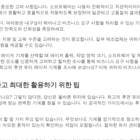
 중요한 고려 사항입니다. 소프트웨어는 사용자 친화적이고 직관적이어야 
기계가 원활하고 효율적으로 작동하도록 보장하여 일관되고 고품질의 결과를
. 여러분은 내구성이 뛰어나고 비즈니스 요구 사항을 처리할 수 있는 
인 만족도와 신뢰성을 측정하세요.
 지원 및 교육 수준을 고려하는 것이 중요합니다. 일부 제조업체는 귀하
원을 제공할 수도 있습니다.
이저 기계를 선택할 때 레이저 출력, 작업 영역 크기, 소프트웨어 및 제어
한 요소를 신중하게 고려하고 철저한 조사를 통해 비즈니스 요구 사항을
 최고의 후면 유리 레이저 기계를 조사해 보셨나요? 이제 귀하의 비즈니스
하고 최대한 활용하기 위한 팁
나요? 그렇지 않다면, 당신은 올바른 위치에 있습니다. 최고의 후면 유리
항에 맞는 완벽한 기계를 찾을 수 있습니다. 이 궁극적인 가이드에서는 
야 할 몇 가지 주요 팁이 있습니다. 무엇보다도 기계를 정기적으로 청소
 마모된 흔적이 있는지 확인하는 작업이 포함됩니다. 철저한 유지 관리