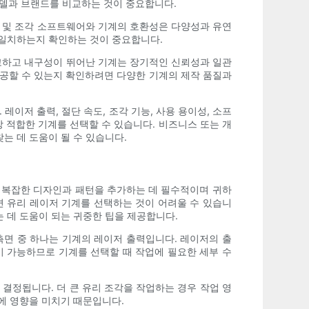
모델과 브랜드를 비교하는 것이 중요합니다.
인 및 조각 소프트웨어와 기계의 호환성은 다양성과 유연
 일치하는지 확인하는 것이 중요합니다.
견고하고 내구성이 뛰어난 기계는 장기적인 신뢰성과 일관
제공할 수 있는지 확인하려면 다양한 기계의 제작 품질과
이저 출력, 절단 속도, 조각 기능, 사용 용이성, 소프
 적합한 기계를 선택할 수 있습니다. 비즈니스 또는 개
는 데 도움이 될 수 있습니다.
에 복잡한 디자인과 패턴을 추가하는 데 필수적이며 귀하
면 유리 레이저 기계를 선택하는 것이 어려울 수 있습니
는 데 도움이 되는 귀중한 팁을 제공합니다.
측면 중 하나는 기계의 레이저 출력입니다. 레이저의 출
이 가능하므로 기계를 선택할 때 작업에 필요한 세부 수
 결정됩니다. 더 큰 유리 조각을 작업하는 경우 작업 영
양에 영향을 미치기 때문입니다.