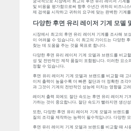
궁극적으로 시장에서 최고의 후면 유리 레이저 기계를 
및 비용을 평가함으로써 향후 수년간 귀하의 비즈니스에
제 검색을 시작하고 귀하의 요구에 맞는 완벽한 기계를
다양한 후면 유리 레이저 기계 모델 
시장에서 최고의 후면 유리 레이저 기계를 조사해 보셨
이 어려울 수 있습니다. 이 최고의 가이드는 다양한 
찾는 데 도움을 주는 것을 목표로 합니다.
다양한 후면 유리 레이저 기계 모델과 브랜드를 비교할 
성 및 전반적인 제작 품질이 포함됩니다. 이러한 요소
정할 수 있습니다.
후면 유리 레이저 기계 모델과 브랜드를 비교할 때 고
이저 출력이 높을수록 더 빠른 절단과 더 정확한 조각
과 그것이 기계의 전반적인 성능에 미치는 영향을 고려
레이저 출력 외에도 절단 속도는 후면 유리 레이저 기
가하는 것이 중요합니다. 절단 속도가 빨라지면 생산성
또한, 다양한 후면 유리 레이저 기계 모델과 브랜드를
질의 조각을 제작하는 능력이 필수적입니다. 다양한 모
후면 유리 레이저 기계 모델과 브랜드를 비교할 때 사