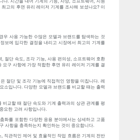
. 시간을 내어 기계의 기능, 사양, 소프트웨어, 지원
 최고의 후면 유리 레이저 기계를 조사해 보셨나요? 이
 경우 사용 가능한 수많은 모델과 브랜드를 탐색하는 것
, 정보에 입각한 결정을 내리고 시장에서 최고의 기계를
 절단 속도, 조각 기능, 사용 편의성, 소프트웨어 호환
 요구 사항에 가장 적합한 후면 유리 레이저 기계를 결
은 절단 및 조각 기능에 직접적인 영향을 미칩니다. 레
 요소입니다. 다양한 모델과 브랜드를 비교할 때는 출력
 비교할 때 절단 속도와 기계 출력과의 상관 관계를 평
 중요한 고려 사항입니다.
 맞춤화를 포함한 다양한 응용 분야에서는 상세하고 고품
요구 사항을 충족하는지 확인하는 것이 중요합니다.
, 직관적인 제어 및 효율적인 작업 흐름은 기계의 전반