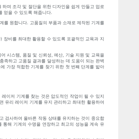
하며 조각 및 절단을 위한 디자인을 쉽게 만들고 업로
 얻을 수 있도록 해줍니다.
기계를 원합니다. 고품질의 부품과 소재로 제작된 기계를
가 장비를 최대한 활용할 수 있도록 포괄적인 교육과 지
 시스템, 품질 및 신뢰성, 예산, 기술 지원 및 교육을
 충족하고 고품질 결과를 달성하는 데 도움이 되는 완벽
에 가장 적합한 기계를 찾기 위한 첫 번째 단계를 밟아
 레이저 기계를 찾는 것은 압도적인 작업이 될 수 있지
후면 유리 레이저 기계를 유지 관리하고 최대한 활용하여
하고 검사하여 올바른 작동 상태를 유지하는 것이 중요합
를 통해 기계의 수명을 연장하고 최고의 성능을 계속 유