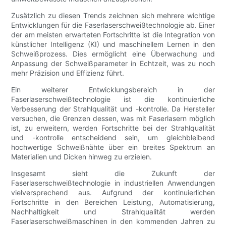
Zusätzlich zu diesen Trends zeichnen sich mehrere wichtige
Entwicklungen für die Faserlaserschweißtechnologie ab. Einer
der am meisten erwarteten Fortschritte ist die Integration von
künstlicher Intelligenz (KI) und maschinellem Lernen in den
Schweißprozess. Dies ermöglicht eine Überwachung und
Anpassung der Schweißparameter in Echtzeit, was zu noch
mehr Präzision und Effizienz führt.
Ein weiterer Entwicklungsbereich in der
Faserlaserschweißtechnologie ist die kontinuierliche
Verbesserung der Strahlqualität und -kontrolle. Da Hersteller
versuchen, die Grenzen dessen, was mit Faserlasern möglich
ist, zu erweitern, werden Fortschritte bei der Strahlqualität
und -kontrolle entscheidend sein, um gleichbleibend
hochwertige Schweißnähte über ein breites Spektrum an
Materialien und Dicken hinweg zu erzielen.
Insgesamt sieht die Zukunft der
Faserlaserschweißtechnologie in industriellen Anwendungen
vielversprechend aus. Aufgrund der kontinuierlichen
Fortschritte in den Bereichen Leistung, Automatisierung,
Nachhaltigkeit und Strahlqualität werden
Faserlaserschweißmaschinen in den kommenden Jahren zu