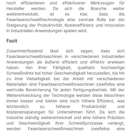
noch effizienteren und effektiveren Werkzeugen für
Hersteller werden. Da sich die Branche weiter
weiterentwickelt, ist es klar, dass die
Faserlaserschweißtechnologie eine zentrale Rolle bei der
Steigerung der Produktivität, Kosteneffizienz und Innovation
in industriellen Anwendungen spielen wird.
Fazit
Zusammenfassend lässt sich sagen, dass sich
Faserlaserschweißmaschinen in verschiedenen industriellen
Anwendungen als äußerst effizient und effektiv erwiesen
haben. Von ihrer Fähigkeit, qualitativ hochwertige
Schweißnähte bei hoher Geschwindigkeit herzustellen, bis hin
zu ihrer Vielseitigkeit bei der Arbeit mit verschiedenen
Materialien sind Faserlaserschweißmaschinen zweifellos eine
wertvolle Bereicherung für jeden Fertigungsbetrieb. Mit der
Weiterentwicklung der Technologie werden diese Maschinen
immer besser und bieten eine noch höhere Effizienz, was
letztendlich zu höherer Produktivität und
Kosteneinsparungen für Unternehmen führt. Da sich die
Industrie ständig weiterentwickelt und eine höhere Präzision
und Geschwindigkeit ihrer Schweißprozesse verlangt,
werden Faserlaserschweißmaschinen zweifellos eine