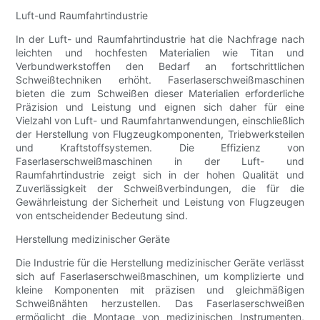
Luft-und Raumfahrtindustrie
In der Luft- und Raumfahrtindustrie hat die Nachfrage nach
leichten und hochfesten Materialien wie Titan und
Verbundwerkstoffen den Bedarf an fortschrittlichen
Schweißtechniken erhöht. Faserlaserschweißmaschinen
bieten die zum Schweißen dieser Materialien erforderliche
Präzision und Leistung und eignen sich daher für eine
Vielzahl von Luft- und Raumfahrtanwendungen, einschließlich
der Herstellung von Flugzeugkomponenten, Triebwerksteilen
und Kraftstoffsystemen. Die Effizienz von
Faserlaserschweißmaschinen in der Luft- und
Raumfahrtindustrie zeigt sich in der hohen Qualität und
Zuverlässigkeit der Schweißverbindungen, die für die
Gewährleistung der Sicherheit und Leistung von Flugzeugen
von entscheidender Bedeutung sind.
Herstellung medizinischer Geräte
Die Industrie für die Herstellung medizinischer Geräte verlässt
sich auf Faserlaserschweißmaschinen, um komplizierte und
kleine Komponenten mit präzisen und gleichmäßigen
Schweißnähten herzustellen. Das Faserlaserschweißen
ermöglicht die Montage von medizinischen Instrumenten,