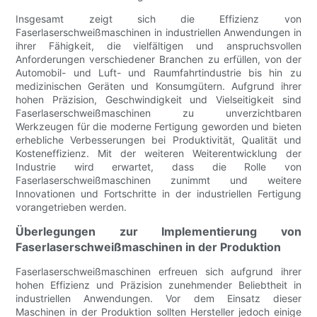
Insgesamt zeigt sich die Effizienz von
Faserlaserschweißmaschinen in industriellen Anwendungen in
ihrer Fähigkeit, die vielfältigen und anspruchsvollen
Anforderungen verschiedener Branchen zu erfüllen, von der
Automobil- und Luft- und Raumfahrtindustrie bis hin zu
medizinischen Geräten und Konsumgütern. Aufgrund ihrer
hohen Präzision, Geschwindigkeit und Vielseitigkeit sind
Faserlaserschweißmaschinen zu unverzichtbaren
Werkzeugen für die moderne Fertigung geworden und bieten
erhebliche Verbesserungen bei Produktivität, Qualität und
Kosteneffizienz. Mit der weiteren Weiterentwicklung der
Industrie wird erwartet, dass die Rolle von
Faserlaserschweißmaschinen zunimmt und weitere
Innovationen und Fortschritte in der industriellen Fertigung
vorangetrieben werden.
Überlegungen zur Implementierung von
Faserlaserschweißmaschinen in der Produktion
Faserlaserschweißmaschinen erfreuen sich aufgrund ihrer
hohen Effizienz und Präzision zunehmender Beliebtheit in
industriellen Anwendungen. Vor dem Einsatz dieser
Maschinen in der Produktion sollten Hersteller jedoch einige