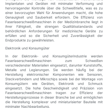
Implantaten und Geräten mit minimaler Verformung und
hervorragender Kontrolle über die Schweißtiefe, was es zu
einer bevorzugten Wahl für Anwendungen macht, die hohe
Genauigkeit und Sauberkeit erfordern. Die Effizienz von
Faserlaserschweißmaschinen in der Medizinbranche liegt in
ihrer Fähigkeit, die strengen Qualitätsstandards und
behördlichen Anforderungen für medizinische Geräte zu
erfüllen und so die Sicherheit und Zuverlässigkeit der
Endprodukte zu gewährleisten.
Elektronik und Konsumgüter
In der Elektronik- und Konsumgüterindustrie werden
Faserlaserschweißmaschinen zum Schweißen
verschiedenster Materialien eingesetzt, darunter Kunststoffe,
Metalle und Legierungen. Sie werden häufig bei der
Herstellung elektronischer Komponenten wie Sensoren,
Steckverbindern und Mikrochips sowie bei der Montage von
Konsumgütern wie Geräten, Elektronik und Schmuck
eingesetzt. Die hohe Geschwindigkeit und Präzision von
Faserlaserschweißmaschinen tragen zur Effizienz der
Herstellungsprozesse in dieser Branche bei und ermöglichen
die Herstellung komplexer und miniaturisierter Bauteile mit
minimaler Nachbearbeitung.