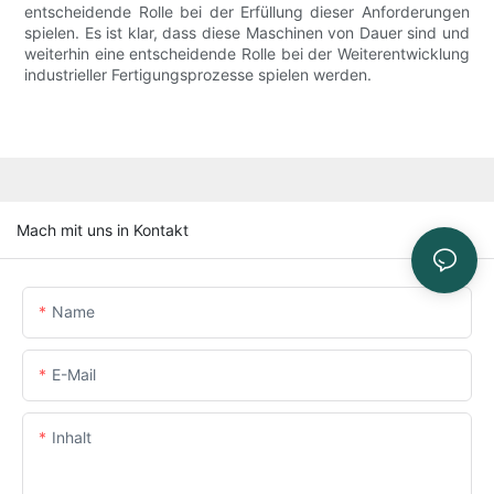
entscheidende Rolle bei der Erfüllung dieser Anforderungen
spielen. Es ist klar, dass diese Maschinen von Dauer sind und
weiterhin eine entscheidende Rolle bei der Weiterentwicklung
industrieller Fertigungsprozesse spielen werden.
Mach mit uns in Kontakt
Name
E-Mail
Inhalt