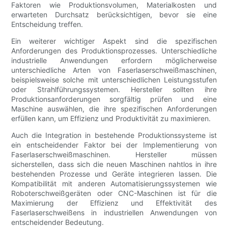
Faktoren wie Produktionsvolumen, Materialkosten und
erwarteten Durchsatz berücksichtigen, bevor sie eine
Entscheidung treffen.
Ein weiterer wichtiger Aspekt sind die spezifischen
Anforderungen des Produktionsprozesses. Unterschiedliche
industrielle Anwendungen erfordern möglicherweise
unterschiedliche Arten von Faserlaserschweißmaschinen,
beispielsweise solche mit unterschiedlichen Leistungsstufen
oder Strahlführungssystemen. Hersteller sollten ihre
Produktionsanforderungen sorgfältig prüfen und eine
Maschine auswählen, die ihre spezifischen Anforderungen
erfüllen kann, um Effizienz und Produktivität zu maximieren.
Auch die Integration in bestehende Produktionssysteme ist
ein entscheidender Faktor bei der Implementierung von
Faserlaserschweißmaschinen. Hersteller müssen
sicherstellen, dass sich die neuen Maschinen nahtlos in ihre
bestehenden Prozesse und Geräte integrieren lassen. Die
Kompatibilität mit anderen Automatisierungssystemen wie
Roboterschweißgeräten oder CNC-Maschinen ist für die
Maximierung der Effizienz und Effektivität des
Faserlaserschweißens in industriellen Anwendungen von
entscheidender Bedeutung.