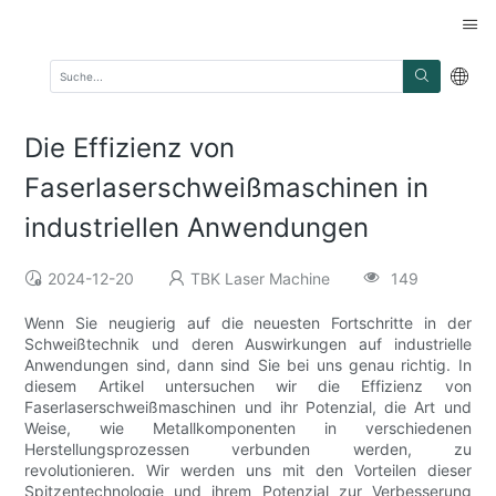
Die Effizienz von
Faserlaserschweißmaschinen in
industriellen Anwendungen
2024-12-20
TBK Laser Machine
149
Wenn Sie neugierig auf die neuesten Fortschritte in der
Schweißtechnik und deren Auswirkungen auf industrielle
Anwendungen sind, dann sind Sie bei uns genau richtig. In
diesem Artikel untersuchen wir die Effizienz von
Faserlaserschweißmaschinen und ihr Potenzial, die Art und
Weise, wie Metallkomponenten in verschiedenen
Herstellungsprozessen verbunden werden, zu
revolutionieren. Wir werden uns mit den Vorteilen dieser
Spitzentechnologie und ihrem Potenzial zur Verbesserung