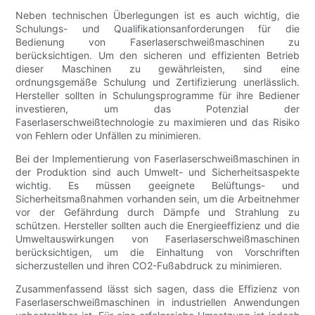
Neben technischen Überlegungen ist es auch wichtig, die
Schulungs- und Qualifikationsanforderungen für die
Bedienung von Faserlaserschweißmaschinen zu
berücksichtigen. Um den sicheren und effizienten Betrieb
dieser Maschinen zu gewährleisten, sind eine
ordnungsgemäße Schulung und Zertifizierung unerlässlich.
Hersteller sollten in Schulungsprogramme für ihre Bediener
investieren, um das Potenzial der
Faserlaserschweißtechnologie zu maximieren und das Risiko
von Fehlern oder Unfällen zu minimieren.
Bei der Implementierung von Faserlaserschweißmaschinen in
der Produktion sind auch Umwelt- und Sicherheitsaspekte
wichtig. Es müssen geeignete Belüftungs- und
Sicherheitsmaßnahmen vorhanden sein, um die Arbeitnehmer
vor der Gefährdung durch Dämpfe und Strahlung zu
schützen. Hersteller sollten auch die Energieeffizienz und die
Umweltauswirkungen von Faserlaserschweißmaschinen
berücksichtigen, um die Einhaltung von Vorschriften
sicherzustellen und ihren CO2-Fußabdruck zu minimieren.
Zusammenfassend lässt sich sagen, dass die Effizienz von
Faserlaserschweißmaschinen in industriellen Anwendungen