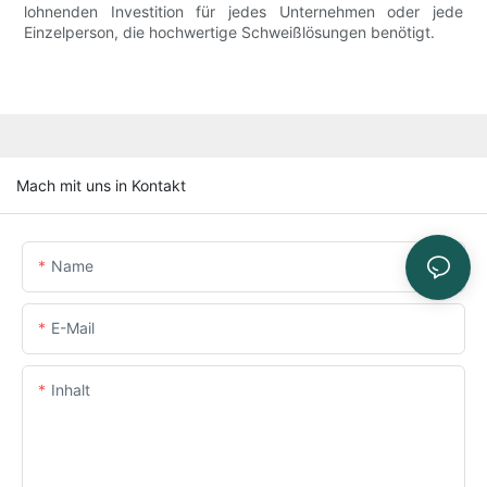
lohnenden Investition für jedes Unternehmen oder jede
Einzelperson, die hochwertige Schweißlösungen benötigt.
Mach mit uns in Kontakt
Name
E-Mail
Inhalt