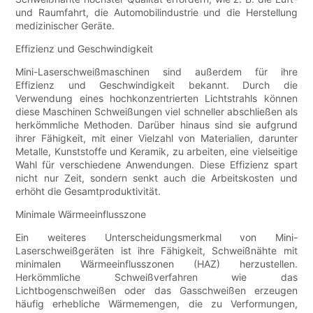
und Raumfahrt, die Automobilindustrie und die Herstellung
medizinischer Geräte.
Effizienz und Geschwindigkeit
Mini-Laserschweißmaschinen sind außerdem für ihre
Effizienz und Geschwindigkeit bekannt. Durch die
Verwendung eines hochkonzentrierten Lichtstrahls können
diese Maschinen Schweißungen viel schneller abschließen als
herkömmliche Methoden. Darüber hinaus sind sie aufgrund
ihrer Fähigkeit, mit einer Vielzahl von Materialien, darunter
Metalle, Kunststoffe und Keramik, zu arbeiten, eine vielseitige
Wahl für verschiedene Anwendungen. Diese Effizienz spart
nicht nur Zeit, sondern senkt auch die Arbeitskosten und
erhöht die Gesamtproduktivität.
Minimale Wärmeeinflusszone
Ein weiteres Unterscheidungsmerkmal von Mini-
Laserschweißgeräten ist ihre Fähigkeit, Schweißnähte mit
minimalen Wärmeeinflusszonen (HAZ) herzustellen.
Herkömmliche Schweißverfahren wie das
Lichtbogenschweißen oder das Gasschweißen erzeugen
häufig erhebliche Wärmemengen, die zu Verformungen,