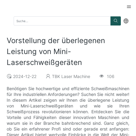
Vorstellung der überlegenen
Leistung von Mini-
Laserschweißgeräten
2024-12-22
TBK Laser Machine
106
Benötigen Sie hochwertige und effiziente Schweißmaschinen
für Ihre industriellen Anforderungen? Suchen Sie nicht weiter!
In diesem Artikel zeigen wir Ihnen die überlegene Leistung
von Mini-Laserschweißgeräten und wie sie Ihren
Schweißprozess revolutionieren können. Entdecken Sie die
Vorteile und Fähigkeiten dieser innovativen Maschinen und
warum sie in der Branche bahnbrechend sind. Ganz gleich,
ob Sie ein erfahrener Profi sind oder gerade erst anfangen:
Dieser Artikel bietet wertvolle Einblicke in die Welt der Mini-