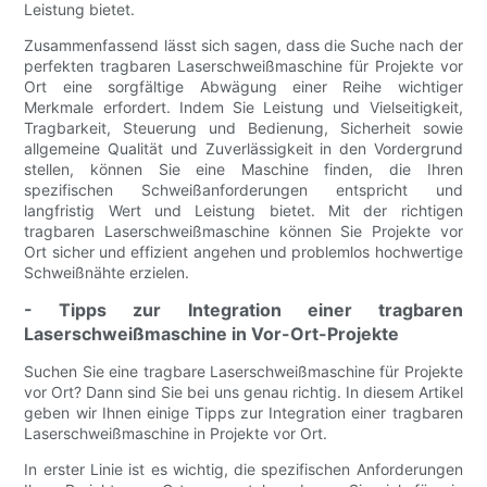
Leistung bietet.
Zusammenfassend lässt sich sagen, dass die Suche nach der
perfekten tragbaren Laserschweißmaschine für Projekte vor
Ort eine sorgfältige Abwägung einer Reihe wichtiger
Merkmale erfordert. Indem Sie Leistung und Vielseitigkeit,
Tragbarkeit, Steuerung und Bedienung, Sicherheit sowie
allgemeine Qualität und Zuverlässigkeit in den Vordergrund
stellen, können Sie eine Maschine finden, die Ihren
spezifischen Schweißanforderungen entspricht und
langfristig Wert und Leistung bietet. Mit der richtigen
tragbaren Laserschweißmaschine können Sie Projekte vor
Ort sicher und effizient angehen und problemlos hochwertige
Schweißnähte erzielen.
- Tipps zur Integration einer tragbaren
Laserschweißmaschine in Vor-Ort-Projekte
Suchen Sie eine tragbare Laserschweißmaschine für Projekte
vor Ort? Dann sind Sie bei uns genau richtig. In diesem Artikel
geben wir Ihnen einige Tipps zur Integration einer tragbaren
Laserschweißmaschine in Projekte vor Ort.
In erster Linie ist es wichtig, die spezifischen Anforderungen