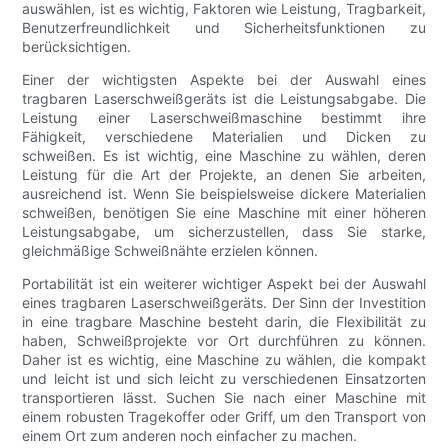
auswählen, ist es wichtig, Faktoren wie Leistung, Tragbarkeit,
Benutzerfreundlichkeit und Sicherheitsfunktionen zu
berücksichtigen.
Einer der wichtigsten Aspekte bei der Auswahl eines
tragbaren Laserschweißgeräts ist die Leistungsabgabe. Die
Leistung einer Laserschweißmaschine bestimmt ihre
Fähigkeit, verschiedene Materialien und Dicken zu
schweißen. Es ist wichtig, eine Maschine zu wählen, deren
Leistung für die Art der Projekte, an denen Sie arbeiten,
ausreichend ist. Wenn Sie beispielsweise dickere Materialien
schweißen, benötigen Sie eine Maschine mit einer höheren
Leistungsabgabe, um sicherzustellen, dass Sie starke,
gleichmäßige Schweißnähte erzielen können.
Portabilität ist ein weiterer wichtiger Aspekt bei der Auswahl
eines tragbaren Laserschweißgeräts. Der Sinn der Investition
in eine tragbare Maschine besteht darin, die Flexibilität zu
haben, Schweißprojekte vor Ort durchführen zu können.
Daher ist es wichtig, eine Maschine zu wählen, die kompakt
und leicht ist und sich leicht zu verschiedenen Einsatzorten
transportieren lässt. Suchen Sie nach einer Maschine mit
einem robusten Tragekoffer oder Griff, um den Transport von
einem Ort zum anderen noch einfacher zu machen.