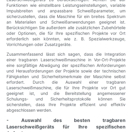
Funktionen wie einstellbare Leistungseinstellungen, variable
Impulsbreiten und anpassbare Schweißparameter, um
sicherzustellen, dass die Maschine für ein breites Spektrum
an Materialien und Schweißanwendungen geeignet ist.
Berücksichtigen Sie außerdem alle zusätzlichen Zubehörteile
oder Optionen, die für Ihre spezifischen Projekte vor Ort
erforderlich sein könnten, wie z. B. Spezialwerkzeuge,
Vorrichtungen oder Zusatzgeräte.
Zusammenfassend lässt sich sagen, dass die Integration
einer tragbaren Laserschweißmaschine in Vor-Ort-Projekte
eine sorgfältige Abwägung der spezifischen Anforderungen
und Herausforderungen der Projekte sowie der technischen
Fähigkeiten und Sicherheitsmerkmale der Maschine selbst
erfordert. Durch die Auswahl einer tragbaren
Laserschweißmaschine, die für Ihre Projekte vor Ort gut
geeignet ist, und die Bereitstellung angemessener
Schulungs- und Sicherheitsprotokolle können Sie
sicherstellen, dass Ihre Projekte effizient und effektiv
abgeschlossen werden.
- Auswahl des besten tragbaren
Laserschweißgeräts für Ihre spezifischen