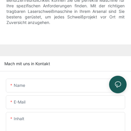
Benutzerfreundlichkeit können Sie die perfekte Maschine für
Ihre spezifischen Anforderungen finden. Mit der richtigen
tragbaren Laserschweißmaschine in Ihrem Arsenal sind Sie
bestens gerüstet, um jedes Schweißprojekt vor Ort mit
Zuversicht anzugehen.
Mach mit uns in Kontakt
Name
E-Mail
Inhalt