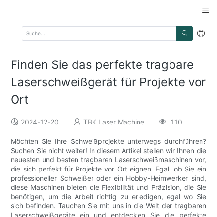
Finden Sie das perfekte tragbare
Laserschweißgerät für Projekte vor
Ort
2024-12-20
TBK Laser Machine
110
Möchten Sie Ihre Schweißprojekte unterwegs durchführen?
Suchen Sie nicht weiter! In diesem Artikel stellen wir Ihnen die
neuesten und besten tragbaren Laserschweißmaschinen vor,
die sich perfekt für Projekte vor Ort eignen. Egal, ob Sie ein
professioneller Schweißer oder ein Hobby-Heimwerker sind,
diese Maschinen bieten die Flexibilität und Präzision, die Sie
benötigen, um die Arbeit richtig zu erledigen, egal wo Sie
sich befinden. Tauchen Sie mit uns in die Welt der tragbaren
Laserschweißgeräte ein und entdecken Sie die perfekte