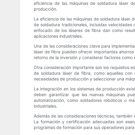
eficiencia de las máquinas de soldadura láser de 
producción.
La eficiencia de las máquinas de soldadura láser d
de soldadura tradicionales, incluidas velocidades
enfocado de los láseres de fibra dan como resul
aplicaciones industriales.
Una de las consideraciones clave para implementar 
láser de fibra pueden ofrecer importantes ahorros 
retorno de la inversión y considerar factores como
Otra consideración importante son los requisitos e
de soldadura láser de fibra, como aquellas con
necesidades de producción y seleccionar una máquin
La integración en los sistemas de producción exis
deben garantizar que las nuevas máquinas pued
automatización, como soldadores robóticos o máq
industriales.
Además de las consideraciones técnicas, también es
La formación y certificación adecuadas son esenc
programas de formación para sus operadores para ma