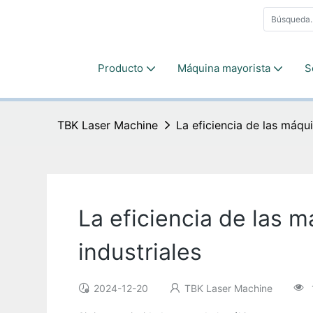
Producto
Máquina mayorista
S
TBK Laser Machine
La eficiencia de las máqui
La eficiencia de las m
industriales
2024-12-20
TBK Laser Machine