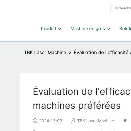
Produit
Machine en gros
Solut
TBK Laser Machine
Évaluation de l'efficacité 
Évaluation de l'efficac
machines préférées
2024-12-02
TBK Laser Machine