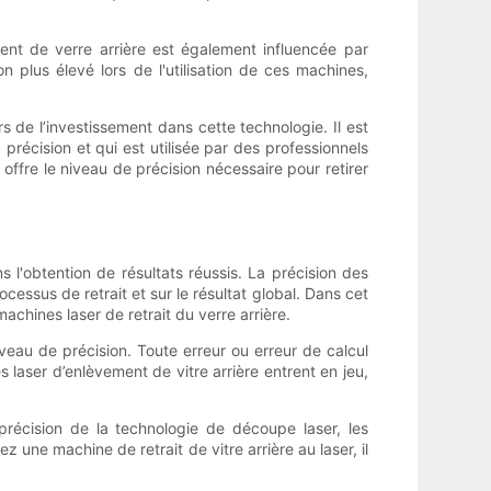
ment de verre arrière est également influencée par
n plus élevé lors de l'utilisation de ces machines,
rs de l’investissement dans cette technologie. Il est
précision et qui est utilisée par des professionnels
ffre le niveau de précision nécessaire pour retirer
ns l'obtention de résultats réussis. La précision des
ocessus de retrait et sur le résultat global. Dans cet
achines laser de retrait du verre arrière.
iveau de précision. Toute erreur ou erreur de calcul
 laser d’enlèvement de vitre arrière entrent en jeu,
précision de la technologie de découpe laser, les
 une machine de retrait de vitre arrière au laser, il