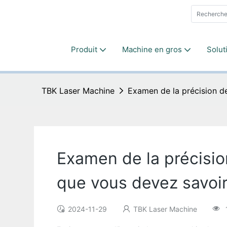
Produit
Machine en gros
Solut
TBK Laser Machine
Examen de la précision de
Examen de la précision
que vous devez savoi
2024-11-29
TBK Laser Machine