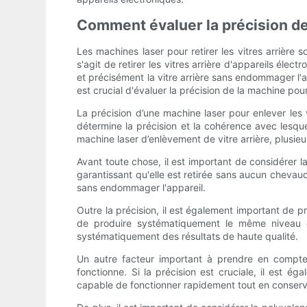
Comment évaluer la précision des
Les machines laser pour retirer les vitres arrière 
s'agit de retirer les vitres arrière d'appareils éle
et précisément la vitre arrière sans endommager l'a
est crucial d'évaluer la précision de la machine pou
La précision d’une machine laser pour enlever les 
détermine la précision et la cohérence avec lesquel
machine laser d’enlèvement de vitre arrière, plusieu
Avant toute chose, il est important de considérer la
garantissant qu'elle est retirée sans aucun chevauc
sans endommager l'appareil.
Outre la précision, il est également important de 
de produire systématiquement le même niveau de
systématiquement des résultats de haute qualité.
Un autre facteur important à prendre en compte lo
fonctionne. Si la précision est cruciale, il est 
capable de fonctionner rapidement tout en conservan