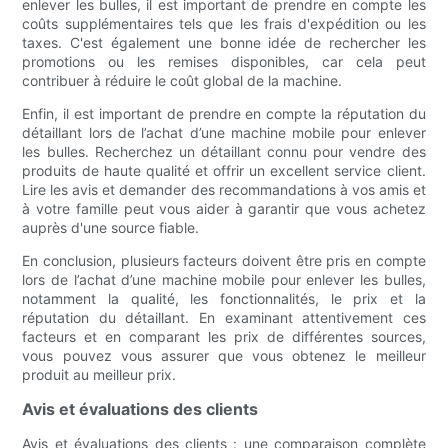
enlever les bulles, il est important de prendre en compte les
coûts supplémentaires tels que les frais d'expédition ou les
taxes. C'est également une bonne idée de rechercher les
promotions ou les remises disponibles, car cela peut
contribuer à réduire le coût global de la machine.
Enfin, il est important de prendre en compte la réputation du
détaillant lors de l’achat d’une machine mobile pour enlever
les bulles. Recherchez un détaillant connu pour vendre des
produits de haute qualité et offrir un excellent service client.
Lire les avis et demander des recommandations à vos amis et
à votre famille peut vous aider à garantir que vous achetez
auprès d'une source fiable.
En conclusion, plusieurs facteurs doivent être pris en compte
lors de l’achat d’une machine mobile pour enlever les bulles,
notamment la qualité, les fonctionnalités, le prix et la
réputation du détaillant. En examinant attentivement ces
facteurs et en comparant les prix de différentes sources,
vous pouvez vous assurer que vous obtenez le meilleur
produit au meilleur prix.
Avis et évaluations des clients
Avis et évaluations des clients : une comparaison complète