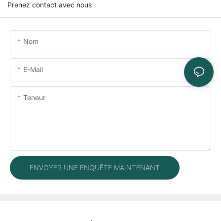
Prenez contact avec nous
Nom
E-Mail
Teneur
ENVOYER UNE ENQUÊTE MAINTENANT