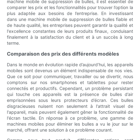
machine mobile de suppression de bulles, il est essentiel de
comparer les prix et les fonctionnalités pour trouver l’option la
plus adaptée aux besoins de l’entreprise. En investissant
dans une machine mobile de suppression de bulles fiable et
de haute qualité, les entreprises peuvent garantir la qualité et
l'excellence constantes de leurs produits finaux, conduisant
finalement à la satisfaction du client et à un succès à long
terme.
Comparaison des prix des différents modèles
Dans le monde en évolution rapide d’aujourd’hui, les appareils
mobiles sont devenus un élément indispensable de nos vies.
Que ce soit pour communiquer, travailler ou se divertir, nous
comptons sur nos smartphones et tablettes pour rester
connectés et productifs. Cependant, un problème persistant
qui touche ces appareils est la présence de bulles d’air
emprisonnées sous leurs protecteurs d’écran. Ces bulles
disgracieuses nuisent non seulement à l'attrait visuel de
l'appareil, mais peuvent également gêner la fonctionnalité de
l'écran tactile. En réponse à ce problème, une gamme de
machines mobiles pour éliminer les bulles a vu le jour sur le
marché, offrant une solution à ce problème courant.