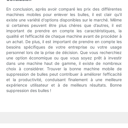
En conclusion, après avoir comparé les prix des différentes
machines mobiles pour enlever les bulles, il est clair qu'il
existe une variété d'options disponibles sur le marché. Même
si certaines peuvent être plus chères que d’autres, il est
important de prendre en compte les caractéristiques, la
qualité et l’efficacité de chaque machine avant de procéder à
un achat. De plus, il est important de prendre en compte les
besoins spécifiques de votre entreprise ou votre usage
personnel lors de la prise de décision. Que vous recherchiez
une option économique ou que vous soyez prêt à investir
dans une machine haut de gamme, il existe de nombreux
choix à considérer. Trouver la bonne machine mobile de
suppression de bulles peut contribuer à améliorer l’efficacité
et la productivité, conduisant finalement à une meilleure
expérience utilisateur et à de meilleurs résultats. Bonne
suppression des bulles !