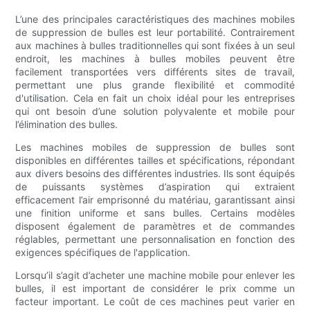
L’une des principales caractéristiques des machines mobiles
de suppression de bulles est leur portabilité. Contrairement
aux machines à bulles traditionnelles qui sont fixées à un seul
endroit, les machines à bulles mobiles peuvent être
facilement transportées vers différents sites de travail,
permettant une plus grande flexibilité et commodité
d'utilisation. Cela en fait un choix idéal pour les entreprises
qui ont besoin d’une solution polyvalente et mobile pour
l’élimination des bulles.
Les machines mobiles de suppression de bulles sont
disponibles en différentes tailles et spécifications, répondant
aux divers besoins des différentes industries. Ils sont équipés
de puissants systèmes d’aspiration qui extraient
efficacement l’air emprisonné du matériau, garantissant ainsi
une finition uniforme et sans bulles. Certains modèles
disposent également de paramètres et de commandes
réglables, permettant une personnalisation en fonction des
exigences spécifiques de l'application.
Lorsqu’il s’agit d’acheter une machine mobile pour enlever les
bulles, il est important de considérer le prix comme un
facteur important. Le coût de ces machines peut varier en