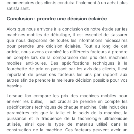
commentaires des clients conduira finalement à un achat plus
satisfaisant.
Conclusion : prendre une décision éclairée
Alors que nous arrivons à la conclusion de notre étude sur les
machines mobiles de débullage, il est essentiel de s’assurer
que nous disposons de toutes les informations nécessaires
pour prendre une décision éclairée. Tout au long de cet
article, nous avons examiné les différents facteurs à prendre
en compte lors de la comparaison des prix des machines
mobiles anti-bulles. Des spécifications techniques à la
fourchette de prix en passant par les avis des clients, il est
important de peser ces facteurs les uns par rapport aux
autres afin de prendre la meilleure décision possible pour vos
besoins.
Lorsque l’on compare les prix des machines mobiles pour
enlever les bulles, il est crucial de prendre en compte les
spécifications techniques de chaque machine. Cela inclut des
paramètres tels que la taille et le poids de la machine, la
puissance et la fréquence de la technologie ultrasonique
utilisée, ainsi que le type de matériau utilisé dans la
construction de la machine. Ces facteurs peuvent avoir un