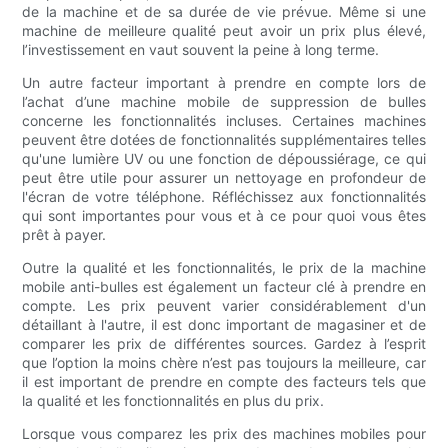
de la machine et de sa durée de vie prévue. Même si une
machine de meilleure qualité peut avoir un prix plus élevé,
l’investissement en vaut souvent la peine à long terme.
Un autre facteur important à prendre en compte lors de
l’achat d’une machine mobile de suppression de bulles
concerne les fonctionnalités incluses. Certaines machines
peuvent être dotées de fonctionnalités supplémentaires telles
qu'une lumière UV ou une fonction de dépoussiérage, ce qui
peut être utile pour assurer un nettoyage en profondeur de
l'écran de votre téléphone. Réfléchissez aux fonctionnalités
qui sont importantes pour vous et à ce pour quoi vous êtes
prêt à payer.
Outre la qualité et les fonctionnalités, le prix de la machine
mobile anti-bulles est également un facteur clé à prendre en
compte. Les prix peuvent varier considérablement d'un
détaillant à l'autre, il est donc important de magasiner et de
comparer les prix de différentes sources. Gardez à l’esprit
que l’option la moins chère n’est pas toujours la meilleure, car
il est important de prendre en compte des facteurs tels que
la qualité et les fonctionnalités en plus du prix.
Lorsque vous comparez les prix des machines mobiles pour