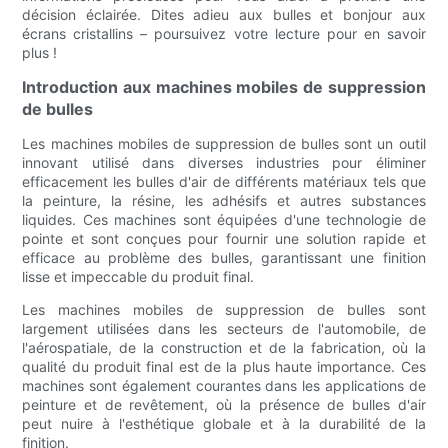
décision éclairée. Dites adieu aux bulles et bonjour aux
écrans cristallins – poursuivez votre lecture pour en savoir
plus !
Introduction aux machines mobiles de suppression
de bulles
Les machines mobiles de suppression de bulles sont un outil
innovant utilisé dans diverses industries pour éliminer
efficacement les bulles d'air de différents matériaux tels que
la peinture, la résine, les adhésifs et autres substances
liquides. Ces machines sont équipées d'une technologie de
pointe et sont conçues pour fournir une solution rapide et
efficace au problème des bulles, garantissant une finition
lisse et impeccable du produit final.
Les machines mobiles de suppression de bulles sont
largement utilisées dans les secteurs de l'automobile, de
l'aérospatiale, de la construction et de la fabrication, où la
qualité du produit final est de la plus haute importance. Ces
machines sont également courantes dans les applications de
peinture et de revêtement, où la présence de bulles d'air
peut nuire à l'esthétique globale et à la durabilité de la
finition.