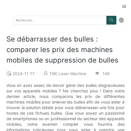
Se débarrasser des bulles :
comparer les prix des machines
mobiles de suppression de bulles
2024-11-17
TBK Laser Machine
148
Vous en avez assez de devoir gérer des bulles disgracieuses
sur vos appareils mobiles ? Ne cherchez plus ! Dans notre
dernier article, nous comparons les prix de différentes
machines mobiles pour enlever les bulles afin de vous aider à
trouver la solution idéale pour vous débarrasser une fois pour
toutes de ces fichues bulles. Que vous soyez un passionné
de smartphones ou un professionnel du secteur des appareils
mobiles, notre examen complet vous fournira des
informations précieuses pour vous aider à prendre une