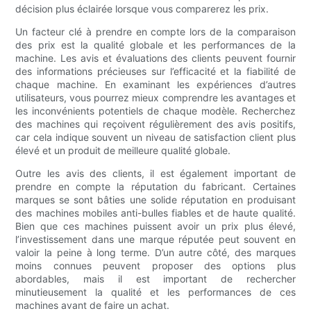
décision plus éclairée lorsque vous comparerez les prix.
Un facteur clé à prendre en compte lors de la comparaison
des prix est la qualité globale et les performances de la
machine. Les avis et évaluations des clients peuvent fournir
des informations précieuses sur l’efficacité et la fiabilité de
chaque machine. En examinant les expériences d’autres
utilisateurs, vous pourrez mieux comprendre les avantages et
les inconvénients potentiels de chaque modèle. Recherchez
des machines qui reçoivent régulièrement des avis positifs,
car cela indique souvent un niveau de satisfaction client plus
élevé et un produit de meilleure qualité globale.
Outre les avis des clients, il est également important de
prendre en compte la réputation du fabricant. Certaines
marques se sont bâties une solide réputation en produisant
des machines mobiles anti-bulles fiables et de haute qualité.
Bien que ces machines puissent avoir un prix plus élevé,
l’investissement dans une marque réputée peut souvent en
valoir la peine à long terme. D’un autre côté, des marques
moins connues peuvent proposer des options plus
abordables, mais il est important de rechercher
minutieusement la qualité et les performances de ces
machines avant de faire un achat.