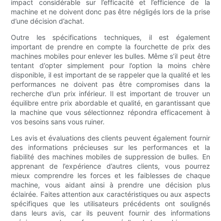
impact considérable sur l’efficacité et l’efficience de la
machine et ne doivent donc pas être négligés lors de la prise
d’une décision d’achat.
Outre les spécifications techniques, il est également
important de prendre en compte la fourchette de prix des
machines mobiles pour enlever les bulles. Même s’il peut être
tentant d’opter simplement pour l’option la moins chère
disponible, il est important de se rappeler que la qualité et les
performances ne doivent pas être compromises dans la
recherche d’un prix inférieur. Il est important de trouver un
équilibre entre prix abordable et qualité, en garantissant que
la machine que vous sélectionnez répondra efficacement à
vos besoins sans vous ruiner.
Les avis et évaluations des clients peuvent également fournir
des informations précieuses sur les performances et la
fiabilité des machines mobiles de suppression de bulles. En
apprenant de l’expérience d’autres clients, vous pourrez
mieux comprendre les forces et les faiblesses de chaque
machine, vous aidant ainsi à prendre une décision plus
éclairée. Faites attention aux caractéristiques ou aux aspects
spécifiques que les utilisateurs précédents ont soulignés
dans leurs avis, car ils peuvent fournir des informations