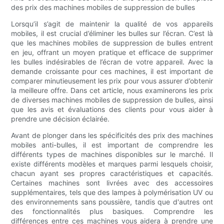
des prix des machines mobiles de suppression de bulles
Lorsqu’il s’agit de maintenir la qualité de vos appareils
mobiles, il est crucial d’éliminer les bulles sur l’écran. C’est là
que les machines mobiles de suppression de bulles entrent
en jeu, offrant un moyen pratique et efficace de supprimer
les bulles indésirables de l’écran de votre appareil. Avec la
demande croissante pour ces machines, il est important de
comparer minutieusement les prix pour vous assurer d’obtenir
la meilleure offre. Dans cet article, nous examinerons les prix
de diverses machines mobiles de suppression de bulles, ainsi
que les avis et évaluations des clients pour vous aider à
prendre une décision éclairée.
Avant de plonger dans les spécificités des prix des machines
mobiles anti-bulles, il est important de comprendre les
différents types de machines disponibles sur le marché. Il
existe différents modèles et marques parmi lesquels choisir,
chacun ayant ses propres caractéristiques et capacités.
Certaines machines sont livrées avec des accessoires
supplémentaires, tels que des lampes à polymérisation UV ou
des environnements sans poussière, tandis que d'autres ont
des fonctionnalités plus basiques. Comprendre les
différences entre ces machines vous aidera à prendre une