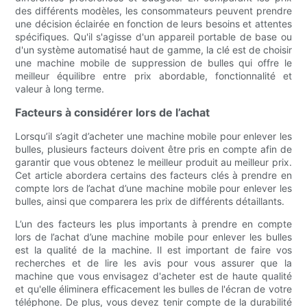
des différents modèles, les consommateurs peuvent prendre
une décision éclairée en fonction de leurs besoins et attentes
spécifiques. Qu'il s'agisse d'un appareil portable de base ou
d'un système automatisé haut de gamme, la clé est de choisir
une machine mobile de suppression de bulles qui offre le
meilleur équilibre entre prix abordable, fonctionnalité et
valeur à long terme.
Facteurs à considérer lors de l’achat
Lorsqu’il s’agit d’acheter une machine mobile pour enlever les
bulles, plusieurs facteurs doivent être pris en compte afin de
garantir que vous obtenez le meilleur produit au meilleur prix.
Cet article abordera certains des facteurs clés à prendre en
compte lors de l’achat d’une machine mobile pour enlever les
bulles, ainsi que comparera les prix de différents détaillants.
L’un des facteurs les plus importants à prendre en compte
lors de l’achat d’une machine mobile pour enlever les bulles
est la qualité de la machine. Il est important de faire vos
recherches et de lire les avis pour vous assurer que la
machine que vous envisagez d'acheter est de haute qualité
et qu'elle éliminera efficacement les bulles de l'écran de votre
téléphone. De plus, vous devez tenir compte de la durabilité