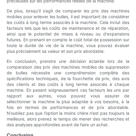
précieuses sur les performances réelles de la machine.
De plus, lorsqu’il s’agit de comparer les prix des machines
mobiles pour enlever les bulles, il est important de considérer
les coûts à long terme associés à la machine. Cela inclut des
facteurs tels que les coûts de maintenance et de réparation,
ainsi que le potentiel de mises à niveau ou d'expansions
futures. En prenant en compte le coût total de possession sur
toute la durée de vie de la machine, vous pouvez évaluer
plus précisément sa valeur et son prix abordable.
En conclusion, prendre une décision éclairée lors de la
comparaison des prix des machines mobiles de suppression
de bulles nécessite une compréhension complète des
spécifications techniques, de la fourchette de prix, des avis
des clients et des coûts à long terme associés à chaque
machine. En pesant soigneusement ces facteurs les uns par
rapport aux autres, vous pouvez vous assurer de
sélectionner la machine la plus adaptée à vos besoins, à la
fois en termes de performances et de prix abordable.
N’oubliez pas que l’option la moins chère n’est pas toujours la
meilleure, alors prenez le temps de mener des recherches et
des analyses approfondies avant de faire un achat.
Conclusion