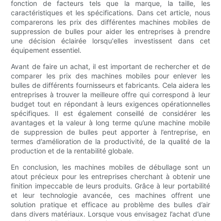
fonction de facteurs tels que la marque, la taille, les
caractéristiques et les spécifications. Dans cet article, nous
comparerons les prix des différentes machines mobiles de
suppression de bulles pour aider les entreprises à prendre
une décision éclairée lorsqu'elles investissent dans cet
équipement essentiel.
Avant de faire un achat, il est important de rechercher et de
comparer les prix des machines mobiles pour enlever les
bulles de différents fournisseurs et fabricants. Cela aidera les
entreprises à trouver la meilleure offre qui correspond à leur
budget tout en répondant à leurs exigences opérationnelles
spécifiques. Il est également conseillé de considérer les
avantages et la valeur à long terme qu’une machine mobile
de suppression de bulles peut apporter à l’entreprise, en
termes d’amélioration de la productivité, de la qualité de la
production et de la rentabilité globale.
En conclusion, les machines mobiles de débullage sont un
atout précieux pour les entreprises cherchant à obtenir une
finition impeccable de leurs produits. Grâce à leur portabilité
et leur technologie avancée, ces machines offrent une
solution pratique et efficace au problème des bulles d’air
dans divers matériaux. Lorsque vous envisagez l’achat d’une