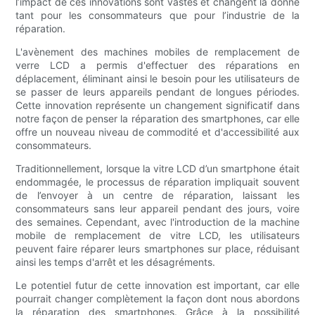
l’impact de ces innovations sont vastes et changent la donne
tant pour les consommateurs que pour l’industrie de la
réparation.
L'avènement des machines mobiles de remplacement de
verre LCD a permis d'effectuer des réparations en
déplacement, éliminant ainsi le besoin pour les utilisateurs de
se passer de leurs appareils pendant de longues périodes.
Cette innovation représente un changement significatif dans
notre façon de penser la réparation des smartphones, car elle
offre un nouveau niveau de commodité et d'accessibilité aux
consommateurs.
Traditionnellement, lorsque la vitre LCD d’un smartphone était
endommagée, le processus de réparation impliquait souvent
de l’envoyer à un centre de réparation, laissant les
consommateurs sans leur appareil pendant des jours, voire
des semaines. Cependant, avec l'introduction de la machine
mobile de remplacement de vitre LCD, les utilisateurs
peuvent faire réparer leurs smartphones sur place, réduisant
ainsi les temps d'arrêt et les désagréments.
Le potentiel futur de cette innovation est important, car elle
pourrait changer complètement la façon dont nous abordons
la réparation des smartphones. Grâce à la possibilité