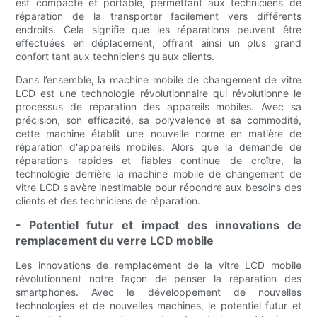
est compacte et portable, permettant aux techniciens de
réparation de la transporter facilement vers différents
endroits. Cela signifie que les réparations peuvent être
effectuées en déplacement, offrant ainsi un plus grand
confort tant aux techniciens qu'aux clients.
Dans l’ensemble, la machine mobile de changement de vitre
LCD est une technologie révolutionnaire qui révolutionne le
processus de réparation des appareils mobiles. Avec sa
précision, son efficacité, sa polyvalence et sa commodité,
cette machine établit une nouvelle norme en matière de
réparation d'appareils mobiles. Alors que la demande de
réparations rapides et fiables continue de croître, la
technologie derrière la machine mobile de changement de
vitre LCD s'avère inestimable pour répondre aux besoins des
clients et des techniciens de réparation.
- Potentiel futur et impact des innovations de
remplacement du verre LCD mobile
Les innovations de remplacement de la vitre LCD mobile
révolutionnent notre façon de penser la réparation des
smartphones. Avec le développement de nouvelles
technologies et de nouvelles machines, le potentiel futur et