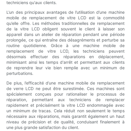
techniciens qu'aux clients.
L’un des principaux avantages de l’utilisation d’une machine
mobile de remplacement de vitre LCD est la commodité
qu’elle offre. Les méthodes traditionnelles de remplacement
de la vitre LCD obligent souvent le client à laisser son
appareil dans un atelier de réparation pendant une période
prolongée, ce qui entraîne des désagréments et perturbe sa
routine quotidienne. Grâce à une machine mobile de
remplacement de vitre LCD, les techniciens peuvent
désormais effectuer des réparations en déplacement,
minimisant ainsi les temps d'arrêt et permettant aux clients
de reprendre leur vie bien remplie avec un minimum de
perturbations.
De plus, l’efficacité d’une machine mobile de remplacement
de verre LCD ne peut être surestimée. Ces machines sont
spécialement conçues pour rationaliser le processus de
réparation, permettant aux techniciens de remplacer
rapidement et précisément la vitre LCD endommagée avec
un minimum de tracas. Cela réduit non seulement le temps
nécessaire aux réparations, mais garantit également un haut
niveau de précision et de qualité, conduisant finalement à
une plus grande satisfaction du client.