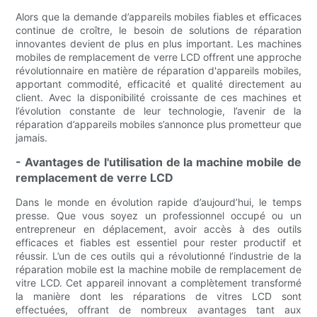
Alors que la demande d’appareils mobiles fiables et efficaces
continue de croître, le besoin de solutions de réparation
innovantes devient de plus en plus important. Les machines
mobiles de remplacement de verre LCD offrent une approche
révolutionnaire en matière de réparation d'appareils mobiles,
apportant commodité, efficacité et qualité directement au
client. Avec la disponibilité croissante de ces machines et
l’évolution constante de leur technologie, l’avenir de la
réparation d’appareils mobiles s’annonce plus prometteur que
jamais.
- Avantages de l'utilisation de la machine mobile de
remplacement de verre LCD
Dans le monde en évolution rapide d’aujourd’hui, le temps
presse. Que vous soyez un professionnel occupé ou un
entrepreneur en déplacement, avoir accès à des outils
efficaces et fiables est essentiel pour rester productif et
réussir. L’un de ces outils qui a révolutionné l’industrie de la
réparation mobile est la machine mobile de remplacement de
vitre LCD. Cet appareil innovant a complètement transformé
la manière dont les réparations de vitres LCD sont
effectuées, offrant de nombreux avantages tant aux