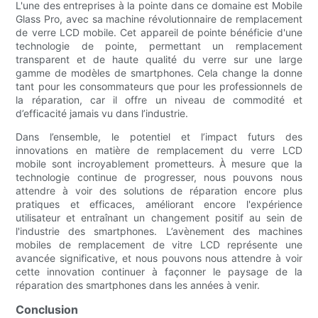
L'une des entreprises à la pointe dans ce domaine est Mobile
Glass Pro, avec sa machine révolutionnaire de remplacement
de verre LCD mobile. Cet appareil de pointe bénéficie d'une
technologie de pointe, permettant un remplacement
transparent et de haute qualité du verre sur une large
gamme de modèles de smartphones. Cela change la donne
tant pour les consommateurs que pour les professionnels de
la réparation, car il offre un niveau de commodité et
d’efficacité jamais vu dans l’industrie.
Dans l’ensemble, le potentiel et l’impact futurs des
innovations en matière de remplacement du verre LCD
mobile sont incroyablement prometteurs. À mesure que la
technologie continue de progresser, nous pouvons nous
attendre à voir des solutions de réparation encore plus
pratiques et efficaces, améliorant encore l'expérience
utilisateur et entraînant un changement positif au sein de
l'industrie des smartphones. L’avènement des machines
mobiles de remplacement de vitre LCD représente une
avancée significative, et nous pouvons nous attendre à voir
cette innovation continuer à façonner le paysage de la
réparation des smartphones dans les années à venir.
Conclusion