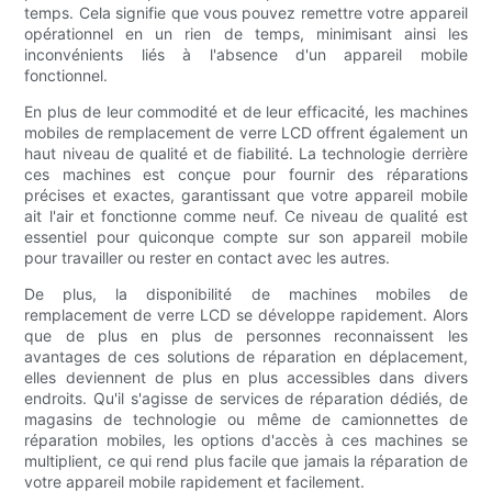
temps. Cela signifie que vous pouvez remettre votre appareil
opérationnel en un rien de temps, minimisant ainsi les
inconvénients liés à l'absence d'un appareil mobile
fonctionnel.
En plus de leur commodité et de leur efficacité, les machines
mobiles de remplacement de verre LCD offrent également un
haut niveau de qualité et de fiabilité. La technologie derrière
ces machines est conçue pour fournir des réparations
précises et exactes, garantissant que votre appareil mobile
ait l'air et fonctionne comme neuf. Ce niveau de qualité est
essentiel pour quiconque compte sur son appareil mobile
pour travailler ou rester en contact avec les autres.
De plus, la disponibilité de machines mobiles de
remplacement de verre LCD se développe rapidement. Alors
que de plus en plus de personnes reconnaissent les
avantages de ces solutions de réparation en déplacement,
elles deviennent de plus en plus accessibles dans divers
endroits. Qu'il s'agisse de services de réparation dédiés, de
magasins de technologie ou même de camionnettes de
réparation mobiles, les options d'accès à ces machines se
multiplient, ce qui rend plus facile que jamais la réparation de
votre appareil mobile rapidement et facilement.