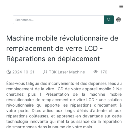
Machine mobile révolutionnaire de
remplacement de verre LCD -
Réparations en déplacement
2024-10-21
TBK Laser Machine
170
Êtes-vous fatigué des inconvénients et des dépenses liées au
remplacement de la vitre LCD de votre appareil mobile ? Ne
cherchez plus ! Présentation de la machine mobile
révolutionnaire de remplacement de vitre LCD - une solution
révolutionnaire qui apporte les réparations directement à
votre porte. Dites adieu aux longs délais d'attente et aux
réparations coûteuses, et apprenez-en davantage sur cette
technologie innovante qui met la puissance de la réparation
de smartphones dans la paume de votre main.