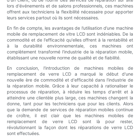
lors d'événements et de salons professionnels, ces machines
offrent aux techniciens la flexibilité nécessaire pour apporter
leurs services partout où ils sont nécessaires.
En fin de compte, les avantages de l’utilisation d’une machine
mobile de remplacement de vitre LCD sont indéniables. De la
commodité et de l'efficacité qu'elles offrent à la rentabilité et
à la durabilité environnementale, ces machines ont
complètement transformé l'industrie de la réparation mobile,
établissant une nouvelle norme de qualité et de fiabilité.
En conclusion, l'introduction de machines mobiles de
remplacement de verre LCD a marqué le début d'une
nouvelle ère de commodité et d'efficacité dans l'industrie de
la réparation mobile. Grâce à leur capacité à rationaliser le
processus de réparation, à réduire les temps d'arrêt et à
atteindre une clientèle plus large, ces machines changent la
donne, tant pour les techniciens que pour les clients. Alors
que la demande de services de réparation mobiles continue
de croître, il est clair que les machines mobiles de
remplacement de verre LCD sont là pour rester,
révolutionnant la façon dont les réparations de verre LCD
sont effectuées.