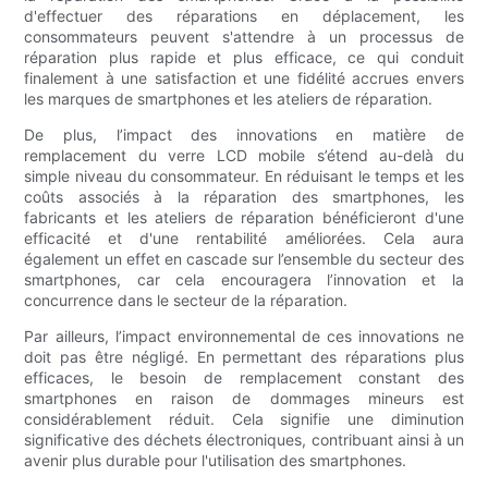
d'effectuer des réparations en déplacement, les
consommateurs peuvent s'attendre à un processus de
réparation plus rapide et plus efficace, ce qui conduit
finalement à une satisfaction et une fidélité accrues envers
les marques de smartphones et les ateliers de réparation.
De plus, l’impact des innovations en matière de
remplacement du verre LCD mobile s’étend au-delà du
simple niveau du consommateur. En réduisant le temps et les
coûts associés à la réparation des smartphones, les
fabricants et les ateliers de réparation bénéficieront d'une
efficacité et d'une rentabilité améliorées. Cela aura
également un effet en cascade sur l’ensemble du secteur des
smartphones, car cela encouragera l’innovation et la
concurrence dans le secteur de la réparation.
Par ailleurs, l’impact environnemental de ces innovations ne
doit pas être négligé. En permettant des réparations plus
efficaces, le besoin de remplacement constant des
smartphones en raison de dommages mineurs est
considérablement réduit. Cela signifie une diminution
significative des déchets électroniques, contribuant ainsi à un
avenir plus durable pour l'utilisation des smartphones.