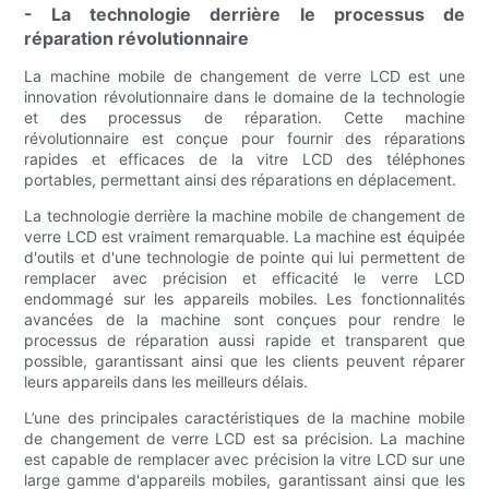
- La technologie derrière le processus de
réparation révolutionnaire
La machine mobile de changement de verre LCD est une
innovation révolutionnaire dans le domaine de la technologie
et des processus de réparation. Cette machine
révolutionnaire est conçue pour fournir des réparations
rapides et efficaces de la vitre LCD des téléphones
portables, permettant ainsi des réparations en déplacement.
La technologie derrière la machine mobile de changement de
verre LCD est vraiment remarquable. La machine est équipée
d'outils et d'une technologie de pointe qui lui permettent de
remplacer avec précision et efficacité le verre LCD
endommagé sur les appareils mobiles. Les fonctionnalités
avancées de la machine sont conçues pour rendre le
processus de réparation aussi rapide et transparent que
possible, garantissant ainsi que les clients peuvent réparer
leurs appareils dans les meilleurs délais.
L’une des principales caractéristiques de la machine mobile
de changement de verre LCD est sa précision. La machine
est capable de remplacer avec précision la vitre LCD sur une
large gamme d'appareils mobiles, garantissant ainsi que les