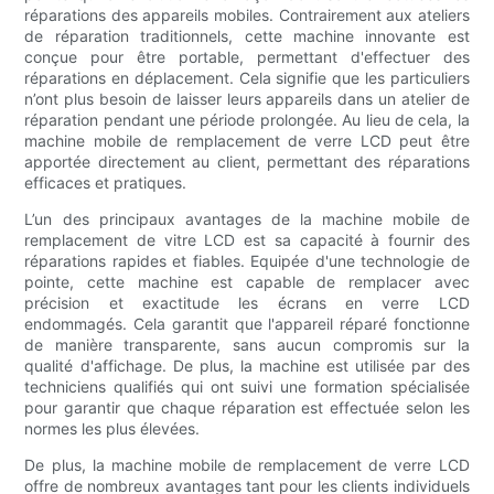
réparations des appareils mobiles. Contrairement aux ateliers
de réparation traditionnels, cette machine innovante est
conçue pour être portable, permettant d'effectuer des
réparations en déplacement. Cela signifie que les particuliers
n’ont plus besoin de laisser leurs appareils dans un atelier de
réparation pendant une période prolongée. Au lieu de cela, la
machine mobile de remplacement de verre LCD peut être
apportée directement au client, permettant des réparations
efficaces et pratiques.
L’un des principaux avantages de la machine mobile de
remplacement de vitre LCD est sa capacité à fournir des
réparations rapides et fiables. Equipée d'une technologie de
pointe, cette machine est capable de remplacer avec
précision et exactitude les écrans en verre LCD
endommagés. Cela garantit que l'appareil réparé fonctionne
de manière transparente, sans aucun compromis sur la
qualité d'affichage. De plus, la machine est utilisée par des
techniciens qualifiés qui ont suivi une formation spécialisée
pour garantir que chaque réparation est effectuée selon les
normes les plus élevées.
De plus, la machine mobile de remplacement de verre LCD
offre de nombreux avantages tant pour les clients individuels