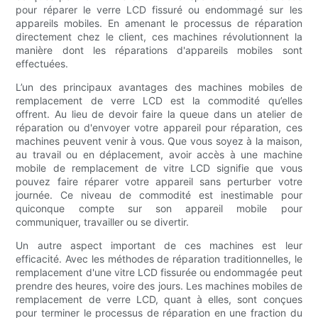
pour réparer le verre LCD fissuré ou endommagé sur les
appareils mobiles. En amenant le processus de réparation
directement chez le client, ces machines révolutionnent la
manière dont les réparations d'appareils mobiles sont
effectuées.
L’un des principaux avantages des machines mobiles de
remplacement de verre LCD est la commodité qu’elles
offrent. Au lieu de devoir faire la queue dans un atelier de
réparation ou d'envoyer votre appareil pour réparation, ces
machines peuvent venir à vous. Que vous soyez à la maison,
au travail ou en déplacement, avoir accès à une machine
mobile de remplacement de vitre LCD signifie que vous
pouvez faire réparer votre appareil sans perturber votre
journée. Ce niveau de commodité est inestimable pour
quiconque compte sur son appareil mobile pour
communiquer, travailler ou se divertir.
Un autre aspect important de ces machines est leur
efficacité. Avec les méthodes de réparation traditionnelles, le
remplacement d'une vitre LCD fissurée ou endommagée peut
prendre des heures, voire des jours. Les machines mobiles de
remplacement de verre LCD, quant à elles, sont conçues
pour terminer le processus de réparation en une fraction du