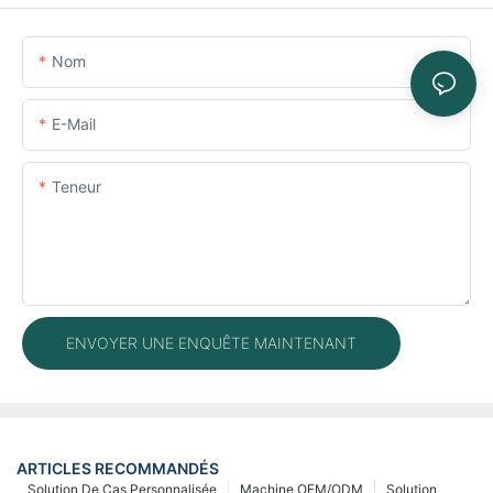
Nom
E-Mail
Teneur
ENVOYER UNE ENQUÊTE MAINTENANT
ARTICLES RECOMMANDÉS
Solution De Cas Personnalisée
Machine OEM/ODM
Solution