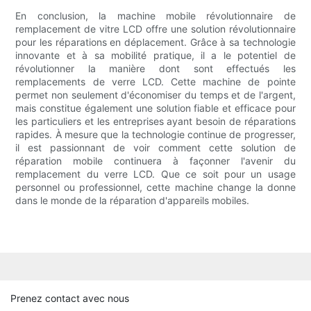
En conclusion, la machine mobile révolutionnaire de
remplacement de vitre LCD offre une solution révolutionnaire
pour les réparations en déplacement. Grâce à sa technologie
innovante et à sa mobilité pratique, il a le potentiel de
révolutionner la manière dont sont effectués les
remplacements de verre LCD. Cette machine de pointe
permet non seulement d'économiser du temps et de l'argent,
mais constitue également une solution fiable et efficace pour
les particuliers et les entreprises ayant besoin de réparations
rapides. À mesure que la technologie continue de progresser,
il est passionnant de voir comment cette solution de
réparation mobile continuera à façonner l'avenir du
remplacement du verre LCD. Que ce soit pour un usage
personnel ou professionnel, cette machine change la donne
dans le monde de la réparation d'appareils mobiles.
Prenez contact avec nous