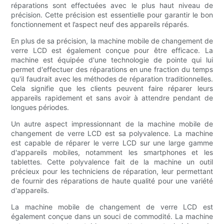
réparations sont effectuées avec le plus haut niveau de
précision. Cette précision est essentielle pour garantir le bon
fonctionnement et l’aspect neuf des appareils réparés.
En plus de sa précision, la machine mobile de changement de
verre LCD est également conçue pour être efficace. La
machine est équipée d'une technologie de pointe qui lui
permet d'effectuer des réparations en une fraction du temps
qu'il faudrait avec les méthodes de réparation traditionnelles.
Cela signifie que les clients peuvent faire réparer leurs
appareils rapidement et sans avoir à attendre pendant de
longues périodes.
Un autre aspect impressionnant de la machine mobile de
changement de verre LCD est sa polyvalence. La machine
est capable de réparer le verre LCD sur une large gamme
d'appareils mobiles, notamment les smartphones et les
tablettes. Cette polyvalence fait de la machine un outil
précieux pour les techniciens de réparation, leur permettant
de fournir des réparations de haute qualité pour une variété
d'appareils.
La machine mobile de changement de verre LCD est
également conçue dans un souci de commodité. La machine