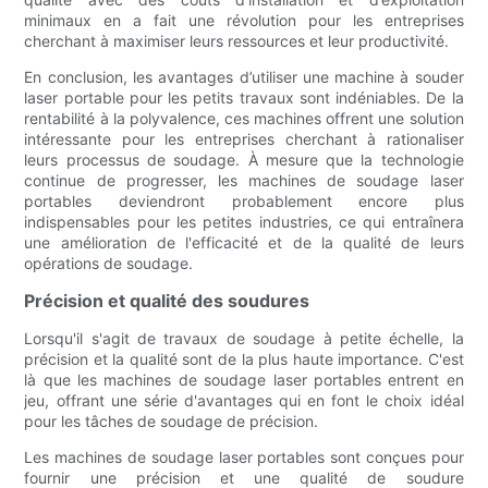
minimaux en a fait une révolution pour les entreprises
cherchant à maximiser leurs ressources et leur productivité.
En conclusion, les avantages d’utiliser une machine à souder
laser portable pour les petits travaux sont indéniables. De la
rentabilité à la polyvalence, ces machines offrent une solution
intéressante pour les entreprises cherchant à rationaliser
leurs processus de soudage. À mesure que la technologie
continue de progresser, les machines de soudage laser
portables deviendront probablement encore plus
indispensables pour les petites industries, ce qui entraînera
une amélioration de l'efficacité et de la qualité de leurs
opérations de soudage.
Précision et qualité des soudures
Lorsqu'il s'agit de travaux de soudage à petite échelle, la
précision et la qualité sont de la plus haute importance. C'est
là que les machines de soudage laser portables entrent en
jeu, offrant une série d'avantages qui en font le choix idéal
pour les tâches de soudage de précision.
Les machines de soudage laser portables sont conçues pour
fournir une précision et une qualité de soudure