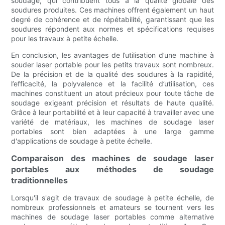
soudage, qui contribuent tous à la qualité globale des
soudures produites. Ces machines offrent également un haut
degré de cohérence et de répétabilité, garantissant que les
soudures répondent aux normes et spécifications requises
pour les travaux à petite échelle.
En conclusion, les avantages de l’utilisation d’une machine à
souder laser portable pour les petits travaux sont nombreux.
De la précision et de la qualité des soudures à la rapidité,
l’efficacité, la polyvalence et la facilité d’utilisation, ces
machines constituent un atout précieux pour toute tâche de
soudage exigeant précision et résultats de haute qualité.
Grâce à leur portabilité et à leur capacité à travailler avec une
variété de matériaux, les machines de soudage laser
portables sont bien adaptées à une large gamme
d'applications de soudage à petite échelle.
Comparaison des machines de soudage laser
portables aux méthodes de soudage
traditionnelles
Lorsqu'il s'agit de travaux de soudage à petite échelle, de
nombreux professionnels et amateurs se tournent vers les
machines de soudage laser portables comme alternative