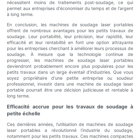
nécessitent moins de traitements post-soudage, ce qui
permet aux entreprises d'économiser du temps et de l'argent
à long terme.
En conclusion, les machines de soudage laser portables
offrent de nombreux avantages pour les petits travaux de
soudage. Leur portabilité, leur précision, leur rapidité, leur
efficacité et leur rentabilité en font une option attrayante
pour les entreprises cherchant à améliorer leurs processus de
soudage. À mesure que la technologie continue de
progresser, les machines de soudage laser portables
deviendront probablement encore plus populaires pour les
petits travaux dans un large éventail d’industries. Que vous
soyez propriétaire d'une petite entreprise ou soudeur
professionnel, investir dans une machine de soudage laser
portable pourrait être une décision judicieuse et rentable à
long terme.
Efficacité accrue pour les travaux de soudage à
petite échelle
Ces dernières années, l’utilisation de machines de soudage
laser portables a révolutionné l’industrie du soudage,
notamment pour les petits travaux. Ces machines compactes