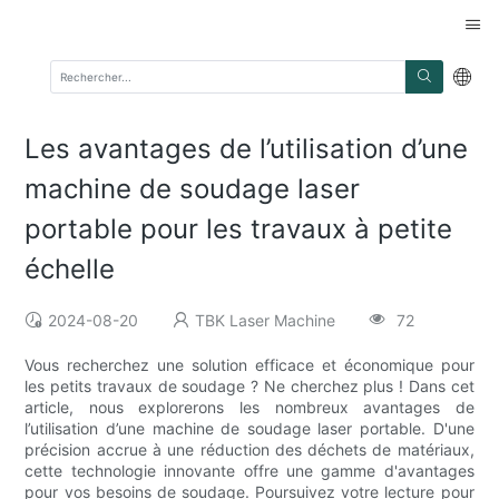
Les avantages de l’utilisation d’une
machine de soudage laser
portable pour les travaux à petite
échelle
2024-08-20
TBK Laser Machine
72
Vous recherchez une solution efficace et économique pour
les petits travaux de soudage ? Ne cherchez plus ! Dans cet
article, nous explorerons les nombreux avantages de
l’utilisation d’une machine de soudage laser portable. D'une
précision accrue à une réduction des déchets de matériaux,
cette technologie innovante offre une gamme d'avantages
pour vos besoins de soudage. Poursuivez votre lecture pour