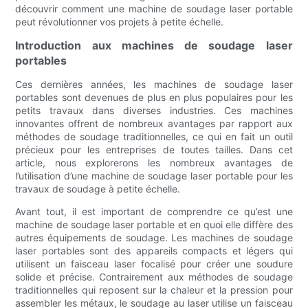
découvrir comment une machine de soudage laser portable
peut révolutionner vos projets à petite échelle.
Introduction aux machines de soudage laser
portables
Ces dernières années, les machines de soudage laser
portables sont devenues de plus en plus populaires pour les
petits travaux dans diverses industries. Ces machines
innovantes offrent de nombreux avantages par rapport aux
méthodes de soudage traditionnelles, ce qui en fait un outil
précieux pour les entreprises de toutes tailles. Dans cet
article, nous explorerons les nombreux avantages de
l’utilisation d’une machine de soudage laser portable pour les
travaux de soudage à petite échelle.
Avant tout, il est important de comprendre ce qu’est une
machine de soudage laser portable et en quoi elle diffère des
autres équipements de soudage. Les machines de soudage
laser portables sont des appareils compacts et légers qui
utilisent un faisceau laser focalisé pour créer une soudure
solide et précise. Contrairement aux méthodes de soudage
traditionnelles qui reposent sur la chaleur et la pression pour
assembler les métaux, le soudage au laser utilise un faisceau