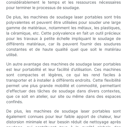
considérablement le temps et les ressources nécessaires
pour terminer le processus de soudage.
De plus, les machines de soudage laser portables sont très
polyvalentes et peuvent être utilisées pour souder une large
gamme de matériaux, notamment les métaux, les plastiques,
la céramique, etc. Cette polyvalence en fait un outil précieux
pour les travaux à petite échelle impliquant le soudage de
différents matériaux, car ils peuvent fournir des soudures
constantes et de haute qualité quel que soit le matériau
utilisé.
Un autre avantage des machines de soudage laser portables
est leur portabilité et leur facilité d’utilisation. Ces machines
sont compactes et légères, ce qui les rend faciles à
transporter et à installer à différents endroits. Cette flexibilité
permet une plus grande mobilité et commodité, permettant
d'effectuer des tâches de soudage dans divers contextes,
que ce soit en atelier, sur site ou même dans des espaces
confinés.
De plus, les machines de soudage laser portables sont
également connues pour leur faible apport de chaleur, leur
distorsion minimale et leur besoin réduit de nettoyage après