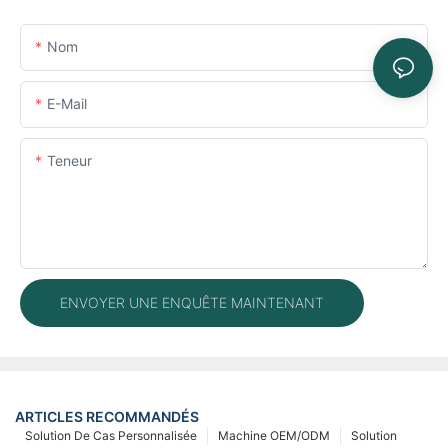
Nom
E-Mail
Teneur
ENVOYER UNE ENQUÊTE MAINTENANT
ARTICLES RECOMMANDÉS
Solution De Cas Personnalisée
Machine OEM/ODM
Solution