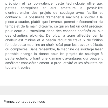
précision et sa polyvalence, cette technologie offre aux
petites entreprises et aux amateurs la possibilité
d'entreprendre des projets de soudage avec facilité et
confiance. La possibilité d'amener la machine à souder à la
pièce à souder, plutôt que l'inverse, permet d'économiser du
temps et de la main d'œuvre, ce qui en fait un outil précieux
pour ceux qui travaillent dans des espaces confinés ou sur
des chantiers éloignés. De plus, la zone affectée par la
chaleur est minime et le besoin réduit de travaux de finition
font de cette machine un choix idéal pour les travaux délicats
ou complexes. Dans l’ensemble, la machine de soudage laser
portable change la donne pour les projets de soudage à
petite échelle, offrant une gamme d’avantages qui peuvent
améliorer considérablement la productivité et les résultats de
toute entreprise.
Prenez contact avec nous