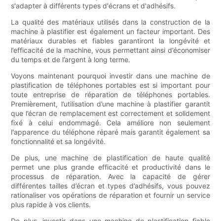
s'adapter à différents types d'écrans et d'adhésifs.
La qualité des matériaux utilisés dans la construction de la
machine à plastifier est également un facteur important. Des
matériaux durables et fiables garantiront la longévité et
l’efficacité de la machine, vous permettant ainsi d’économiser
du temps et de l’argent à long terme.
Voyons maintenant pourquoi investir dans une machine de
plastification de téléphones portables est si important pour
toute entreprise de réparation de téléphones portables.
Premièrement, l’utilisation d’une machine à plastifier garantit
que l’écran de remplacement est correctement et solidement
fixé à celui endommagé. Cela améliore non seulement
l'apparence du téléphone réparé mais garantit également sa
fonctionnalité et sa longévité.
De plus, une machine de plastification de haute qualité
permet une plus grande efficacité et productivité dans le
processus de réparation. Avec la capacité de gérer
différentes tailles d’écran et types d’adhésifs, vous pouvez
rationaliser vos opérations de réparation et fournir un service
plus rapide à vos clients.
De plus, investir dans une machine de plastification fiable