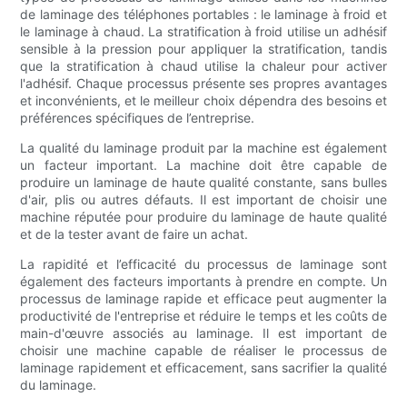
de laminage des téléphones portables : le laminage à froid et
le laminage à chaud. La stratification à froid utilise un adhésif
sensible à la pression pour appliquer la stratification, tandis
que la stratification à chaud utilise la chaleur pour activer
l'adhésif. Chaque processus présente ses propres avantages
et inconvénients, et le meilleur choix dépendra des besoins et
préférences spécifiques de l’entreprise.
La qualité du laminage produit par la machine est également
un facteur important. La machine doit être capable de
produire un laminage de haute qualité constante, sans bulles
d'air, plis ou autres défauts. Il est important de choisir une
machine réputée pour produire du laminage de haute qualité
et de la tester avant de faire un achat.
La rapidité et l’efficacité du processus de laminage sont
également des facteurs importants à prendre en compte. Un
processus de laminage rapide et efficace peut augmenter la
productivité de l'entreprise et réduire le temps et les coûts de
main-d'œuvre associés au laminage. Il est important de
choisir une machine capable de réaliser le processus de
laminage rapidement et efficacement, sans sacrifier la qualité
du laminage.