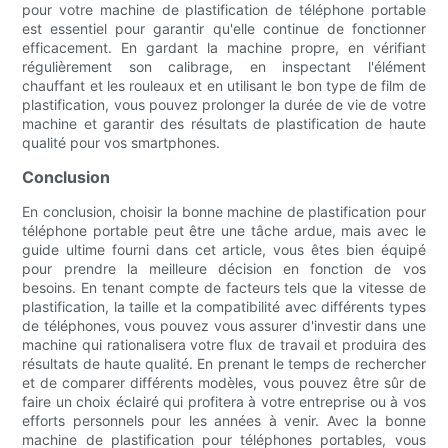
pour votre machine de plastification de téléphone portable
est essentiel pour garantir qu'elle continue de fonctionner
efficacement. En gardant la machine propre, en vérifiant
régulièrement son calibrage, en inspectant l'élément
chauffant et les rouleaux et en utilisant le bon type de film de
plastification, vous pouvez prolonger la durée de vie de votre
machine et garantir des résultats de plastification de haute
qualité pour vos smartphones.
Conclusion
En conclusion, choisir la bonne machine de plastification pour
téléphone portable peut être une tâche ardue, mais avec le
guide ultime fourni dans cet article, vous êtes bien équipé
pour prendre la meilleure décision en fonction de vos
besoins. En tenant compte de facteurs tels que la vitesse de
plastification, la taille et la compatibilité avec différents types
de téléphones, vous pouvez vous assurer d'investir dans une
machine qui rationalisera votre flux de travail et produira des
résultats de haute qualité. En prenant le temps de rechercher
et de comparer différents modèles, vous pouvez être sûr de
faire un choix éclairé qui profitera à votre entreprise ou à vos
efforts personnels pour les années à venir. Avec la bonne
machine de plastification pour téléphones portables, vous