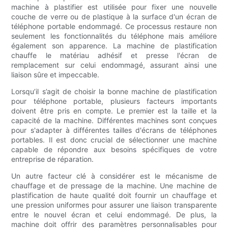
machine à plastifier est utilisée pour fixer une nouvelle
couche de verre ou de plastique à la surface d'un écran de
téléphone portable endommagé. Ce processus restaure non
seulement les fonctionnalités du téléphone mais améliore
également son apparence. La machine de plastification
chauffe le matériau adhésif et presse l'écran de
remplacement sur celui endommagé, assurant ainsi une
liaison sûre et impeccable.
Lorsqu’il s’agit de choisir la bonne machine de plastification
pour téléphone portable, plusieurs facteurs importants
doivent être pris en compte. Le premier est la taille et la
capacité de la machine. Différentes machines sont conçues
pour s'adapter à différentes tailles d'écrans de téléphones
portables. Il est donc crucial de sélectionner une machine
capable de répondre aux besoins spécifiques de votre
entreprise de réparation.
Un autre facteur clé à considérer est le mécanisme de
chauffage et de pressage de la machine. Une machine de
plastification de haute qualité doit fournir un chauffage et
une pression uniformes pour assurer une liaison transparente
entre le nouvel écran et celui endommagé. De plus, la
machine doit offrir des paramètres personnalisables pour