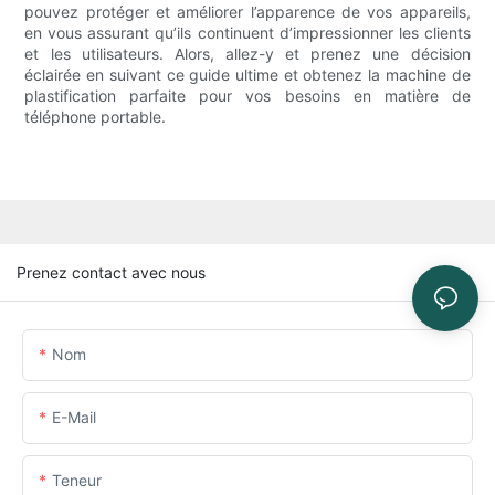
pouvez protéger et améliorer l’apparence de vos appareils,
en vous assurant qu’ils continuent d’impressionner les clients
et les utilisateurs. Alors, allez-y et prenez une décision
éclairée en suivant ce guide ultime et obtenez la machine de
plastification parfaite pour vos besoins en matière de
téléphone portable.
Prenez contact avec nous
Nom
E-Mail
Teneur