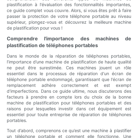
plastification à l'évaluation des fonctionnalités importantes,
ce guide complet vous couvre. Alors, si vous êtes prêt à faire
passer la protection de votre téléphone portable au niveau
supérieur, plongez-vous et découvrez la meilleure machine
de plastification pour vous !
Comprendre l'importance des machines de
plastification de téléphones portables
Dans le monde de la réparation de téléphones portables,
l’importance d’une machine de plastification de haute qualité
ne peut être surestimée. Ces machines jouent un rôle
essentiel dans le processus de réparation d'un écran de
téléphone portable endommagé, garantissant que l'écran de
remplacement adhère correctement et est exempt
d'imperfections. Dans ce guide ultime, nous discuterons des
facteurs à prendre en compte lors du choix de la bonne
machine de plastification pour téléphones portables et des
raisons pour lesquelles investir dans cet équipement est
essentiel pour toute entreprise de réparation de téléphones
portables.
Tout d’abord, comprenons ce qu’est une machine à plastifier
un téléphone portable et comment elle fonctionne. Une