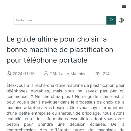
Le guide ultime pour choisir la
bonne machine de plastification
pour téléphone portable
2024-11-15
TBK Laser Machine
214
Êtes-vous à la recherche d’une machine de plastification pour
téléphones portables, mais vous ne savez pas par où
commencer ? Ne cherchez plus ! Notre guide ultime est là
pour vous aider à naviguer dans le processus de choix de la
machine adaptée à vos besoins. Que vous soyez propriétaire
d'une petite entreprise ou amateur de bricolage, nous avons
compilé toutes les informations essentielles dont vous avez
besoin pour prendre une décision éclairée. De la
compréhension des différents types de machines de