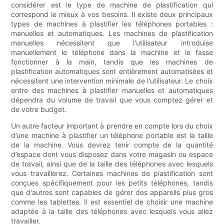
considérer est le type de machine de plastification qui
correspond le mieux à vos besoins. Il existe deux principaux
types de machines à plastifier les téléphones portables :
manuelles et automatiques. Les machines de plastification
manuelles nécessitent que l'utilisateur introduise
manuellement le téléphone dans la machine et le fasse
fonctionner à la main, tandis que les machines de
plastification automatiques sont entièrement automatisées et
nécessitent une intervention minimale de l'utilisateur. Le choix
entre des machines à plastifier manuelles et automatiques
dépendra du volume de travail que vous comptez gérer et
de votre budget.
Un autre facteur important à prendre en compte lors du choix
d’une machine à plastifier un téléphone portable est la taille
de la machine. Vous devrez tenir compte de la quantité
d’espace dont vous disposez dans votre magasin ou espace
de travail, ainsi que de la taille des téléphones avec lesquels
vous travaillerez. Certaines machines de plastification sont
conçues spécifiquement pour les petits téléphones, tandis
que d'autres sont capables de gérer des appareils plus gros
comme les tablettes. Il est essentiel de choisir une machine
adaptée à la taille des téléphones avec lesquels vous allez
travailler.