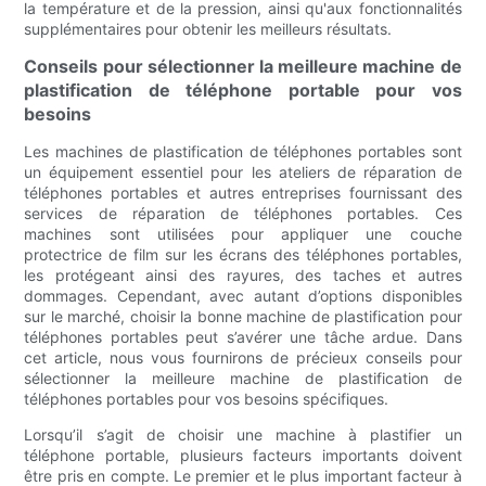
la température et de la pression, ainsi qu'aux fonctionnalités
supplémentaires pour obtenir les meilleurs résultats.
Conseils pour sélectionner la meilleure machine de
plastification de téléphone portable pour vos
besoins
Les machines de plastification de téléphones portables sont
un équipement essentiel pour les ateliers de réparation de
téléphones portables et autres entreprises fournissant des
services de réparation de téléphones portables. Ces
machines sont utilisées pour appliquer une couche
protectrice de film sur les écrans des téléphones portables,
les protégeant ainsi des rayures, des taches et autres
dommages. Cependant, avec autant d’options disponibles
sur le marché, choisir la bonne machine de plastification pour
téléphones portables peut s’avérer une tâche ardue. Dans
cet article, nous vous fournirons de précieux conseils pour
sélectionner la meilleure machine de plastification de
téléphones portables pour vos besoins spécifiques.
Lorsqu’il s’agit de choisir une machine à plastifier un
téléphone portable, plusieurs facteurs importants doivent
être pris en compte. Le premier et le plus important facteur à