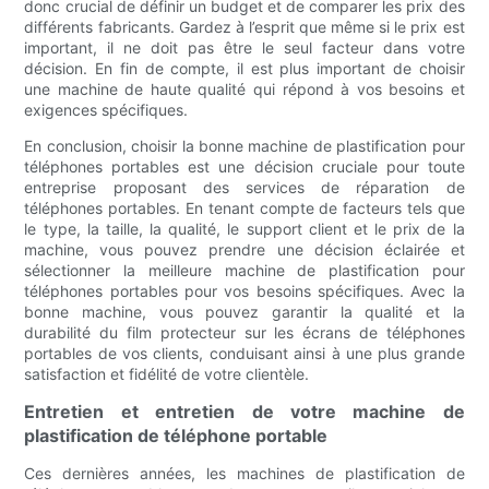
donc crucial de définir un budget et de comparer les prix des
différents fabricants. Gardez à l’esprit que même si le prix est
important, il ne doit pas être le seul facteur dans votre
décision. En fin de compte, il est plus important de choisir
une machine de haute qualité qui répond à vos besoins et
exigences spécifiques.
En conclusion, choisir la bonne machine de plastification pour
téléphones portables est une décision cruciale pour toute
entreprise proposant des services de réparation de
téléphones portables. En tenant compte de facteurs tels que
le type, la taille, la qualité, le support client et le prix de la
machine, vous pouvez prendre une décision éclairée et
sélectionner la meilleure machine de plastification pour
téléphones portables pour vos besoins spécifiques. Avec la
bonne machine, vous pouvez garantir la qualité et la
durabilité du film protecteur sur les écrans de téléphones
portables de vos clients, conduisant ainsi à une plus grande
satisfaction et fidélité de votre clientèle.
Entretien et entretien de votre machine de
plastification de téléphone portable
Ces dernières années, les machines de plastification de