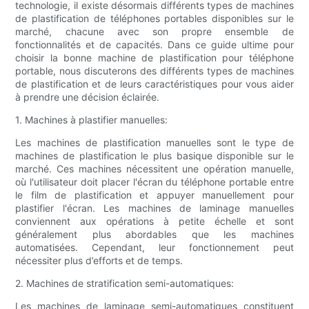
technologie, il existe désormais différents types de machines
de plastification de téléphones portables disponibles sur le
marché, chacune avec son propre ensemble de
fonctionnalités et de capacités. Dans ce guide ultime pour
choisir la bonne machine de plastification pour téléphone
portable, nous discuterons des différents types de machines
de plastification et de leurs caractéristiques pour vous aider
à prendre une décision éclairée.
1. Machines à plastifier manuelles:
Les machines de plastification manuelles sont le type de
machines de plastification le plus basique disponible sur le
marché. Ces machines nécessitent une opération manuelle,
où l'utilisateur doit placer l'écran du téléphone portable entre
le film de plastification et appuyer manuellement pour
plastifier l'écran. Les machines de laminage manuelles
conviennent aux opérations à petite échelle et sont
généralement plus abordables que les machines
automatisées. Cependant, leur fonctionnement peut
nécessiter plus d’efforts et de temps.
2. Machines de stratification semi-automatiques:
Les machines de laminage semi-automatiques constituent