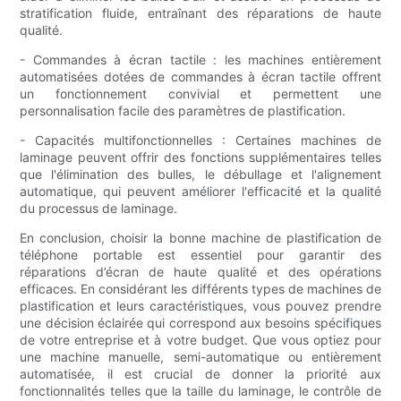
stratification fluide, entraînant des réparations de haute
qualité.
- Commandes à écran tactile : les machines entièrement
automatisées dotées de commandes à écran tactile offrent
un fonctionnement convivial et permettent une
personnalisation facile des paramètres de plastification.
- Capacités multifonctionnelles : Certaines machines de
laminage peuvent offrir des fonctions supplémentaires telles
que l'élimination des bulles, le débullage et l'alignement
automatique, qui peuvent améliorer l'efficacité et la qualité
du processus de laminage.
En conclusion, choisir la bonne machine de plastification de
téléphone portable est essentiel pour garantir des
réparations d’écran de haute qualité et des opérations
efficaces. En considérant les différents types de machines de
plastification et leurs caractéristiques, vous pouvez prendre
une décision éclairée qui correspond aux besoins spécifiques
de votre entreprise et à votre budget. Que vous optiez pour
une machine manuelle, semi-automatique ou entièrement
automatisée, il est crucial de donner la priorité aux
fonctionnalités telles que la taille du laminage, le contrôle de