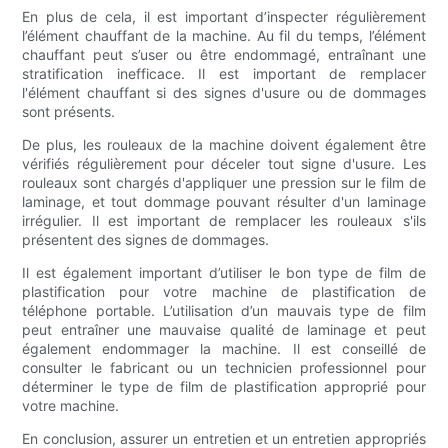
En plus de cela, il est important d’inspecter régulièrement
l’élément chauffant de la machine. Au fil du temps, l’élément
chauffant peut s’user ou être endommagé, entraînant une
stratification inefficace. Il est important de remplacer
l'élément chauffant si des signes d'usure ou de dommages
sont présents.
De plus, les rouleaux de la machine doivent également être
vérifiés régulièrement pour déceler tout signe d'usure. Les
rouleaux sont chargés d'appliquer une pression sur le film de
laminage, et tout dommage pouvant résulter d'un laminage
irrégulier. Il est important de remplacer les rouleaux s'ils
présentent des signes de dommages.
Il est également important d’utiliser le bon type de film de
plastification pour votre machine de plastification de
téléphone portable. L’utilisation d’un mauvais type de film
peut entraîner une mauvaise qualité de laminage et peut
également endommager la machine. Il est conseillé de
consulter le fabricant ou un technicien professionnel pour
déterminer le type de film de plastification approprié pour
votre machine.
En conclusion, assurer un entretien et un entretien appropriés