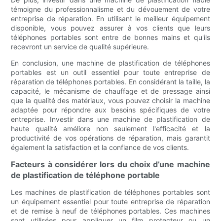
témoigne du professionnalisme et du dévouement de votre
entreprise de réparation. En utilisant le meilleur équipement
disponible, vous pouvez assurer à vos clients que leurs
téléphones portables sont entre de bonnes mains et qu'ils
recevront un service de qualité supérieure.
En conclusion, une machine de plastification de téléphones
portables est un outil essentiel pour toute entreprise de
réparation de téléphones portables. En considérant la taille, la
capacité, le mécanisme de chauffage et de pressage ainsi
que la qualité des matériaux, vous pouvez choisir la machine
adaptée pour répondre aux besoins spécifiques de votre
entreprise. Investir dans une machine de plastification de
haute qualité améliore non seulement l'efficacité et la
productivité de vos opérations de réparation, mais garantit
également la satisfaction et la confiance de vos clients.
Facteurs à considérer lors du choix d’une machine
de plastification de téléphone portable
Les machines de plastification de téléphones portables sont
un équipement essentiel pour toute entreprise de réparation
et de remise à neuf de téléphones portables. Ces machines
sont utilisées pour appliquer un film protecteur ou un