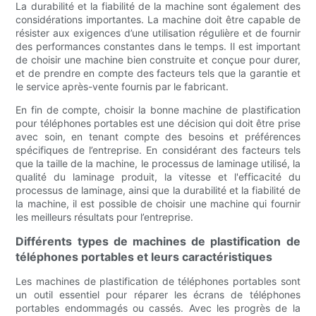
La durabilité et la fiabilité de la machine sont également des
considérations importantes. La machine doit être capable de
résister aux exigences d’une utilisation régulière et de fournir
des performances constantes dans le temps. Il est important
de choisir une machine bien construite et conçue pour durer,
et de prendre en compte des facteurs tels que la garantie et
le service après-vente fournis par le fabricant.
En fin de compte, choisir la bonne machine de plastification
pour téléphones portables est une décision qui doit être prise
avec soin, en tenant compte des besoins et préférences
spécifiques de l’entreprise. En considérant des facteurs tels
que la taille de la machine, le processus de laminage utilisé, la
qualité du laminage produit, la vitesse et l'efficacité du
processus de laminage, ainsi que la durabilité et la fiabilité de
la machine, il est possible de choisir une machine qui fournir
les meilleurs résultats pour l’entreprise.
Différents types de machines de plastification de
téléphones portables et leurs caractéristiques
Les machines de plastification de téléphones portables sont
un outil essentiel pour réparer les écrans de téléphones
portables endommagés ou cassés. Avec les progrès de la