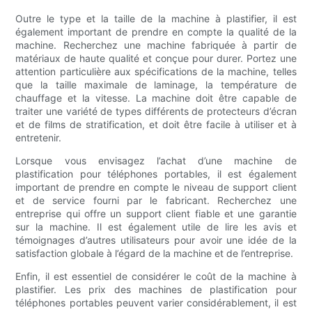
Outre le type et la taille de la machine à plastifier, il est
également important de prendre en compte la qualité de la
machine. Recherchez une machine fabriquée à partir de
matériaux de haute qualité et conçue pour durer. Portez une
attention particulière aux spécifications de la machine, telles
que la taille maximale de laminage, la température de
chauffage et la vitesse. La machine doit être capable de
traiter une variété de types différents de protecteurs d’écran
et de films de stratification, et doit être facile à utiliser et à
entretenir.
Lorsque vous envisagez l’achat d’une machine de
plastification pour téléphones portables, il est également
important de prendre en compte le niveau de support client
et de service fourni par le fabricant. Recherchez une
entreprise qui offre un support client fiable et une garantie
sur la machine. Il est également utile de lire les avis et
témoignages d’autres utilisateurs pour avoir une idée de la
satisfaction globale à l’égard de la machine et de l’entreprise.
Enfin, il est essentiel de considérer le coût de la machine à
plastifier. Les prix des machines de plastification pour
téléphones portables peuvent varier considérablement, il est