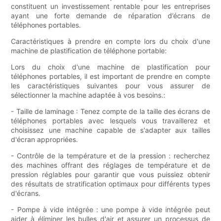
constituent un investissement rentable pour les entreprises
ayant une forte demande de réparation d’écrans de
téléphones portables.
Caractéristiques à prendre en compte lors du choix d'une
machine de plastification de téléphone portable:
Lors du choix d'une machine de plastification pour
téléphones portables, il est important de prendre en compte
les caractéristiques suivantes pour vous assurer de
sélectionner la machine adaptée à vos besoins.:
- Taille de laminage : Tenez compte de la taille des écrans de
téléphones portables avec lesquels vous travaillerez et
choisissez une machine capable de s'adapter aux tailles
d'écran appropriées.
- Contrôle de la température et de la pression : recherchez
des machines offrant des réglages de température et de
pression réglables pour garantir que vous puissiez obtenir
des résultats de stratification optimaux pour différents types
d'écrans.
- Pompe à vide intégrée : une pompe à vide intégrée peut
aider à éliminer les bulles d'air et assurer un processus de