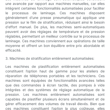
une avancée par rapport aux machines manuelles, car elles
intègrent certaines fonctionnalités automatisées pour faciliter
le processus de laminage. Ces machines disposent
généralement d'une presse pneumatique qui applique une
pression sur le film de stratification, réduisant ainsi le besoin
d'effort manuel. De plus, les machines semi-automatiques
peuvent avoir des réglages de température et de pression
réglables, permettant un meilleur contrôle sur le processus de
laminage. Ces machines conviennent aux opérations de taille
moyenne et offrent un bon équilibre entre prix abordable et
efficacité.
3. Machines de stratification entièrement automatisées:
Les machines de plastification entièrement automatisées
constituent l’option haut de gamme pour les ateliers de
réparation de téléphones portables et les techniciens. Ces
machines sont équipées de fonctionnalités avancées telles
que des commandes à écran tactile, des pompes à vide
intégrées et des systèmes de réglage automatique de la
pression. Les machines entièrement automatisées sont
capables de plastifier plusieurs écrans simultanément et de
gérer efficacement des volumes de travail élevés. Bien que
ces machines constituent l’option la plus coûteuse, elles