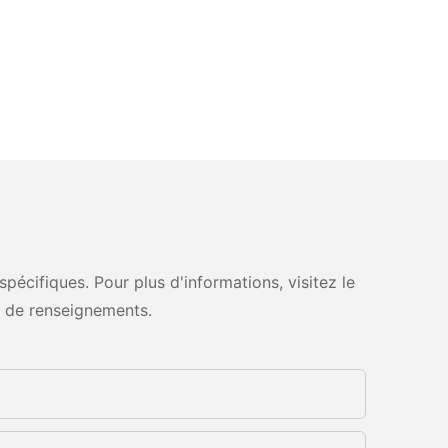
écifiques. Pour plus d'informations, visitez le
 de renseignements.