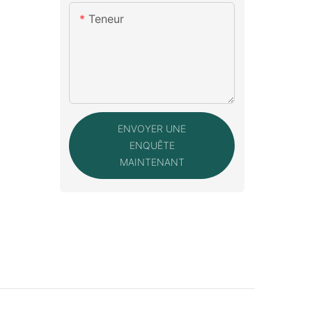
Teneur
ENVOYER UNE
ENQUÊTE
MAINTENANT