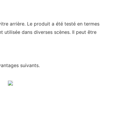
tre arrière. Le produit a été testé en termes
utilisée dans diverses scènes. Il peut être
vantages suivants.