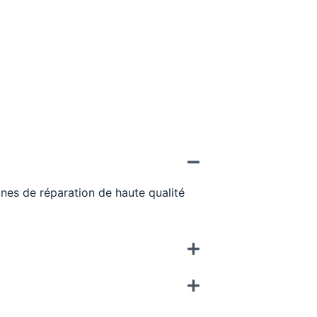
nes de réparation de haute qualité