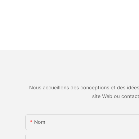
Nous accueillons des conceptions et des idées 
site Web ou contac
Nom