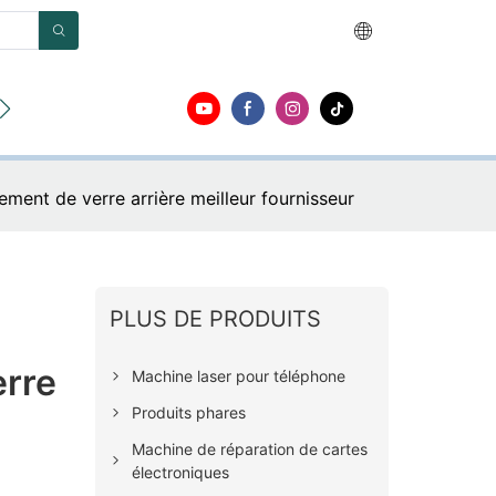
opos
Contact
ent de verre arrière meilleur fournisseur
PLUS DE PRODUITS
rre
Machine laser pour téléphone
Produits phares
Machine de réparation de cartes
électroniques