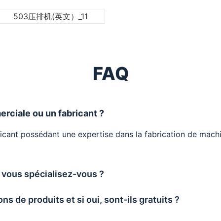
FAQ
rciale ou un fabricant ?
icant possédant une expertise dans la fabrication de machi
 vous spécialisez-vous ?
s de produits et si oui, sont-ils gratuits ?