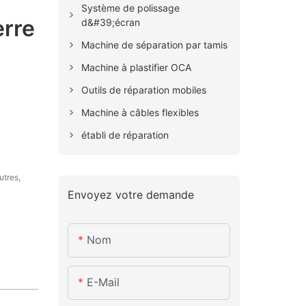
Système de polissage
rre
d&#39;écran
Machine de séparation par tamis
Machine à plastifier OCA
Outils de réparation mobiles
Machine à câbles flexibles
établi de réparation
utres,
Envoyez votre demande
Nom
E-Mail