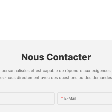
Nous Contacter
personnalisées et est capable de répondre aux exigences sp
tez-nous directement avec des questions ou des demandes
E-Mail