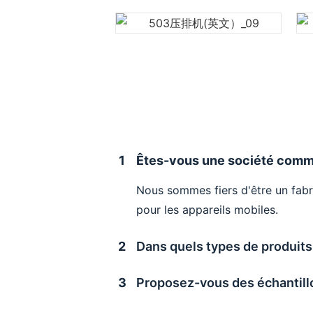
1
Êtes-vous une société comme
Nous sommes fiers d'être un fabr
pour les appareils mobiles.
2
Dans quels types de produits
3
Proposez-vous des échantillon