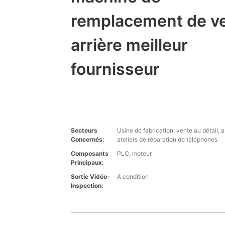
remplacement de ve
arrière meilleur
fournisseur
Secteurs
Usine de fabrication, vente au détail, a
Concernés:
ateliers de réparation de téléphones
Composants
PLC, moteur
Principaux:
Sortie Vidéo-
À condition
Inspection: