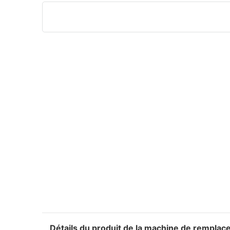
Détails du produit de la machine de remplace