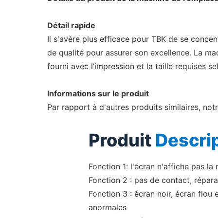
Détail rapide
Il s'avère plus efficace pour TBK de se concen
de qualité pour assurer son excellence. La mac
fourni avec l’impression et la taille requises
Informations sur le produit
Par rapport à d'autres produits similaires, no
Produit
Descri
Fonction 1: l'écran n'affiche pas la 
Fonction 2 : pas de contact, répara
Fonction 3 : écran noir, écran flou 
anormales