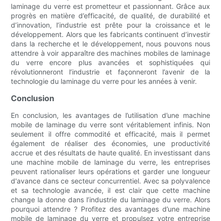
laminage du verre est prometteur et passionnant. Grâce aux
progrès en matière d’efficacité, de qualité, de durabilité et
d’innovation, l’industrie est prête pour la croissance et le
développement. Alors que les fabricants continuent d’investir
dans la recherche et le développement, nous pouvons nous
attendre à voir apparaître des machines mobiles de laminage
du verre encore plus avancées et sophistiquées qui
révolutionneront l’industrie et façonneront l’avenir de la
technologie du laminage du verre pour les années à venir.
Conclusion
En conclusion, les avantages de l’utilisation d’une machine
mobile de laminage du verre sont véritablement infinis. Non
seulement il offre commodité et efficacité, mais il permet
également de réaliser des économies, une productivité
accrue et des résultats de haute qualité. En investissant dans
une machine mobile de laminage du verre, les entreprises
peuvent rationaliser leurs opérations et garder une longueur
d'avance dans ce secteur concurrentiel. Avec sa polyvalence
et sa technologie avancée, il est clair que cette machine
change la donne dans l’industrie du laminage du verre. Alors
pourquoi attendre ? Profitez des avantages d’une machine
mobile de laminage du verre et propulsez votre entreprise