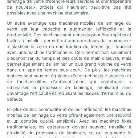
laminage de verre d'étendre leurs services et d'entreprendre
de nouveaux projets qui n'auraient peut-être pas été
possibles avec une machine stationnaire.
Un autre avantage des machines mobiles de laminage du
verre est leur capacité à augmenter l’efficacité et la
productivité. Ces machines sont conçues pour être rapides et
faciles à installer, permettant aux opérateurs de commencer
à plastifier le verre en une fraction du temps qu'il faudrait
avec une machine traditionnelle. Cela permet non seulement
d'économiser du temps et des coûts de main d'œuvre, mais
permet également de laminer un plus grand volume de verre
dans un laps de temps plus court. De plus, les machines
mobiles sont souvent équipées d'une technologie avancée et
de fonctionnalités d'automatisation qui contribuent à
rationaliser le processus de laminage, améliorant ainsi
davantage l'efficacité et réduisant les risques d'erreurs ou de
défauts.
En plus de leur commodité et de leur efficacité, les machines
mobiles de laminage du verre offrent également une sécurité
et un contrôle qualité améliorés. Avec les machines fixes
traditionnelles, les opérateurs doivent souvent travailler à
proximité du processus de laminage, ce qui augmente le