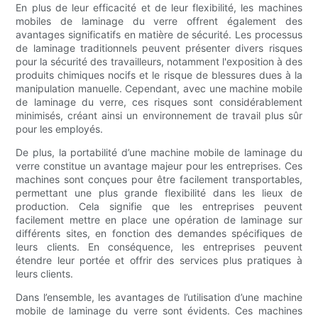
En plus de leur efficacité et de leur flexibilité, les machines
mobiles de laminage du verre offrent également des
avantages significatifs en matière de sécurité. Les processus
de laminage traditionnels peuvent présenter divers risques
pour la sécurité des travailleurs, notamment l'exposition à des
produits chimiques nocifs et le risque de blessures dues à la
manipulation manuelle. Cependant, avec une machine mobile
de laminage du verre, ces risques sont considérablement
minimisés, créant ainsi un environnement de travail plus sûr
pour les employés.
De plus, la portabilité d’une machine mobile de laminage du
verre constitue un avantage majeur pour les entreprises. Ces
machines sont conçues pour être facilement transportables,
permettant une plus grande flexibilité dans les lieux de
production. Cela signifie que les entreprises peuvent
facilement mettre en place une opération de laminage sur
différents sites, en fonction des demandes spécifiques de
leurs clients. En conséquence, les entreprises peuvent
étendre leur portée et offrir des services plus pratiques à
leurs clients.
Dans l’ensemble, les avantages de l’utilisation d’une machine
mobile de laminage du verre sont évidents. Ces machines