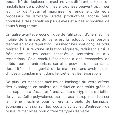
possibilité de déplacer la machine vers différentes zones de
l'installation de production, les entreprises peuvent optimiser
leur flux de travail et maximiser le rendement de leurs
processus de laminage. Cette productivité accrue peut
conduire à des bénéfices plus élevés et à des économies de
coûts à long terme.
Un autre avantage économique de l’utilisation d’une machine
mobile de laminage du verre est la réduction des besoins
d’entretien et de réparation. Ces machines sont conçues pour
résister à l’usure d’une utilisation régulière, réduisant ainsi la
fréquence et les coûts associés à l’entretien et aux
réparations. Cela conduit finalement à des économies de
coûts pour les entreprises, car elles peuvent compter sur la
durabilité et la longévité de la machine sans avoir besoin
d'investir constamment dans l'entretien et les réparations.
De plus, les machines mobiles de laminage du verre offrent
des avantages en matière de réduction des coûts grâce à
leur capacité à s'adapter à une variété de types et de tailles
de verre. Cette polyvalence permet aux entreprises d'utiliser
la même machine pour différents projets de laminage,
économisant ainsi sur les coûts d'achat et d'entretien de
plusieurs machines pour différents types de verre.