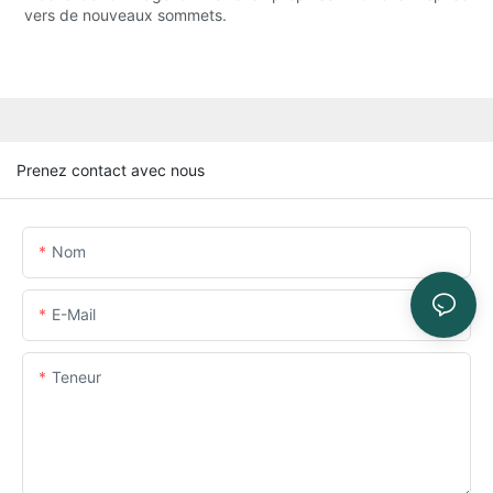
vers de nouveaux sommets.
Prenez contact avec nous
Nom
E-Mail
Teneur