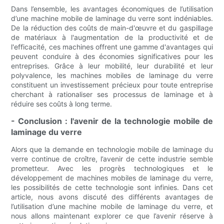
Dans l’ensemble, les avantages économiques de l’utilisation
d’une machine mobile de laminage du verre sont indéniables.
De la réduction des coûts de main-d'œuvre et du gaspillage
de matériaux à l'augmentation de la productivité et de
l'efficacité, ces machines offrent une gamme d'avantages qui
peuvent conduire à des économies significatives pour les
entreprises. Grâce à leur mobilité, leur durabilité et leur
polyvalence, les machines mobiles de laminage du verre
constituent un investissement précieux pour toute entreprise
cherchant à rationaliser ses processus de laminage et à
réduire ses coûts à long terme.
- Conclusion : l'avenir de la technologie mobile de
laminage du verre
Alors que la demande en technologie mobile de laminage du
verre continue de croître, l’avenir de cette industrie semble
prometteur. Avec les progrès technologiques et le
développement de machines mobiles de laminage du verre,
les possibilités de cette technologie sont infinies. Dans cet
article, nous avons discuté des différents avantages de
l’utilisation d’une machine mobile de laminage du verre, et
nous allons maintenant explorer ce que l’avenir réserve à