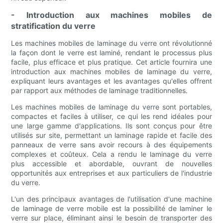
- Introduction aux machines mobiles de
stratification du verre
Les machines mobiles de laminage du verre ont révolutionné
la façon dont le verre est laminé, rendant le processus plus
facile, plus efficace et plus pratique. Cet article fournira une
introduction aux machines mobiles de laminage du verre,
expliquant leurs avantages et les avantages qu'elles offrent
par rapport aux méthodes de laminage traditionnelles.
Les machines mobiles de laminage du verre sont portables,
compactes et faciles à utiliser, ce qui les rend idéales pour
une large gamme d'applications. Ils sont conçus pour être
utilisés sur site, permettant un laminage rapide et facile des
panneaux de verre sans avoir recours à des équipements
complexes et coûteux. Cela a rendu le laminage du verre
plus accessible et abordable, ouvrant de nouvelles
opportunités aux entreprises et aux particuliers de l'industrie
du verre.
L'un des principaux avantages de l'utilisation d'une machine
de laminage de verre mobile est la possibilité de laminer le
verre sur place, éliminant ainsi le besoin de transporter des