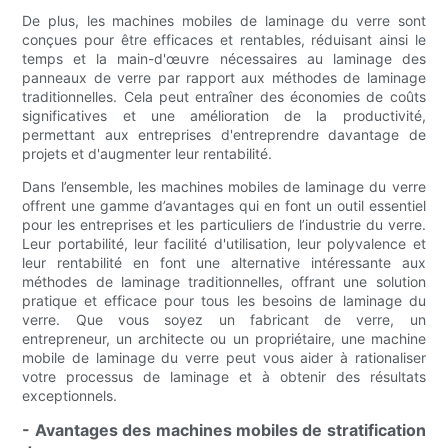
De plus, les machines mobiles de laminage du verre sont
conçues pour être efficaces et rentables, réduisant ainsi le
temps et la main-d'œuvre nécessaires au laminage des
panneaux de verre par rapport aux méthodes de laminage
traditionnelles. Cela peut entraîner des économies de coûts
significatives et une amélioration de la productivité,
permettant aux entreprises d'entreprendre davantage de
projets et d'augmenter leur rentabilité.
Dans l’ensemble, les machines mobiles de laminage du verre
offrent une gamme d’avantages qui en font un outil essentiel
pour les entreprises et les particuliers de l’industrie du verre.
Leur portabilité, leur facilité d'utilisation, leur polyvalence et
leur rentabilité en font une alternative intéressante aux
méthodes de laminage traditionnelles, offrant une solution
pratique et efficace pour tous les besoins de laminage du
verre. Que vous soyez un fabricant de verre, un
entrepreneur, un architecte ou un propriétaire, une machine
mobile de laminage du verre peut vous aider à rationaliser
votre processus de laminage et à obtenir des résultats
exceptionnels.
- Avantages des machines mobiles de stratification