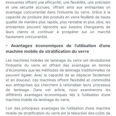
innovantes offrent une efficacité, une flexibilité, une précision
et une sécurité accrues, offrant ainsi aux entreprises un
avantage concurrentiel dans l'industrie du verre. Grâce à la
capacité de produire des produits en verre feuilleté de haute
qualité de manière plus rapide, plus rentable et plus sûre, les
entreprises peuvent répondre aux besoins changeants de
leurs clients et continuer à prospérer sur un marché
hautement concurrentiel.
- Avantages économiques de l'utilisation d'une
machine mobile de stratification du verre
Les machines mobiles de laminage du verre ont révolutionné
l'industrie du verre en offrant des avantages en termes
d'économies que les méthodes de laminage traditionnelles ne
peuvent égaler. Avec la capacité de se déplacer facilement
et en douceur, ces machines offrent flexibilité et commodité
aux entreprises qui cherchent à rationaliser leurs processus
de laminage. Dans cet article, nous examinerons les
différents avantages économiques liés à l’utilisation d’une
machine mobile de laminage du verre.
L’un des principaux avantages de l’utilisation d’une machine
mobile de stratification du verre est la réduction des coûts de