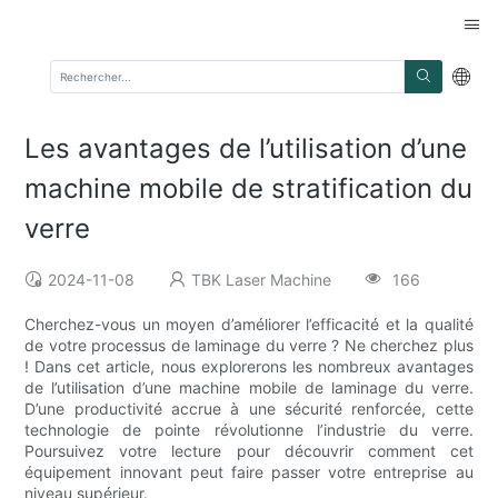
Les avantages de l’utilisation d’une
machine mobile de stratification du
verre
2024-11-08
TBK Laser Machine
166
Cherchez-vous un moyen d’améliorer l’efficacité et la qualité
de votre processus de laminage du verre ? Ne cherchez plus
! Dans cet article, nous explorerons les nombreux avantages
de l’utilisation d’une machine mobile de laminage du verre.
D’une productivité accrue à une sécurité renforcée, cette
technologie de pointe révolutionne l’industrie du verre.
Poursuivez votre lecture pour découvrir comment cet
équipement innovant peut faire passer votre entreprise au
niveau supérieur.