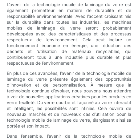
L’avenir de la technologie mobile de laminage du verre est
également prometteur en matière de durabilité et de
responsabilité environnementale. Avec l’accent croissant mis
sur la durabilité dans toutes les industries, les machines
mobiles de laminage du verre seront probablement
développées avec des caractéristiques et des processus
respectueux de l’environnement. Cela peut inclure un
fonctionnement économe en énergie, une réduction des
déchets et l’utilisation de matériaux recyclables, qui
contribueront tous à une industrie plus durable et plus
respectueuse de l’environnement.
En plus de ces avancées, l’avenir de la technologie mobile de
laminage du verre présente également des opportunités
d’innovation et de personnalisation. À mesure que la
technologie continue d’évoluer, nous pouvons nous attendre
à voir de nouvelles applications créatives pour les produits en
verre feuilleté. Du verre courbé et façonné au verre interactif
et intelligent, les possibilités sont infinies. Cela ouvrira de
nouveaux marchés et de nouveaux cas d’utilisation pour la
technologie mobile de laminage du verre, élargissant ainsi sa
portée et son impact.
Dans l’ensemble, l’avenir de la technologie mobile de