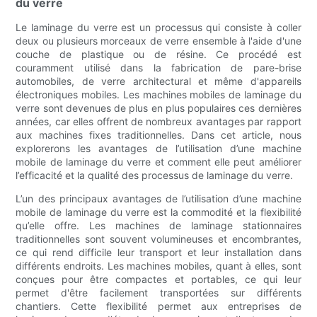
du verre
Le laminage du verre est un processus qui consiste à coller
deux ou plusieurs morceaux de verre ensemble à l'aide d'une
couche de plastique ou de résine. Ce procédé est
couramment utilisé dans la fabrication de pare-brise
automobiles, de verre architectural et même d'appareils
électroniques mobiles. Les machines mobiles de laminage du
verre sont devenues de plus en plus populaires ces dernières
années, car elles offrent de nombreux avantages par rapport
aux machines fixes traditionnelles. Dans cet article, nous
explorerons les avantages de l’utilisation d’une machine
mobile de laminage du verre et comment elle peut améliorer
l’efficacité et la qualité des processus de laminage du verre.
L’un des principaux avantages de l’utilisation d’une machine
mobile de laminage du verre est la commodité et la flexibilité
qu’elle offre. Les machines de laminage stationnaires
traditionnelles sont souvent volumineuses et encombrantes,
ce qui rend difficile leur transport et leur installation dans
différents endroits. Les machines mobiles, quant à elles, sont
conçues pour être compactes et portables, ce qui leur
permet d'être facilement transportées sur différents
chantiers. Cette flexibilité permet aux entreprises de