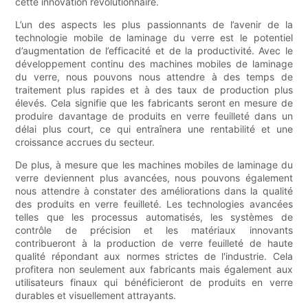
cette innovation révolutionnaire.
L’un des aspects les plus passionnants de l’avenir de la
technologie mobile de laminage du verre est le potentiel
d’augmentation de l’efficacité et de la productivité. Avec le
développement continu des machines mobiles de laminage
du verre, nous pouvons nous attendre à des temps de
traitement plus rapides et à des taux de production plus
élevés. Cela signifie que les fabricants seront en mesure de
produire davantage de produits en verre feuilleté dans un
délai plus court, ce qui entraînera une rentabilité et une
croissance accrues du secteur.
De plus, à mesure que les machines mobiles de laminage du
verre deviennent plus avancées, nous pouvons également
nous attendre à constater des améliorations dans la qualité
des produits en verre feuilleté. Les technologies avancées
telles que les processus automatisés, les systèmes de
contrôle de précision et les matériaux innovants
contribueront à la production de verre feuilleté de haute
qualité répondant aux normes strictes de l'industrie. Cela
profitera non seulement aux fabricants mais également aux
utilisateurs finaux qui bénéficieront de produits en verre
durables et visuellement attrayants.