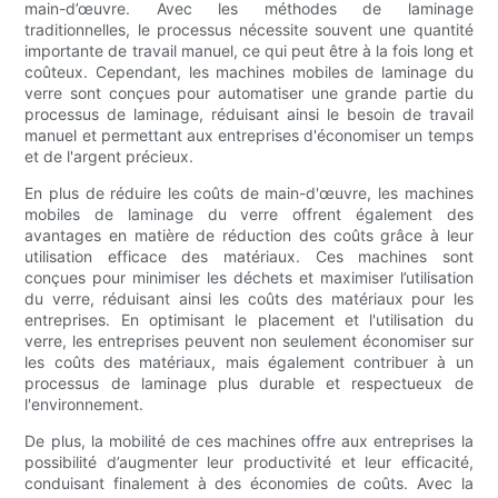
main-d’œuvre. Avec les méthodes de laminage
traditionnelles, le processus nécessite souvent une quantité
importante de travail manuel, ce qui peut être à la fois long et
coûteux. Cependant, les machines mobiles de laminage du
verre sont conçues pour automatiser une grande partie du
processus de laminage, réduisant ainsi le besoin de travail
manuel et permettant aux entreprises d'économiser un temps
et de l'argent précieux.
En plus de réduire les coûts de main-d'œuvre, les machines
mobiles de laminage du verre offrent également des
avantages en matière de réduction des coûts grâce à leur
utilisation efficace des matériaux. Ces machines sont
conçues pour minimiser les déchets et maximiser l’utilisation
du verre, réduisant ainsi les coûts des matériaux pour les
entreprises. En optimisant le placement et l'utilisation du
verre, les entreprises peuvent non seulement économiser sur
les coûts des matériaux, mais également contribuer à un
processus de laminage plus durable et respectueux de
l'environnement.
De plus, la mobilité de ces machines offre aux entreprises la
possibilité d’augmenter leur productivité et leur efficacité,
conduisant finalement à des économies de coûts. Avec la