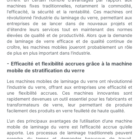
machines fixes traditionnelles, notamment la commodité,
l'efficacité, la sécurité et la rentabilité. Ces machines ont
révolutionné l'industrie du laminage du verre, permettant aux
entreprises de se lancer dans de nouveaux projets et
d'étendre leurs services tout en maintenant des normes
élevées de qualité et de productivité. Alors que la demande
de laminage de verre efficace et de qualité continue de
croître, les machines mobiles joueront probablement un rôle
de plus en plus important dans l'industrie.
- Efficacité et flexibilité accrues grâce à la machine
mobile de stratification du verre
Les machines mobiles de laminage du verre ont révolutionné
l'industrie du verre, offrant aux entreprises une efficacité et
une flexibilité accrues. Ces machines innovantes sont
rapidement devenues un outil essentiel pour les fabricants et
transformateurs de verre, leur permettant de produire
facilement des produits en verre feuilleté de haute qualité.
L’un des principaux avantages de l’utilisation d’une machine
mobile de laminage du verre est l’efficacité accrue qu’elle
apporte. Les processus de laminage traditionnels peuvent
prendre du temps et demander beaucoup de travail,