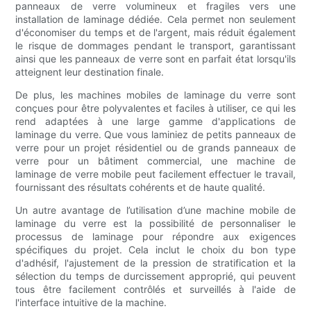
panneaux de verre volumineux et fragiles vers une
installation de laminage dédiée. Cela permet non seulement
d'économiser du temps et de l'argent, mais réduit également
le risque de dommages pendant le transport, garantissant
ainsi que les panneaux de verre sont en parfait état lorsqu'ils
atteignent leur destination finale.
De plus, les machines mobiles de laminage du verre sont
conçues pour être polyvalentes et faciles à utiliser, ce qui les
rend adaptées à une large gamme d'applications de
laminage du verre. Que vous laminiez de petits panneaux de
verre pour un projet résidentiel ou de grands panneaux de
verre pour un bâtiment commercial, une machine de
laminage de verre mobile peut facilement effectuer le travail,
fournissant des résultats cohérents et de haute qualité.
Un autre avantage de l’utilisation d’une machine mobile de
laminage du verre est la possibilité de personnaliser le
processus de laminage pour répondre aux exigences
spécifiques du projet. Cela inclut le choix du bon type
d'adhésif, l'ajustement de la pression de stratification et la
sélection du temps de durcissement approprié, qui peuvent
tous être facilement contrôlés et surveillés à l'aide de
l'interface intuitive de la machine.