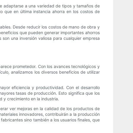
de adaptarse a una variedad de tipos y tamaños de
lo que en última instancia ahorra en los costos de
gables. Desde reducir los costos de mano de obra y
 beneficios que pueden generar importantes ahorros
s son una inversión valiosa para cualquier empresa
 parece prometedor. Con los avances tecnológicos y
culo, analizamos los diversos beneficios de utilizar
ayor eficiencia y productividad. Con el desarrollo
yores tasas de producción. Esto significa que los
y crecimiento en la industria.
ar ver mejoras en la calidad de los productos de
ateriales innovadores, contribuirán a la producción
 fabricantes sino también a los usuarios finales, que